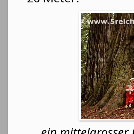
ein mittelgrosser