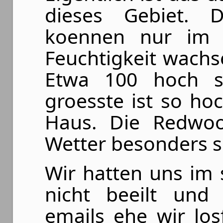
dieses Gebiet. 
koennen nur im m
Feuchtigkeit wach
Etwa 100 hoch s
groesste ist so ho
Haus. Die Redwoo
Wetter besonders 
Wir hatten uns im
nicht beeilt und
emails ehe wir los