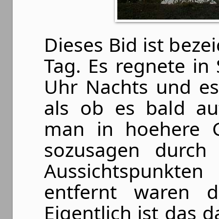
Dieses Bid ist bez
Tag. Es regnete in 
Uhr Nachts und es
als ob es bald a
man in hoehere 
sozusagen durch
Aussichtspunkten
entfernt waren d
Eigentlich ist das 