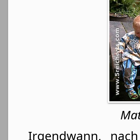
Mat
Irgendwann, nach 