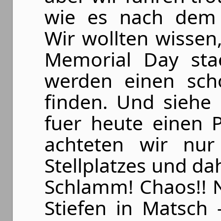
wie es nach dem 
Wir wollten wisse
Memorial Day sta
werden einen sc
finden. Und siehe
fuer heute einen 
achteten wir nur
Stellplatzes und d
Schlamm! Chaos!! 
Stiefen in Matsch 