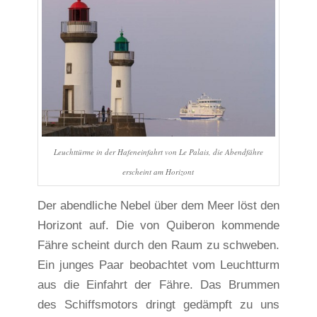
Leuchttürme in der Hafeneinfahrt von Le Palais, die Abendfähre
erscheint am Horizont
Der abendliche Nebel über dem Meer löst den
Horizont auf. Die von Quiberon kommende
Fähre scheint durch den Raum zu schweben.
Ein junges Paar beobachtet vom Leuchtturm
aus die Einfahrt der Fähre. Das Brummen
des Schiffsmotors dringt gedämpft zu uns