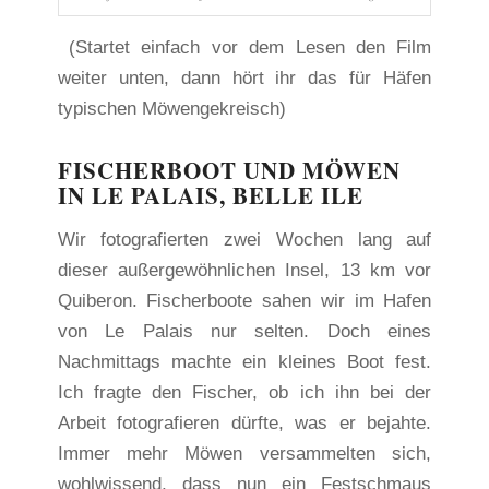
(Startet einfach vor dem Lesen den Film
weiter unten, dann hört ihr das für Häfen
typischen Möwengekreisch)
FISCHERBOOT UND MÖWEN
IN LE PALAIS, BELLE ILE
Wir fotografierten zwei Wochen lang auf
dieser außergewöhnlichen Insel, 13 km vor
Quiberon. Fischerboote sahen wir im Hafen
von Le Palais nur selten. Doch eines
Nachmittags machte ein kleines Boot fest.
Ich fragte den Fischer, ob ich ihn bei der
Arbeit fotografieren dürfte, was er bejahte.
Immer mehr Möwen versammelten sich,
wohlwissend, dass nun ein Festschmaus