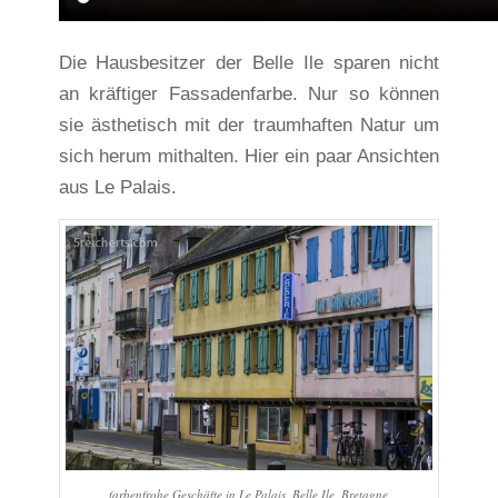
Die Hausbesitzer der Belle Ile sparen nicht
an kräftiger Fassadenfarbe. Nur so können
sie ästhetisch mit der traumhaften Natur um
sich herum mithalten. Hier ein paar Ansichten
aus Le Palais.
farbenfrohe Geschäfte in Le Palais, Belle Ile, Bretagne