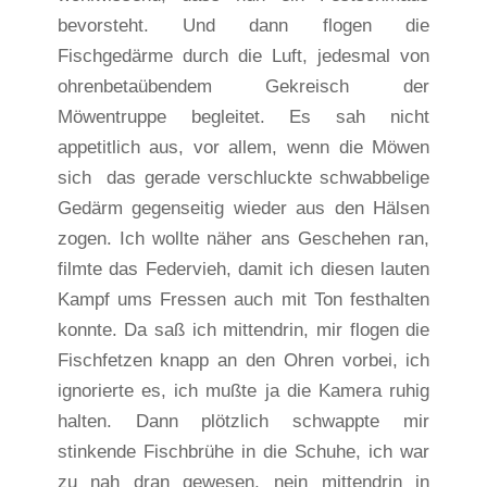
bevorsteht. Und dann flogen die
Fischgedärme durch die Luft, jedesmal von
ohrenbetaübendem Gekreisch der
Möwentruppe begleitet. Es sah nicht
appetitlich aus, vor allem, wenn die Möwen
sich das gerade verschluckte schwabbelige
Gedärm gegenseitig wieder aus den Hälsen
zogen. Ich wollte näher ans Geschehen ran,
filmte das Federvieh, damit ich diesen lauten
Kampf ums Fressen auch mit Ton festhalten
konnte. Da saß ich mittendrin, mir flogen die
Fischfetzen knapp an den Ohren vorbei, ich
ignorierte es, ich mußte ja die Kamera ruhig
halten. Dann plötzlich schwappte mir
stinkende Fischbrühe in die Schuhe, ich war
zu nah dran gewesen, nein mittendrin in