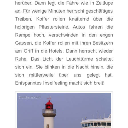
herüber. Dann legt die Fähre wie in Zeitlupe
an. Für wenige Minuten herrscht geschäftiges
Treiben. Koffer rollen knatternd über die
holprigen Pflastersteine, Autos fahren die
Rampe hoch, verschwinden in den engen
Gassen, die Koffer rollen mit ihren Besitzern
am Griff in die Hotels. Dann herrscht wieder
Ruhe. Das Licht der Leuchttürme schaltet
sich ein. Sie blinken in die Nacht hinein, die
sich mittlerweile über uns gelegt hat.
Entspanntes Inselfeeling macht sich breit!