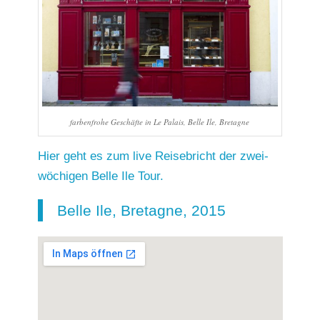
farbenfrohe Geschäfte in Le Palais, Belle Ile, Bretagne
Hier geht es zum live Reisebricht der zwei-
wöchigen Belle Ile Tour.
Belle Ile, Bretagne, 2015