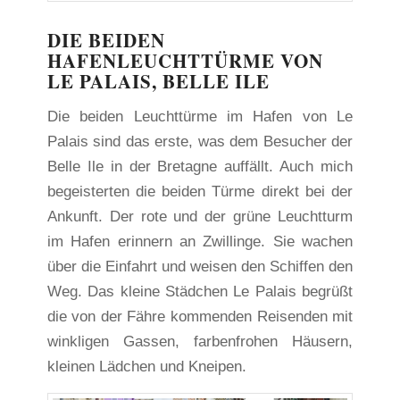
DIE BEIDEN
HAFENLEUCHTTÜRME VON
LE PALAIS, BELLE ILE
Die beiden Leuchttürme im Hafen von Le
Palais sind das erste, was dem Besucher der
Belle Ile in der Bretagne auffällt. Auch mich
begeisterten die beiden Türme direkt bei der
Ankunft. Der rote und der grüne Leuchtturm
im Hafen erinnern an Zwillinge. Sie wachen
über die Einfahrt und weisen den Schiffen den
Weg. Das kleine Städchen Le Palais begrüßt
die von der Fähre kommenden Reisenden mit
winkligen Gassen, farbenfrohen Häusern,
kleinen Lädchen und Kneipen.