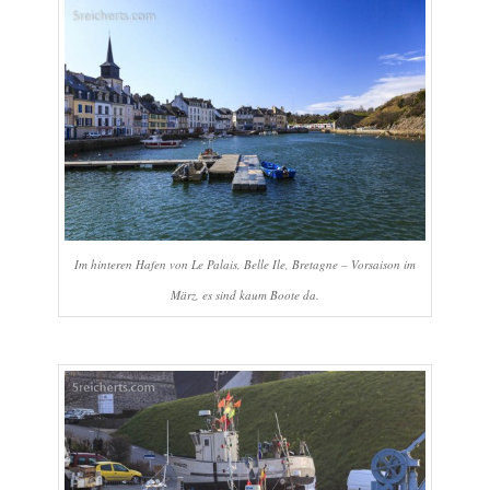
Im hinteren Hafen von Le Palais, Belle Ile, Bretagne – Vorsaison im
März, es sind kaum Boote da.