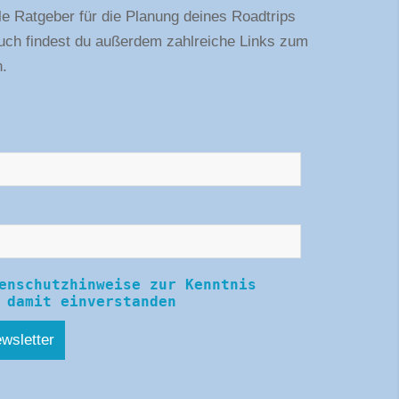
ale Ratgeber für die Planung deines Roadtrips
Buch findest du außerdem zahlreiche Links zum
n.
enschutzhinweise zur Kenntnis
 damit einverstanden