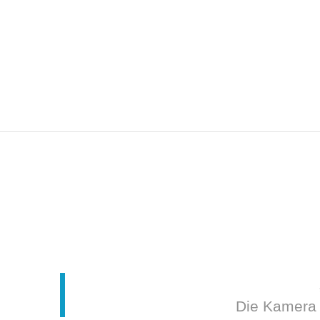
Die Kamera 