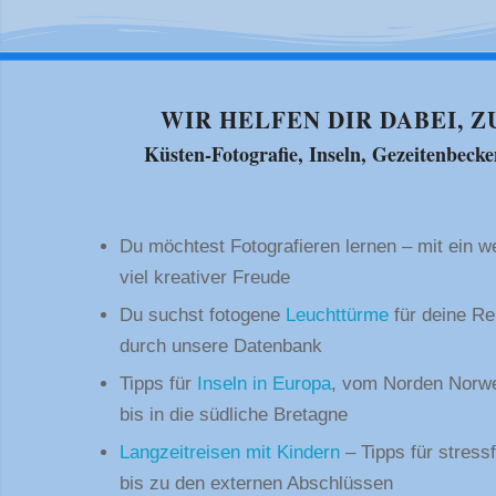
WIR HELFEN DIR DABEI, Z
Küsten-Fotografie, Inseln, Gezeitenbeck
Du möchtest Fotografieren lernen – mit ein w
viel kreativer Freude
Du suchst fotogene
Leuchttürme
für deine Re
durch unsere Datenbank
Tipps für
Inseln in Europa
, vom Norden Norwe
bis in die südliche Bretagne
Langzeitreisen mit Kindern
– Tipps für stressf
bis zu den externen Abschlüssen