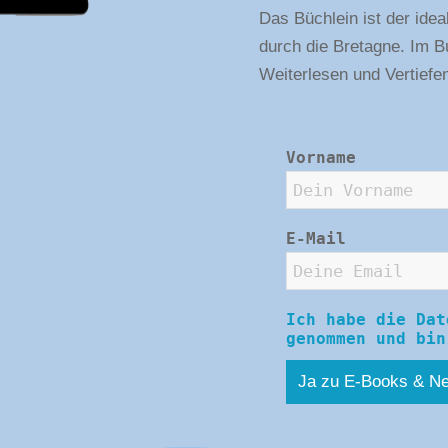
Das Büchlein ist der ide
durch die Bretagne. Im 
Weiterlesen und Vertiefe
Vorname
E-Mail
Ich habe die Dat
genommen und bin