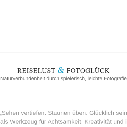
&
REISELUST
FOTOGLÜCK
Naturverbundenheit durch spielerisch, leichte Fotografie
„Sehen vertiefen. Staunen üben. Glücklich sein
als Werkzeug für Achtsamkeit, Kreativität und 