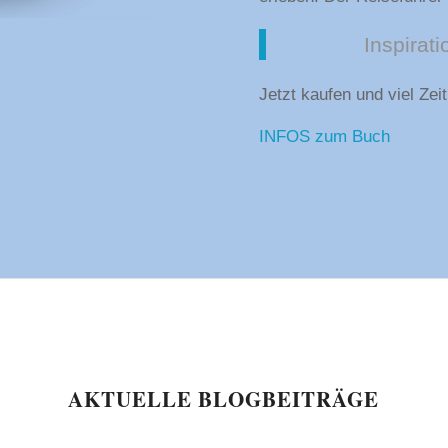
Inspirat
Jetzt kaufen und viel Zei
INFOS zum Buch
AKTUELLE BLOGBEITRÄGE