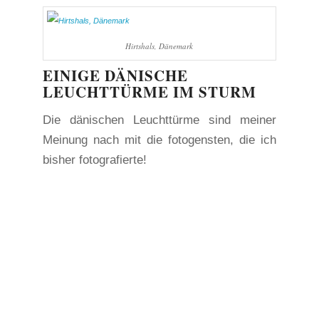
Hirtshals, Dänemark
EINIGE DÄNISCHE
LEUCHTTÜRME IM STURM
Die dänischen Leuchttürme sind meiner
Meinung nach mit die fotogensten, die ich
bisher fotografierte!