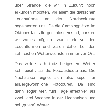
über Strände, die wir in Zukunft noch
erkunden möchten. Vor allem die dänischen
Leuchttürme an der Nordseeküste
begeisterten uns. Da die Campingplätze im
Oktober fast alle geschlossen sind, parkten
wir wo es möglich war, direkt vor den
Leuchttürmen und waren daher bei den
zahlreichen Wetterwechslen immer vor Ort.
Das wirkte sich trotz hetigestem Wetter
sehr positiv auf die Fotoausbeute aus. Die
Nachsaison eignet sich also super für
außergewöhnliche Fototouren. Da sind
dann sogar vier, fünf Tage effektiver als
zwei, drei Wochen in der Hochsaison und
bei „gutem“ Wetter.