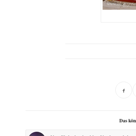
Das kön