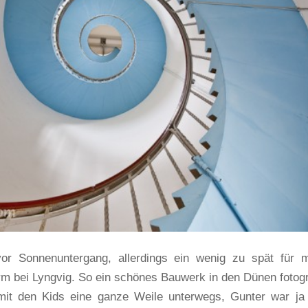
or Sonnenuntergang, allerdings ein wenig zu spät für 
 bei Lyngvig. So ein schönes Bauwerk in den Dünen fotogr
mit den Kids eine ganze Weile unterwegs, Gunter war ja 