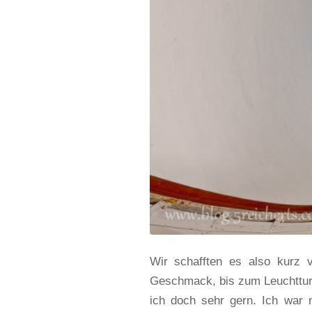
Wir schafften es also kurz v
Geschmack, bis zum Leuchtturm
ich doch sehr gern. Ich war 