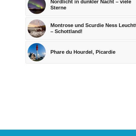
Nordlicht in dunkler Nacht – viele
Sterne
Montrose und Scurdie Ness Leucht
– Schottland!
Phare du Hourdel, Picardie