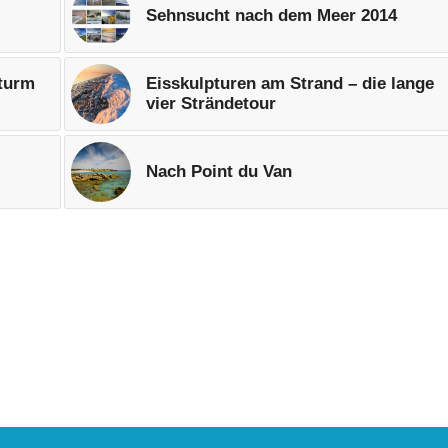
Sehnsucht nach dem Meer 2014
turm
Eisskulpturen am Strand – die lange
vier Strändetour
Nach Point du Van