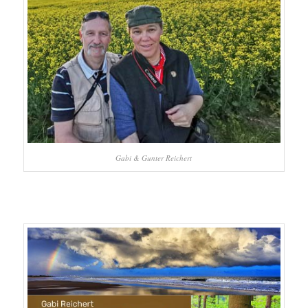
Gabi & Gunter Reichert