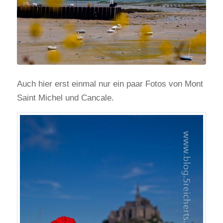
Auch hier erst einmal nur ein paar Fotos von Mont
Saint Michel und Cancale.