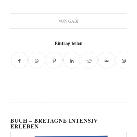
VON
GABI
Eintrag teilen
BUCH – BRETAGNE INTENSIV
ERLEBEN