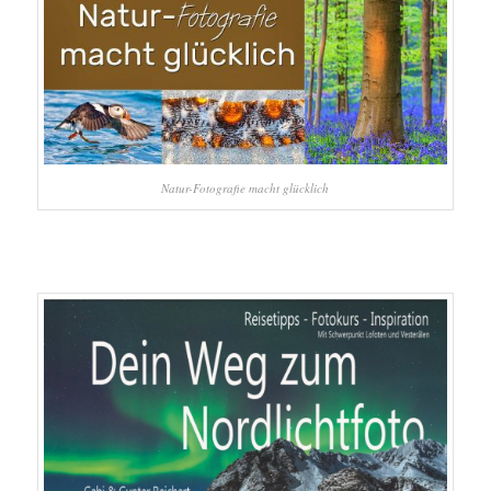
Natur-Fotografie macht glücklich