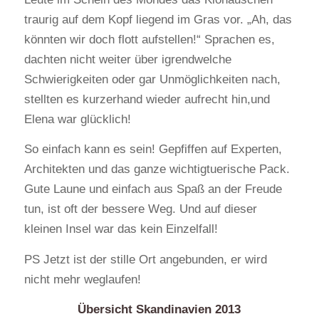
traurig auf dem Kopf liegend im Gras vor. „Ah, das
könnten wir doch flott aufstellen!“ Sprachen es,
dachten nicht weiter über igrendwelche
Schwierigkeiten oder gar Unmöglichkeiten nach,
stellten es kurzerhand wieder aufrecht hin,und
Elena war glücklich!
So einfach kann es sein! Gepfiffen auf Experten,
Architekten und das ganze wichtigtuerische Pack.
Gute Laune und einfach aus Spaß an der Freude
tun, ist oft der bessere Weg. Und auf dieser
kleinen Insel war das kein Einzelfall!
PS Jetzt ist der stille Ort angebunden, er wird
nicht mehr weglaufen!
Übersicht Skandinavien 2013