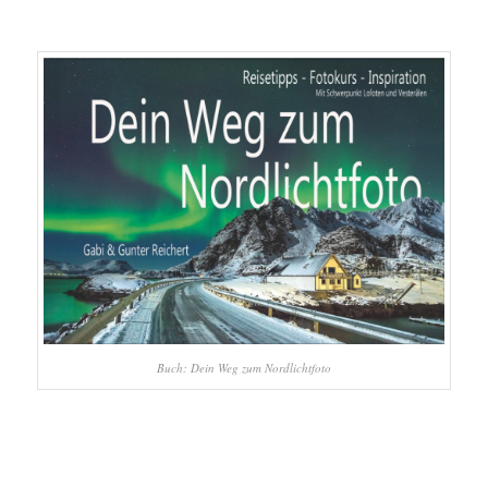
Buch: Dein Weg zum Nordlichtfoto