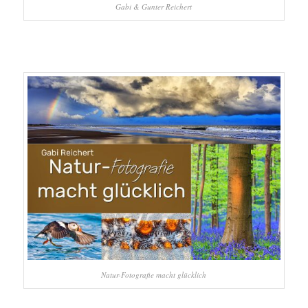
Gabi & Gunter Reichert
Natur-Fotografie macht glücklich