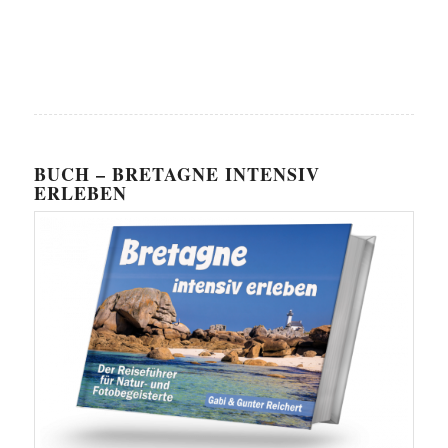
BUCH – BRETAGNE INTENSIV
ERLEBEN