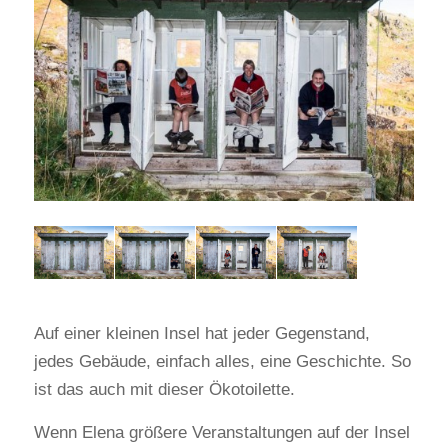
Auf einer kleinen Insel hat jeder Gegenstand,
jedes Gebäude, einfach alles, eine Geschichte. So
ist das auch mit dieser Ökotoilette.
Wenn Elena größere Veranstaltungen auf der Insel