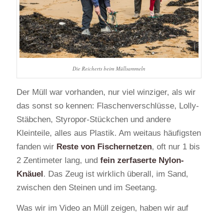
Die Reicherts beim Müllsammeln
Der Müll war vorhanden, nur viel winziger, als wir
das sonst so kennen: Flaschenverschlüsse, Lolly-
Stäbchen, Styropor-Stückchen und andere
Kleinteile, alles aus Plastik. Am weitaus häufigsten
fanden wir
Reste von Fischernetzen
, oft nur 1 bis
2 Zentimeter lang, und
fein zerfaserte Nylon-
Knäuel
. Das Zeug ist wirklich überall, im Sand,
zwischen den Steinen und im Seetang.
Was wir im Video an Müll zeigen, haben wir auf