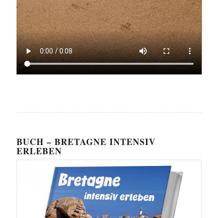
BUCH – BRETAGNE INTENSIV
ERLEBEN