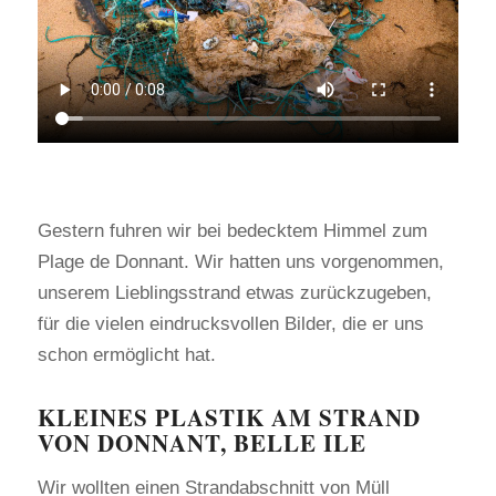
Gestern fuhren wir bei bedecktem Himmel zum
Plage de Donnant. Wir hatten uns vorgenommen,
unserem Lieblingsstrand etwas zurückzugeben,
für die vielen eindrucksvollen Bilder, die er uns
schon ermöglicht hat.
KLEINES PLASTIK AM STRAND
VON DONNANT, BELLE ILE
Wir wollten einen Strandabschnitt von Müll