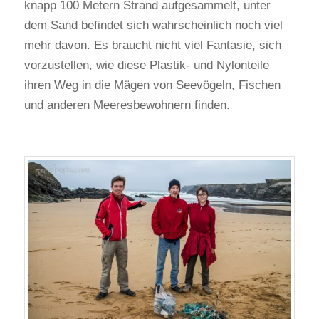
knapp 100 Metern Strand aufgesammelt, unter
dem Sand befindet sich wahrscheinlich noch viel
mehr davon. Es braucht nicht viel Fantasie, sich
vorzustellen, wie diese Plastik- und Nylonteile
ihren Weg in die Mägen von Seevögeln, Fischen
und anderen Meeresbewohnern finden.