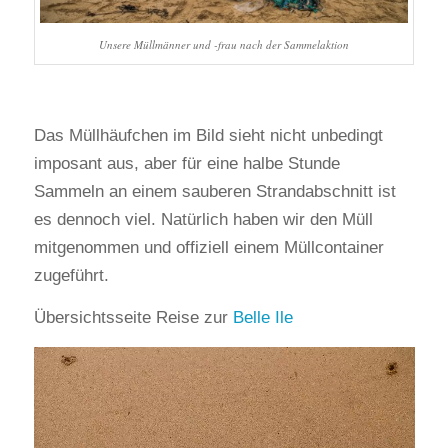
Unsere Müllmänner und -frau nach der Sammelaktion
Das Müllhäufchen im Bild sieht nicht unbedingt
imposant aus, aber für eine halbe Stunde
Sammeln an einem sauberen Strandabschnitt ist
es dennoch viel. Natürlich haben wir den Müll
mitgenommen und offiziell einem Müllcontainer
zugeführt.
Übersichtsseite Reise zur
Belle Ile