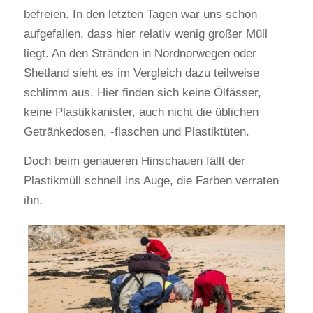
befreien. In den letzten Tagen war uns schon
aufgefallen, dass hier relativ wenig großer Müll
liegt. An den Stränden in Nordnorwegen oder
Shetland sieht es im Vergleich dazu teilweise
schlimm aus. Hier finden sich keine Ölfässer,
keine Plastikkanister, auch nicht die üblichen
Getränkedosen, -flaschen und Plastiktüten.
Doch beim genaueren Hinschauen fällt der
Plastikmüll schnell ins Auge, die Farben verraten
ihn.