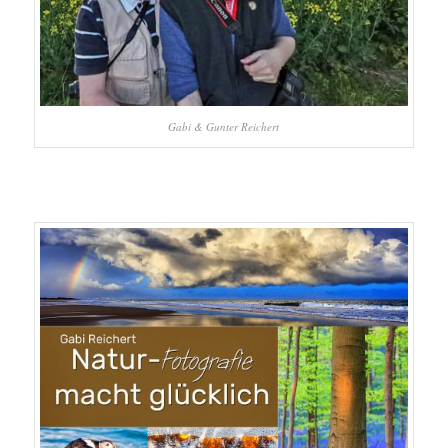
Gabi & Gunter Reichert