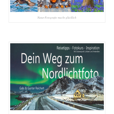
Natur-Fotografie macht glücklich