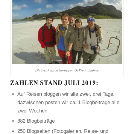
Die 5reicherts in Norwegen, GoPro Aufnahme
ZAHLEN STAND JULI 2019:
Auf Reisen bloggen wir alle zwei, drei Tage,
dazwischen posten wir ca. 1 Blogbeiträge alle
zwei Wochen.
882 Blogbeiträge
250 Blogseiten (Fotogalerien, Reise- und