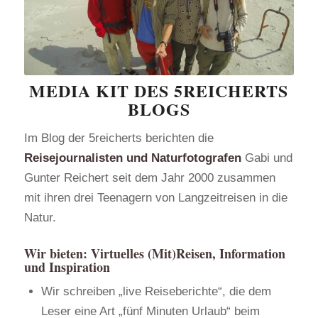
MEDIA KIT DES 5REICHERTS
BLOGS
Im Blog der 5reicherts berichten die
Reisejournalisten und Naturfotografen
Gabi und
Gunter Reichert seit dem Jahr 2000 zusammen
mit ihren drei Teenagern von Langzeitreisen in die
Natur.
Wir bieten: Virtuelles (Mit)Reisen, Information
und Inspiration
Wir schreiben „live Reiseberichte“, die dem
Leser eine Art „fünf Minuten Urlaub“ beim