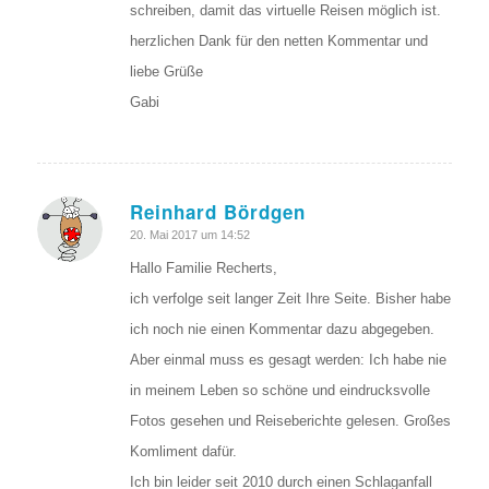
schreiben, damit das virtuelle Reisen möglich ist.
herzlichen Dank für den netten Kommentar und
liebe Grüße
Gabi
Reinhard Bördgen
sagte:
20. Mai 2017 um 14:52
Hallo Familie Recherts,
ich verfolge seit langer Zeit Ihre Seite. Bisher habe
ich noch nie einen Kommentar dazu abgegeben.
Aber einmal muss es gesagt werden: Ich habe nie
in meinem Leben so schöne und eindrucksvolle
Fotos gesehen und Reiseberichte gelesen. Großes
Komliment dafür.
Ich bin leider seit 2010 durch einen Schlaganfall