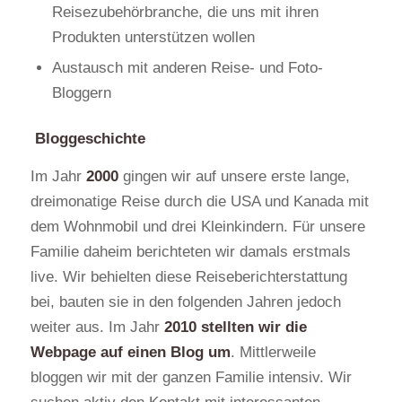
Reisezubehörbranche, die uns mit ihren
Produkten unterstützen wollen
Austausch mit anderen Reise- und Foto-
Bloggern
Bloggeschichte
Im Jahr
2000
gingen wir auf unsere erste lange,
dreimonatige Reise durch die USA und Kanada mit
dem Wohnmobil und drei Kleinkindern. Für unsere
Familie daheim berichteten wir damals erstmals
live. Wir behielten diese Reiseberichterstattung
bei, bauten sie in den folgenden Jahren jedoch
weiter aus. Im Jahr
2010
stellten wir die
Webpage auf einen Blog um
. Mittlerweile
bloggen wir mit der ganzen Familie intensiv. Wir