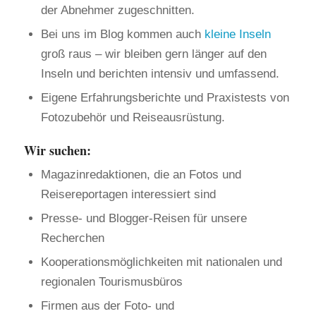
der Abnehmer zugeschnitten.
Bei uns im Blog kommen auch
kleine Inseln
groß raus – wir bleiben gern länger auf den
Inseln und berichten intensiv und umfassend.
Eigene Erfahrungsberichte und Praxistests von
Fotozubehör und Reiseausrüstung.
Wir suchen:
Magazinredaktionen, die an Fotos und
Reisereportagen interessiert sind
Presse- und Blogger-Reisen für unsere
Recherchen
Kooperationsmöglichkeiten mit nationalen und
regionalen Tourismusbüros
Firmen aus der Foto- und