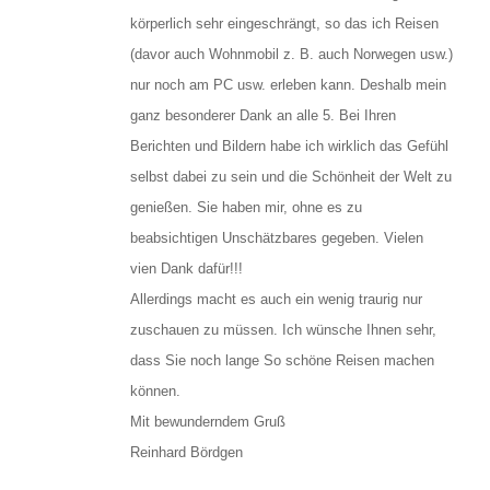
körperlich sehr eingeschrängt, so das ich Reisen
(davor auch Wohnmobil z. B. auch Norwegen usw.)
nur noch am PC usw. erleben kann. Deshalb mein
ganz besonderer Dank an alle 5. Bei Ihren
Berichten und Bildern habe ich wirklich das Gefühl
selbst dabei zu sein und die Schönheit der Welt zu
genießen. Sie haben mir, ohne es zu
beabsichtigen Unschätzbares gegeben. Vielen
vien Dank dafür!!!
Allerdings macht es auch ein wenig traurig nur
zuschauen zu müssen. Ich wünsche Ihnen sehr,
dass Sie noch lange So schöne Reisen machen
können.
Mit bewunderndem Gruß
Reinhard Bördgen