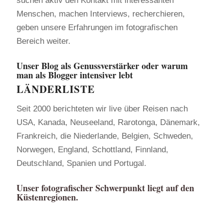
suchen aktiv den Kontakt mit interessanten
Menschen, machen Interviews, recherchieren,
geben unsere Erfahrungen im fotografischen
Bereich weiter.
Unser Blog als Genussverstärker oder warum
man als Blogger intensiver lebt
LÄNDERLISTE
Seit 2000 berichteten wir live über Reisen nach
USA, Kanada, Neuseeland, Rarotonga, Dänemark,
Frankreich, die Niederlande, Belgien, Schweden,
Norwegen, England, Schottland, Finnland,
Deutschland, Spanien und Portugal.
Unser fotografischer Schwerpunkt liegt auf den
Küstenregionen.