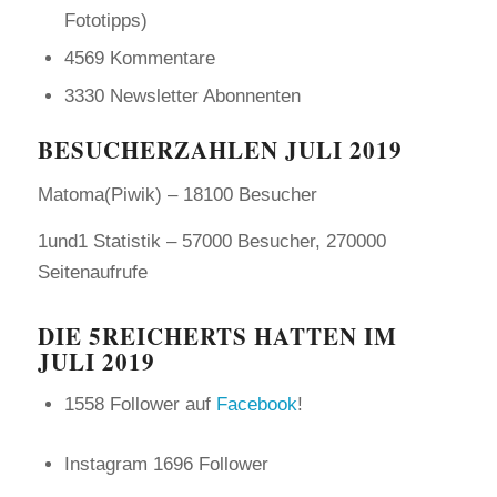
Fototipps)
4569 Kommentare
3330 Newsletter Abonnenten
BESUCHERZAHLEN JULI 2019
Matoma(Piwik) – 18100 Besucher
1und1 Statistik – 57000 Besucher, 270000
Seitenaufrufe
DIE 5REICHERTS HATTEN IM
JULI 2019
1558 Follower auf
Facebook
!
Instagram 1696 Follower