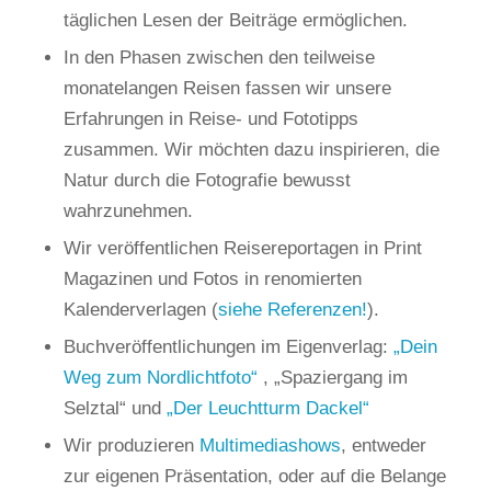
täglichen Lesen der Beiträge ermöglichen.
In den Phasen zwischen den teilweise
monatelangen Reisen fassen wir unsere
Erfahrungen in Reise- und Fototipps
zusammen. Wir möchten dazu inspirieren, die
Natur durch die Fotografie bewusst
wahrzunehmen.
Wir veröffentlichen Reisereportagen in Print
Magazinen und Fotos in renomierten
Kalenderverlagen (
siehe Referenzen!
).
Buchveröffentlichungen im Eigenverlag:
„Dein
Weg zum Nordlichtfoto“
, „Spaziergang im
Selztal“ und
„Der Leuchtturm Dackel“
Wir produzieren
Multimediashows
, entweder
zur eigenen Präsentation, oder auf die Belange