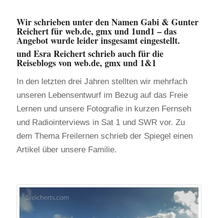
Wir schrieben unter den Namen Gabi & Gunter
Reichert für web.de, gmx und 1und1 – das
Angebot wurde leider insgesamt eingestellt.
und Esra Reichert schrieb auch für die
Reiseblogs von web.de, gmx und 1&1
In den letzten drei Jahren stellten wir mehrfach
unseren Lebensentwurf im Bezug auf das Freie
Lernen und unsere Fotografie in kurzen Fernseh
und Radiointerviews in Sat 1 und SWR vor. Zu
dem Thema Freilernen schrieb der Spiegel einen
Artikel über unsere Familie.