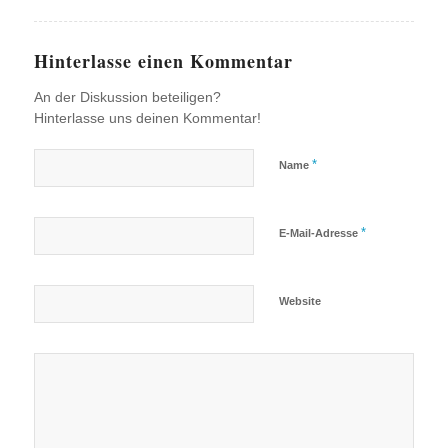
Hinterlasse einen Kommentar
An der Diskussion beteiligen?
Hinterlasse uns deinen Kommentar!
*
Name
*
E-Mail-Adresse
Website