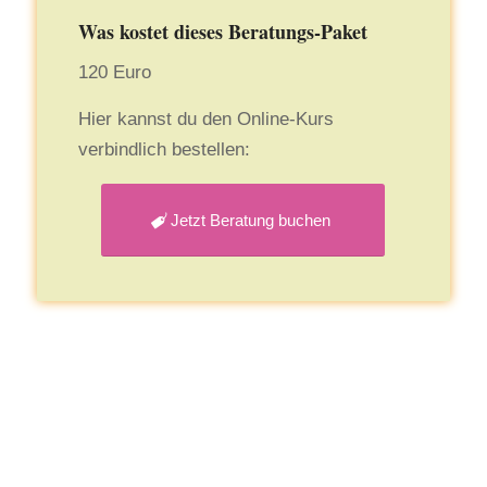
Was kostet dieses Beratungs-Paket
120 Euro
Hier kannst du den Online-Kurs
verbindlich bestellen:
Jetzt Beratung buchen