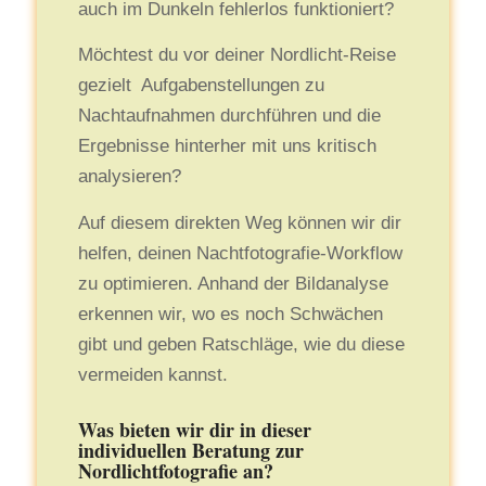
auch im Dunkeln fehlerlos funktioniert?
Möchtest du vor deiner Nordlicht-Reise
gezielt Aufgabenstellungen zu
Nachtaufnahmen durchführen und die
Ergebnisse hinterher mit uns kritisch
analysieren?
Auf diesem direkten Weg können wir dir
helfen, deinen Nachtfotografie-Workflow
zu optimieren. Anhand der Bildanalyse
erkennen wir, wo es noch Schwächen
gibt und geben Ratschläge, wie du diese
vermeiden kannst.
Was bieten wir dir in dieser
individuellen Beratung zur
Nordlichtfotografie an?