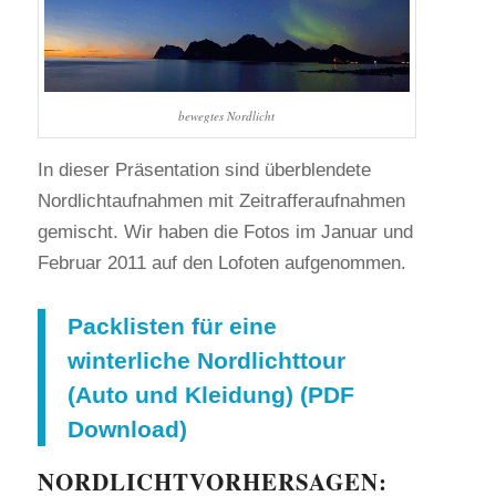
bewegtes Nordlicht
In dieser Präsentation sind überblendete
Nordlichtaufnahmen mit Zeitrafferaufnahmen
gemischt. Wir haben die Fotos im Januar und
Februar 2011 auf den Lofoten aufgenommen.
Packlisten für eine
winterliche Nordlichttour
(Auto und Kleidung) (PDF
Download)
NORDLICHTVORHERSAGEN: