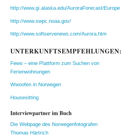
http://www.gi.alaska.edu/AuroraForecast/Europe
http://www.swpc.noaa.gov/
http://www.softservenews.com/Aurora.htm
UNTERKUNFTSEMPFEHLUNGEN:
Fewo – eine Plattform zum Suchen von
Ferienwohnungen
Wwoofen in Norwegen
Housesitting
Interviewpartner im Buch
Die Webpage des Norwegenfotografen
Thomas Härtrich