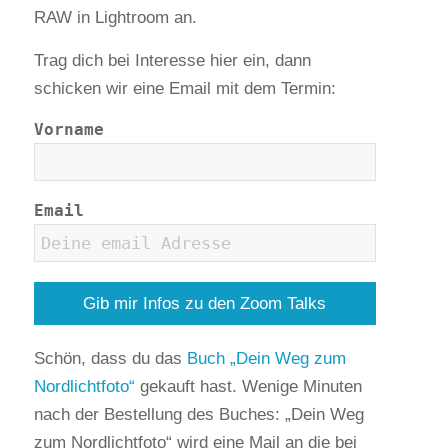
RAW in Lightroom an.
Trag dich bei Interesse hier ein, dann
schicken wir eine Email mit dem Termin:
Vorname
Email
Schön, dass du das
Buch „Dein Weg zum
Nordlichtfoto“
gekauft hast. Wenige Minuten
nach der Bestellung des Buches: „Dein Weg
zum Nordlichtfoto“ wird eine Mail an die bei