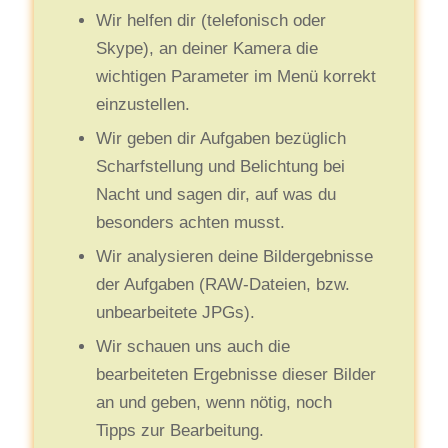
Wir helfen dir (telefonisch oder
Skype), an deiner Kamera die
wichtigen Parameter im Menü korrekt
einzustellen.
Wir geben dir Aufgaben bezüglich
Scharfstellung und Belichtung bei
Nacht und sagen dir, auf was du
besonders achten musst.
Wir analysieren deine Bildergebnisse
der Aufgaben (RAW-Dateien, bzw.
unbearbeitete JPGs).
Wir schauen uns auch die
bearbeiteten Ergebnisse dieser Bilder
an und geben, wenn nötig, noch
Tipps zur Bearbeitung.