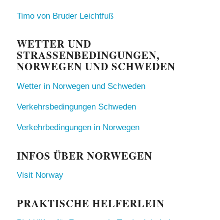
Timo von Bruder Leichtfuß
WETTER UND
STRASSENBEDINGUNGEN, N
ORWEGEN UND SCHWEDEN
Wetter in Norwegen und Schweden
Verkehrsbedingungen Schweden
Verkehrbedingungen in Norwegen
INFOS ÜBER NORWEGEN
Visit Norway
PRAKTISCHE HELFERLEIN