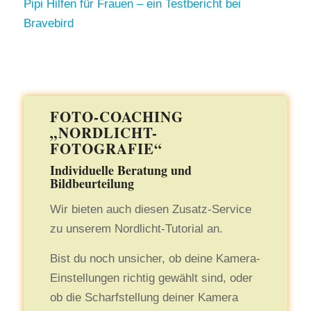
Pipi Hilfen für Frauen – ein Testbericht bei
Bravebird
FOTO-COACHING
„NORDLICHT-
FOTOGRAFIE“
Individuelle Beratung und
Bildbeurteilung
Wir bieten auch diesen Zusatz-Service
zu unserem Nordlicht-Tutorial an.
Bist du noch unsicher, ob deine Kamera-
Einstellungen richtig gewählt sind, oder
ob die Scharfstellung deiner Kamera