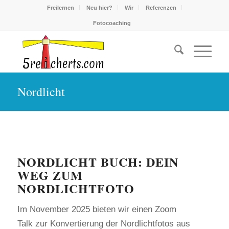
Freilernen
Neu hier?
Wir
Referenzen
Fotocoaching
Nordlicht
NORDLICHT BUCH: DEIN
WEG ZUM
NORDLICHTFOTO
Im November 2025 bieten wir einen Zoom
Talk zur Konvertierung der Nordlichtfotos aus