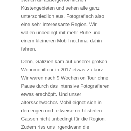
Küstengebieten und sehen alle ganz
unterschiedlich aus. Fotografisch also
eine sehr interessante Region. Wir
wollen unbedingt mit mehr Ruhe und
einem kleineren Mobil nochmal dahin
fahren.
Denn, Galizien kam auf unserer großen
Wohnmobiltour in 2017 etwas zu kurz.
Wir waren nach 9 Wochen on Tour ohne
Pause durch das intensive Fotografieren
etwas erschöpft. Und unser
altersschwaches Mobil eignet sich in
den engen und teilweise recht steilen
Gassen nicht unbedingt für die Region.
Zudem riss uns irgendwann die