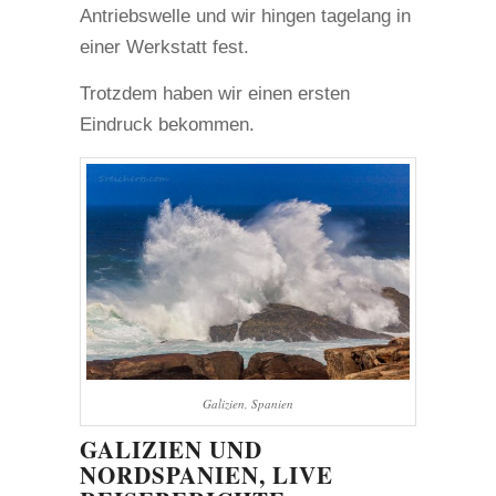
Antriebswelle und wir hingen tagelang in
einer Werkstatt fest.
Trotzdem haben wir einen ersten
Eindruck bekommen.
Galizien, Spanien
GALIZIEN UND
NORDSPANIEN, LIVE