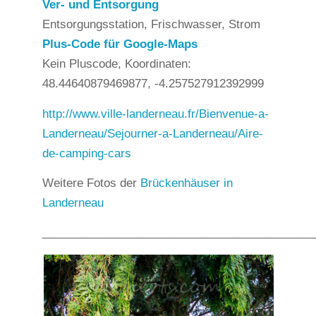
Ver- und Entsorgung
Entsorgungsstation, Frischwasser, Strom
Plus-Code für Google-Maps
Kein Pluscode, Koordinaten:
48.44640879469877, -4.257527912392999
http://www.ville-landerneau.fr/Bienvenue-a-
Landerneau/Sejourner-a-Landerneau/Aire-
de-camping-cars
Weitere Fotos der
Brückenhäuser in
Landerneau
___________________________________________