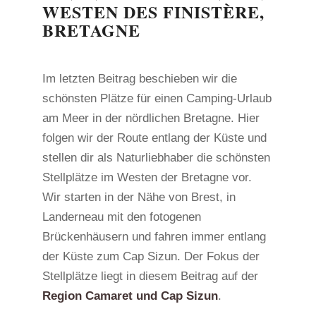
WESTEN DES FINISTÈRE,
BRETAGNE
Im letzten Beitrag beschieben wir die
schönsten Plätze für einen Camping-Urlaub
am Meer in der nördlichen Bretagne. Hier
folgen wir der Route entlang der Küste und
stellen dir als Naturliebhaber die schönsten
Stellplätze im Westen der Bretagne vor.
Wir starten in der Nähe von Brest, in
Landerneau mit den fotogenen
Brückenhäusern und fahren immer entlang
der Küste zum Cap Sizun. Der Fokus der
Stellplätze liegt in diesem Beitrag auf der
Region Camaret und Cap Sizun
.