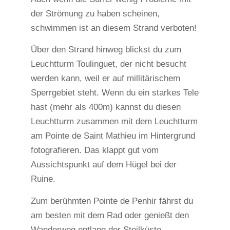
der Strömung zu haben scheinen,
schwimmen ist an diesem Strand verboten!
Über den Strand hinweg blickst du zum
Leuchtturm Toulinguet, der nicht besucht
werden kann, weil er auf millitärischem
Sperrgebiet steht. Wenn du ein starkes Tele
hast (mehr als 400m) kannst du diesen
Leuchtturm zusammen mit dem Leuchtturm
am Pointe de Saint Mathieu im Hintergrund
fotografieren. Das klappt gut vom
Aussichtspunkt auf dem Hügel bei der
Ruine.
Zum berühmten Pointe de Penhir fährst du
am besten mit dem Rad oder genießt den
Wanderweg entlang der Steilküste.