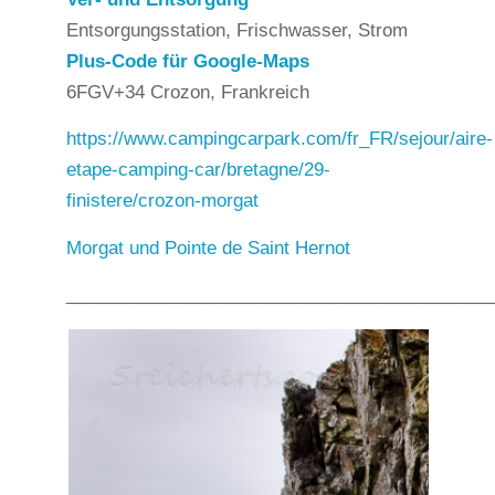
Entsorgungsstation, Frischwasser, Strom
Plus-Code für Google-Maps
6FGV+34 Crozon, Frankreich
https://www.campingcarpark.com/fr_FR/sejour/aire-
etape-camping-car/bretagne/29-
finistere/crozon-morgat
Morgat und Pointe de Saint Hernot
___________________________________________