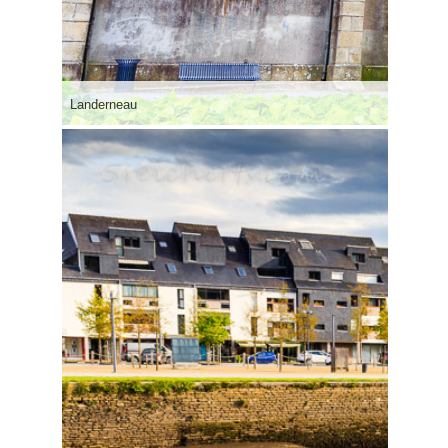
Landerneau