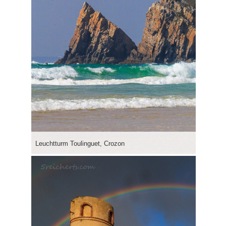
Leuchtturm Toulinguet, Crozon