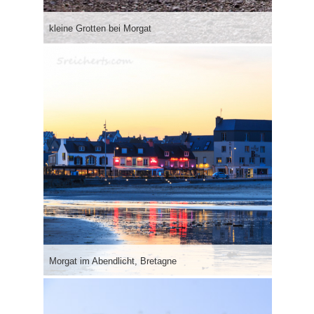
kleine Grotten bei Morgat
Morgat im Abendlicht, Bretagne