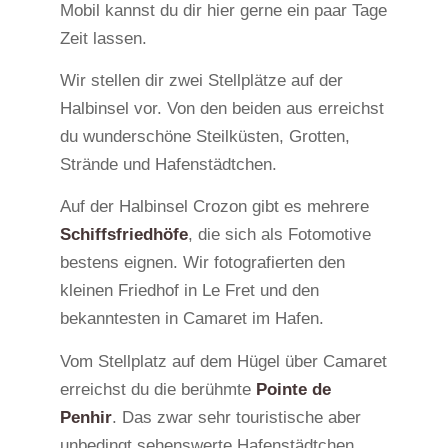
Mobil kannst du dir hier gerne ein paar Tage
Zeit lassen.
Wir stellen dir zwei Stellplätze auf der
Halbinsel vor. Von den beiden aus erreichst
du wunderschöne Steilküsten, Grotten,
Strände und Hafenstädtchen.
Auf der Halbinsel Crozon gibt es mehrere
Schiffsfriedhöfe
, die sich als Fotomotive
bestens eignen. Wir fotografierten den
kleinen Friedhof in Le Fret und den
bekanntesten in Camaret im Hafen.
Vom Stellplatz auf dem Hügel über Camaret
erreichst du die berühmte
Pointe de
Penhir
. Das zwar sehr touristische aber
unbedingt sehenswerte Hafenstädtchen