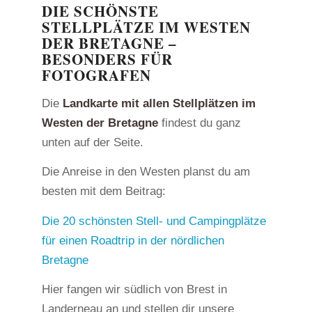
DIE SCHÖNSTE
STELLPLÄTZE IM WESTEN
DER BRETAGNE –
BESONDERS FÜR
FOTOGRAFEN
Die
Landkarte mit allen Stellplätzen im
Westen der Bretagne
findest du ganz
unten auf der Seite.
Die Anreise in den Westen planst du am
besten mit dem Beitrag:
Die 20 schönsten Stell- und Campingplätze
für einen Roadtrip in der nördlichen
Bretagne
Hier fangen wir südlich von Brest in
Landerneau an und stellen dir unsere