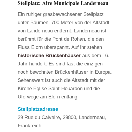
Stellplatz: Aire Municipale Landerneau
Ein ruhiger grasbewachsener Stellplatz
unter Bäumen, 700 Meter von der Altstadt
von Landerneau entfernt. Landerneau ist
berühmt für die Pont de Rohan, die den
Fluss Elorn überspannt. Auf ihr stehen
historische Brückenhäuser
aus dem 16.
Jahrrhundert. Es sind fast die einzigen
noch bewohnten Brückenhäuser in Europa.
Sehenswert ist auch die Altstadt mit der
Kirche Église Saint-Houardon und die
Uferwege am Elorn entlang.
Stellplatzadresse
29 Rue du Calvaire, 29800, Landerneau,
Frankreich