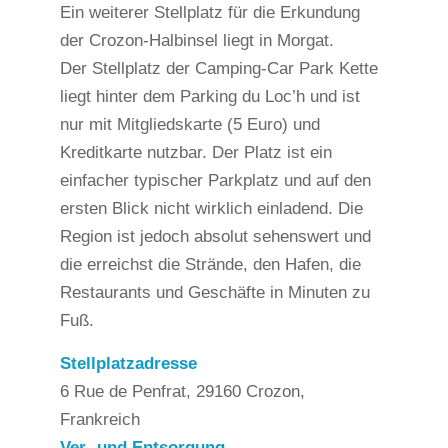
Ein weiterer Stellplatz für die Erkundung
der Crozon-Halbinsel liegt in Morgat.
Der Stellplatz der Camping-Car Park Kette
liegt hinter dem Parking du Loc’h und ist
nur mit Mitgliedskarte (5 Euro) und
Kreditkarte nutzbar. Der Platz ist ein
einfacher typischer Parkplatz und auf den
ersten Blick nicht wirklich einladend. Die
Region ist jedoch absolut sehenswert und
die erreichst die Strände, den Hafen, die
Restaurants und Geschäfte in Minuten zu
Fuß.
Stellplatzadresse
6 Rue de Penfrat, 29160 Crozon,
Frankreich
Ver- und Entsorgung