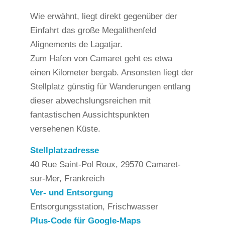
Wie erwähnt, liegt direkt gegenüber der
Einfahrt das große Megalithenfeld
Alignements de Lagatjar.
Zum Hafen von Camaret geht es etwa
einen Kilometer bergab. Ansonsten liegt der
Stellplatz günstig für Wanderungen entlang
dieser abwechslungsreichen mit
fantastischen Aussichtspunkten
versehenen Küste.
Stellplatzadresse
40 Rue Saint-Pol Roux, 29570 Camaret-
sur-Mer, Frankreich
Ver- und Entsorgung
Entsorgungsstation, Frischwasser
Plus-Code für Google-Maps