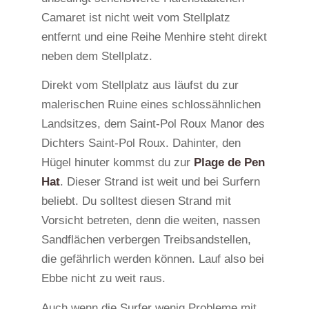
Camaret ist nicht weit vom Stellplatz
entfernt und eine Reihe Menhire steht direkt
neben dem Stellplatz.
Direkt vom Stellplatz aus läufst du zur
malerischen Ruine eines schlossähnlichen
Landsitzes, dem Saint-Pol Roux Manor des
Dichters Saint-Pol Roux. Dahinter, den
Hügel hinuter kommst du zur
Plage de Pen
Hat
. Dieser Strand ist weit und bei Surfern
beliebt. Du solltest diesen Strand mit
Vorsicht betreten, denn die weiten, nassen
Sandflächen verbergen Treibsandstellen,
die gefährlich werden können. Lauf also bei
Ebbe nicht zu weit raus.
Auch wenn die Surfer wenig Probleme mit