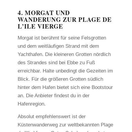
4. MORGAT UND
WANDERUNG ZUR PLAGE DE
L’ILE VIERGE
Morgat ist berühmt für seine Felsgrotten
und dem weitläufigen Strand mit dem
Yachthafen. Die kleineren Grotten nördlich
des Strandes sind bei Ebbe zu Fuß
erreichbar. Halte unbedingt die Gezeiten im
Blick. Für die größeren Grotten südlich
hinter dem Hafen bietet sich eine Bootstour
an. Die Anbieter findest du in der
Hafenregion.
Absolut empfehlenswert ist der
Küstenwanderweg zur weltbekannten Plage