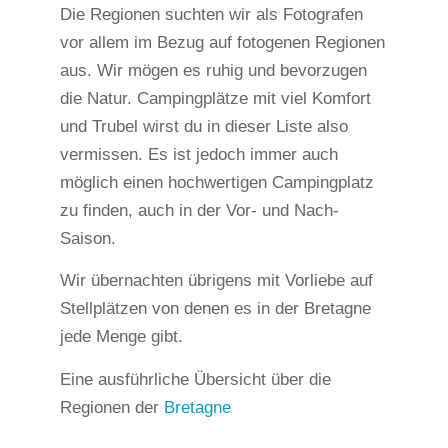
Die Regionen suchten wir als Fotografen
vor allem im Bezug auf fotogenen Regionen
aus. Wir mögen es ruhig und bevorzugen
die Natur. Campingplätze mit viel Komfort
und Trubel wirst du in dieser Liste also
vermissen. Es ist jedoch immer auch
möglich einen hochwertigen Campingplatz
zu finden, auch in der Vor- und Nach-
Saison.
Wir übernachten übrigens mit Vorliebe auf
Stellplätzen von denen es in der Bretagne
jede Menge gibt.
Eine ausführliche Übersicht über die
Regionen der
Bretagne