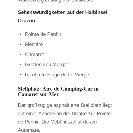
Sehenswürdigkeiten auf der Halbinsel
Crozon:
Pointe de Penhir
Menhire
Camaret
Grotten von Morgat
berühmte Plage de Ile Vierge
Stellplatz: Aire de Camping-Car in
Camaret-sur-Mer
Der großzügige asphaltierte Stellplatz liegt
auf einer Anhöhe an der Straße zur Pointe
de Penhir. Die Gebühr zahlst du am
Automate.