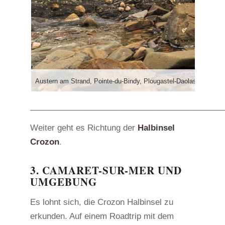
Austern am Strand, Pointe-du-Bindy, Plougastel-Daolas
___________________________________________
Weiter geht es Richtung der
Halbinsel
Crozon
.
3. CAMARET-SUR-MER UND
UMGEBUNG
Es lohnt sich, die Crozon Halbinsel zu
erkunden. Auf einem Roadtrip mit dem