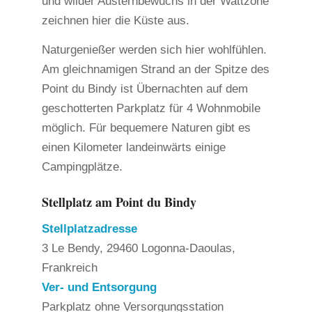
und wilder Austernbewuchs in der Wattzone
zeichnen hier die Küste aus.
Naturgenießer werden sich hier wohlfühlen.
Am gleichnamigen Strand an der Spitze des
Point du Bindy ist Übernachten auf dem
geschotterten Parkplatz für 4 Wohnmobile
möglich. Für bequemere Naturen gibt es
einen Kilometer landeinwärts einige
Campingplätze.
Stellplatz am Point du Bindy
Stellplatzadresse
3 Le Bendy, 29460 Logonna-Daoulas,
Frankreich
Ver- und Entsorgung
Parkplatz ohne Versorgungsstation