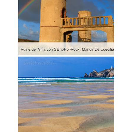
Ruine der Villa von Saint-Pol-Roux, Manoir De Coecilian