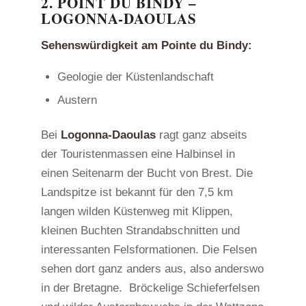
2. POINT DU BINDY –
LOGONNA-DAOULAS
Sehenswürdigkeit am Pointe du Bindy:
Geologie der Küstenlandschaft
Austern
Bei
Logonna-Daoulas
ragt ganz abseits
der Touristenmassen eine Halbinsel in
einen Seitenarm der Bucht von Brest. Die
Landspitze ist bekannt für den 7,5 km
langen wilden Küstenweg mit Klippen,
kleinen Buchten Strandabschnitten und
interessanten Felsformationen. Die Felsen
sehen dort ganz anders aus, also anderswo
in der Bretagne. Bröckelige Schieferfelsen