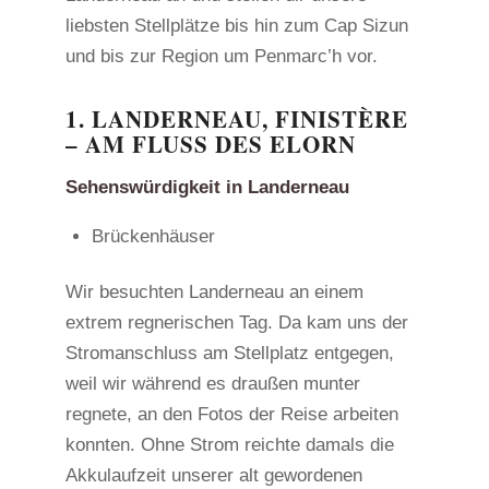
liebsten Stellplätze bis hin zum Cap Sizun
und bis zur Region um Penmarc’h vor.
1. LANDERNEAU, FINISTÈRE
– AM FLUSS DES ELORN
Sehenswürdigkeit in Landerneau
Brückenhäuser
Wir besuchten Landerneau an einem
extrem regnerischen Tag. Da kam uns der
Stromanschluss am Stellplatz entgegen,
weil wir während es draußen munter
regnete, an den Fotos der Reise arbeiten
konnten. Ohne Strom reichte damals die
Akkulaufzeit unserer alt gewordenen