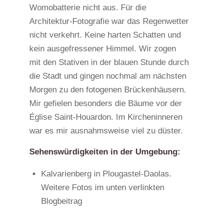
Womobatterie nicht aus. Für die
Architektur-Fotografie war das Regenwetter
nicht verkehrt. Keine harten Schatten und
kein ausgefressener Himmel. Wir zogen
mit den Stativen in der blauen Stunde durch
die Stadt und gingen nochmal am nächsten
Morgen zu den fotogenen Brückenhäusern.
Mir gefielen besonders die Bäume vor der
Église Saint-Houardon. Im Kircheninneren
war es mir ausnahmsweise viel zu düster.
Sehenswürdigkeiten in der Umgebung:
Kalvarienberg in Plougastel-Daolas.
Weitere Fotos im unten verlinkten
Blogbeitrag