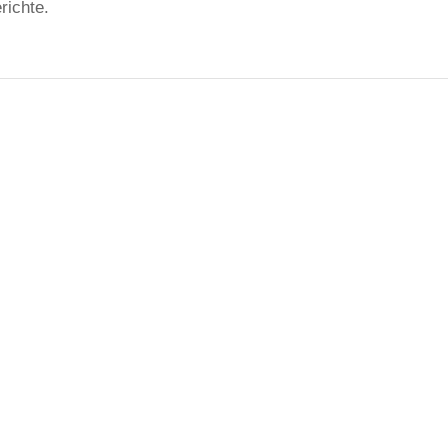
richte.