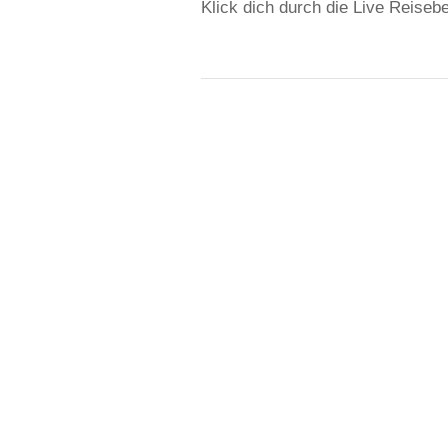
Klick dich durch die Live Reisebe