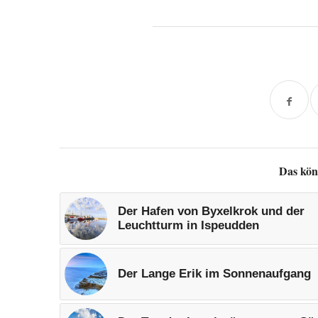
Das kön
Der Hafen von Byxelkrok und der
Leuchtturm in Ispeudden
Der Lange Erik im Sonnenaufgang