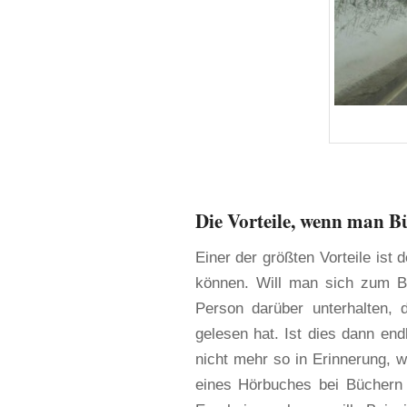
Die Vorteile, wenn man 
Einer der größten Vorteile ist 
können. Will man sich zum B
Person darüber unterhalten,
gelesen hat. Ist dies dann en
nicht mehr so in Erinnerung, w
eines Hörbuches bei Büchern 