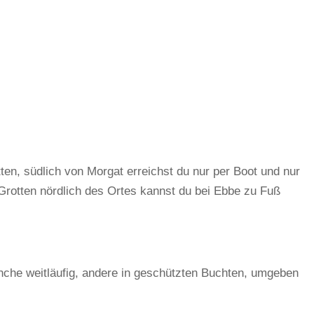
ten, südlich von Morgat erreichst du nur per Boot und nur
Grotten nördlich des Ortes kannst du bei Ebbe zu Fuß
nche weitläufig, andere in geschützten Buchten, umgeben