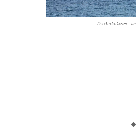
Féte Maritim, Crozon – hier