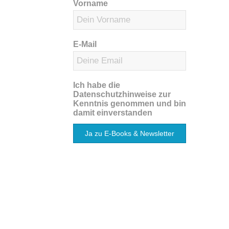
Vorname
E-Mail
Ich habe die
Datenschutzhinweise zur
Kenntnis genommen und bin
damit einverstanden