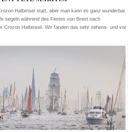
 Crozon Halbinsel statt, aber man kann es ganz wunderbar
ffe segeln während des Festes von Brest nach
r Crozon Halbinsel. Wir fanden das sehr sehens- und vor