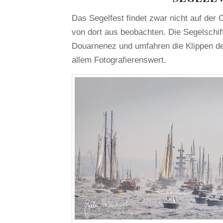
Das Segelfest findet zwar nicht auf der
von dort aus beobachten. Die Segelschi
Douarnenez und umfahren die Klippen de
allem Fotografierenswert.