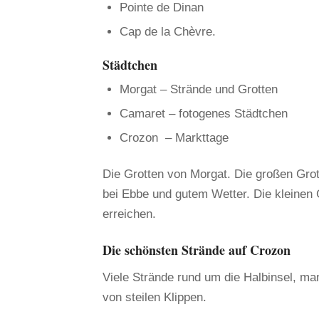
Pointe de Dinan
Cap de la Chèvre.
Städtchen
Morgat – Strände und Grotten
Camaret – fotogenes Städtchen
Crozon – Markttage
Die Grotten von Morgat. Die großen Grot
bei Ebbe und gutem Wetter. Die kleinen 
erreichen.
Die schönsten Strände auf Crozon
Viele Strände rund um die Halbinsel, ma
von steilen Klippen.