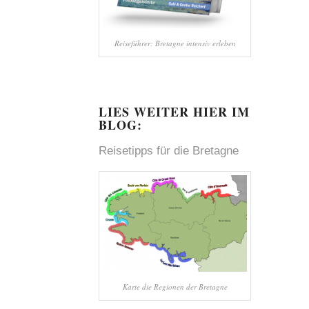
Reiseführer: Bretagne intensiv erleben
LIES WEITER HIER IM
BLOG:
Reisetipps für die
Bretagne
Karte die Regionen der Bretagne