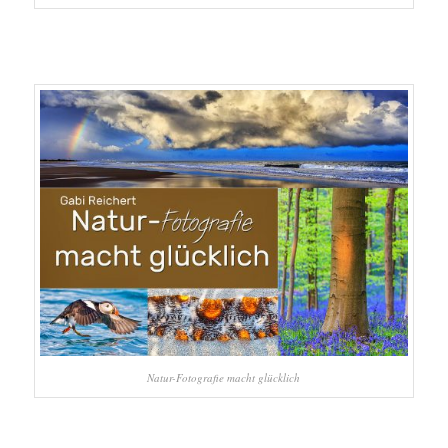
Natur-Fotografie macht glücklich