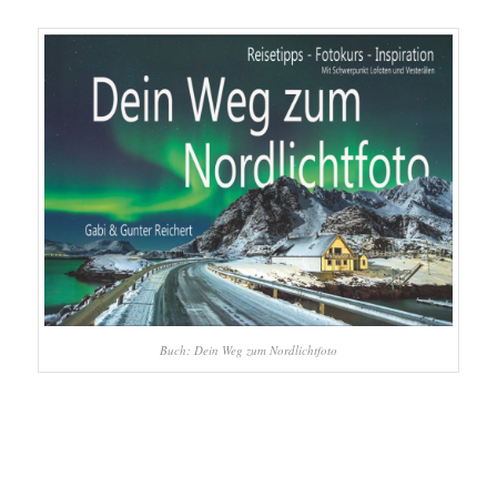
Buch: Dein Weg zum Nordlichtfoto