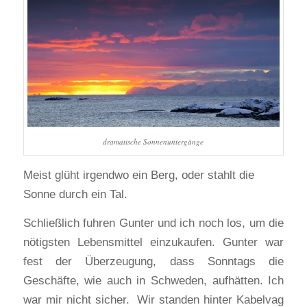
dramatische Sonnenuntergänge
Meist glüht irgendwo ein Berg, oder stahlt die
Sonne durch ein Tal.
Schließlich fuhren Gunter und ich noch los, um die
nötigsten Lebensmittel einzukaufen. Gunter war
fest der Überzeugung, dass Sonntags die
Geschäfte, wie auch in Schweden, aufhätten. Ich
war mir nicht sicher. Wir standen hinter Kabelvag