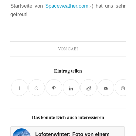
Startseite von
Spaceweather.com
:-) hat uns sehr
gefreut!
VON
GABI
Eintrag teilen
Das könnte Dich auch interessieren
Lofotenwinter: Foto von einem