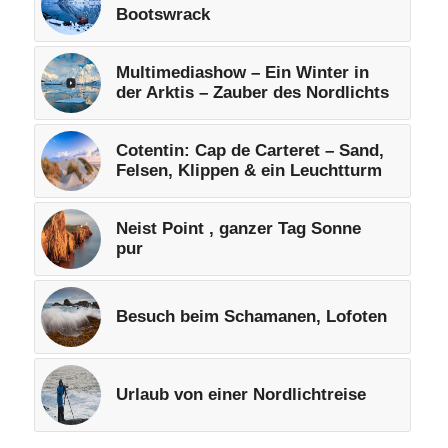
Bootswrack
Multimediashow – Ein Winter in
der Arktis – Zauber des Nordlichts
Cotentin: Cap de Carteret – Sand,
Felsen, Klippen & ein Leuchtturm
Neist Point , ganzer Tag Sonne
pur
Besuch beim Schamanen, Lofoten
Urlaub von einer Nordlichtreise