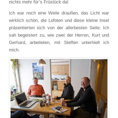
nichts mehr für’s Früstück da!
Ich war noch eine Weile draußen, das Licht war
wirklich schön, die Lofoten und diese kleine Insel
präsentierten sich von der allerbesten Seite. Ich
sah begeistert zu, wie zwei der Herren, Kurt und
Gerhard, arbeiteten, mit Steffen unterhielt ich
mich.