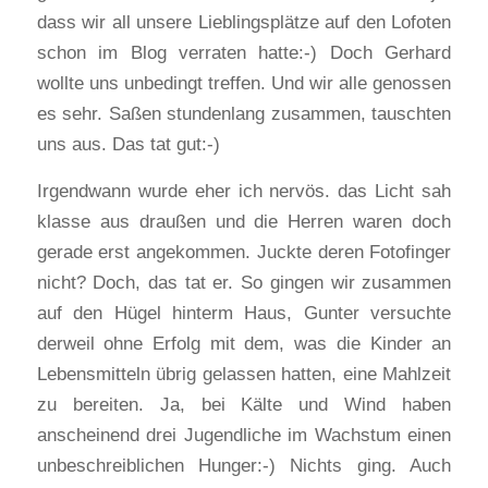
dass wir all unsere Lieblingsplätze auf den Lofoten
schon im Blog verraten hatte:-) Doch Gerhard
wollte uns unbedingt treffen. Und wir alle genossen
es sehr. Saßen stundenlang zusammen, tauschten
uns aus. Das tat gut:-)
Irgendwann wurde eher ich nervös. das Licht sah
klasse aus draußen und die Herren waren doch
gerade erst angekommen. Juckte deren Fotofinger
nicht? Doch, das tat er. So gingen wir zusammen
auf den Hügel hinterm Haus, Gunter versuchte
derweil ohne Erfolg mit dem, was die Kinder an
Lebensmitteln übrig gelassen hatten, eine Mahlzeit
zu bereiten. Ja, bei Kälte und Wind haben
anscheinend drei Jugendliche im Wachstum einen
unbeschreiblichen Hunger:-) Nichts ging. Auch