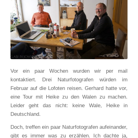
Vor ein paar Wochen wurden wir per mail
kontaktiert. Drei Naturfotografen würden im
Februar auf die Lofoten reisen. Gerhard hatte vor,
eine Tour mit Heike zu den Walen zu machen.
Leider geht das nicht: keine Wale, Heike in
Deutschland.
Doch, treffen ein paar Naturfotografen aufeinander,
gibt es immer was zu erzählen. Ich dachte ja,