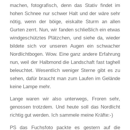
machen, fotografisch, denn das Stativ findet im
hohen Schnee nur schwer Halt und der wäre sehr
nötig, wenn der böige, eiskalte Sturm an allen
Gurten zerrt. Nun, wir fanden schließlich ein etwas
windgeschütztes Plätzchen, und siehe da, wieder
bildete sich vor unseren Augen ein schwacher
Nordlichtbogen. Wow. Eine ganz andere Erfahrung
nun, weil der Halbmond die Landschaft fast taghell
beleuchtet. Wesentlich weniger Sterne gibt es zu
sehen, dafür braucht man zum Laufen im Gelände
keine Lampe mehr.
Lange waren wir also unterwegs, Froren sehr,
genossen trotzdem. Und heute soll das Nordlicht
richtig gut werden. Ich sammele meine Kräfte:-)
PS das Fuchsfoto packte es gestern auf die