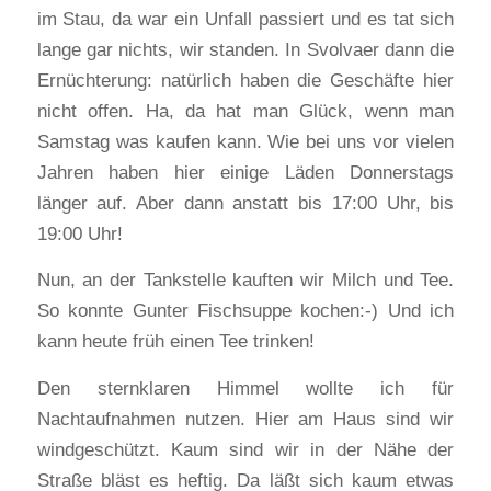
im Stau, da war ein Unfall passiert und es tat sich
lange gar nichts, wir standen. In Svolvaer dann die
Ernüchterung: natürlich haben die Geschäfte hier
nicht offen. Ha, da hat man Glück, wenn man
Samstag was kaufen kann. Wie bei uns vor vielen
Jahren haben hier einige Läden Donnerstags
länger auf. Aber dann anstatt bis 17:00 Uhr, bis
19:00 Uhr!
Nun, an der Tankstelle kauften wir Milch und Tee.
So konnte Gunter Fischsuppe kochen:-) Und ich
kann heute früh einen Tee trinken!
Den sternklaren Himmel wollte ich für
Nachtaufnahmen nutzen. Hier am Haus sind wir
windgeschützt. Kaum sind wir in der Nähe der
Straße bläst es heftig. Da läßt sich kaum etwas