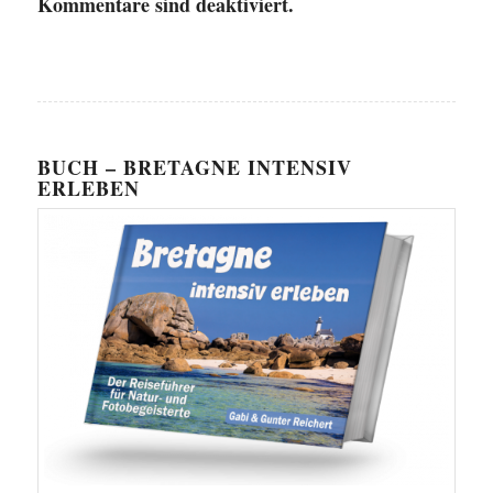
Kommentare sind deaktiviert.
BUCH – BRETAGNE INTENSIV
ERLEBEN