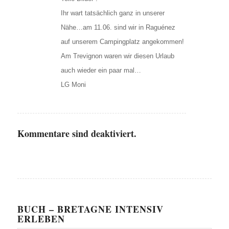
Ihr wart tatsächlich ganz in unserer
Nähe…am 11.06. sind wir in Raguénez
auf unserem Campingplatz angekommen!
Am Trevignon waren wir diesen Urlaub
auch wieder ein paar mal…
LG Moni
Kommentare sind deaktiviert.
BUCH – BRETAGNE INTENSIV
ERLEBEN