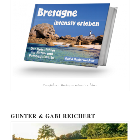
Reiseführer: Bretagne intensiv erleben
GUNTER & GABI REICHERT