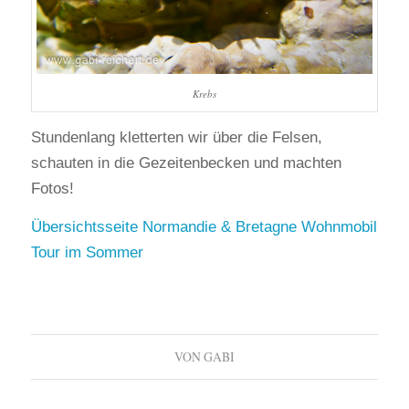
Krebs
Stundenlang kletterten wir über die Felsen,
schauten in die Gezeitenbecken und machten
Fotos!
Übersichtsseite Normandie & Bretagne Wohnmobil
Tour im Sommer
VON
GABI