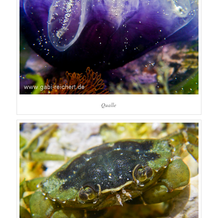
Qualle