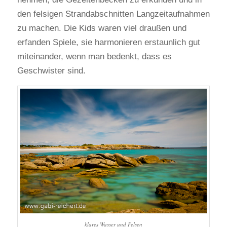
den felsigen Strandabschnitten Langzeitaufnahmen
zu machen. Die Kids waren viel draußen und
erfanden Spiele, sie harmonieren erstaunlich gut
miteinander, wenn man bedenkt, dass es
Geschwister sind.
klares Wasser und Felsen