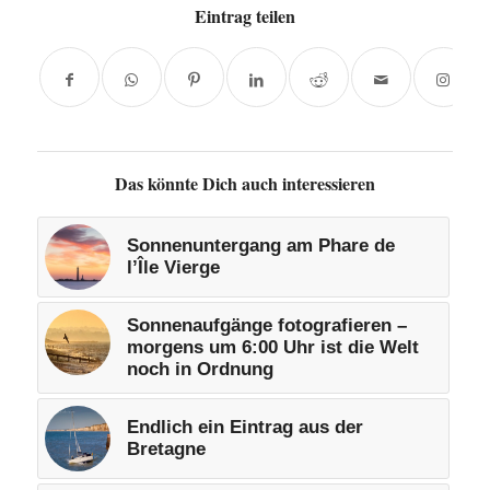
Eintrag teilen
Das könnte Dich auch interessieren
Sonnenuntergang am Phare de
l’Île Vierge
Sonnenaufgänge fotografieren –
morgens um 6:00 Uhr ist die Welt
noch in Ordnung
Endlich ein Eintrag aus der
Bretagne