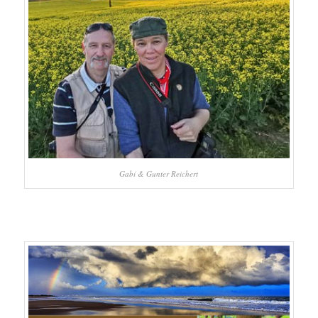
Gabi & Gunter Reichert