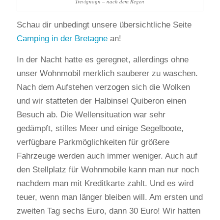
Trevignogn – nach dem Regen
Schau dir unbedingt unsere übersichtliche Seite
Camping in der Bretagne
an!
In der Nacht hatte es geregnet, allerdings ohne
unser Wohnmobil merklich sauberer zu waschen.
Nach dem Aufstehen verzogen sich die Wolken
und wir statteten der Halbinsel Quiberon einen
Besuch ab. Die Wellensituation war sehr
gedämpft, stilles Meer und einige Segelboote,
verfügbare Parkmöglichkeiten für größere
Fahrzeuge werden auch immer weniger. Auch auf
den Stellplatz für Wohnmobile kann man nur noch
nachdem man mit Kreditkarte zahlt. Und es wird
teuer, wenn man länger bleiben will. Am ersten und
zweiten Tag sechs Euro, dann 30 Euro! Wir hatten