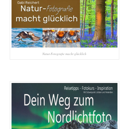
Natur-Fotografie macht glücklich