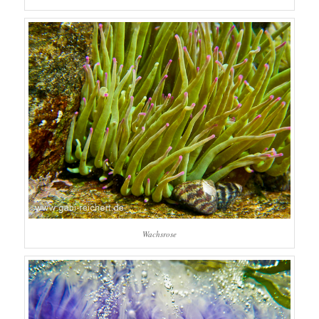
Wachsrose