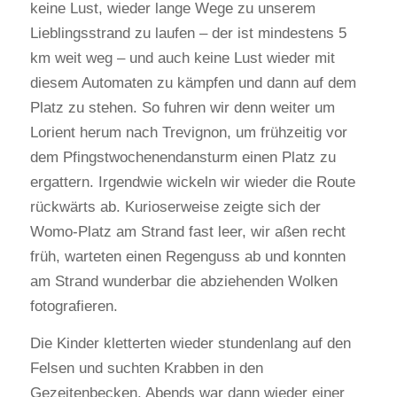
keine Lust, wieder lange Wege zu unserem
Lieblingsstrand zu laufen – der ist mindestens 5
km weit weg – und auch keine Lust wieder mit
diesem Automaten zu kämpfen und dann auf dem
Platz zu stehen. So fuhren wir denn weiter um
Lorient herum nach Trevignon, um frühzeitig vor
dem Pfingstwochenendansturm einen Platz zu
ergattern. Irgendwie wickeln wir wieder die Route
rückwärts ab. Kurioserweise zeigte sich der
Womo-Platz am Strand fast leer, wir aßen recht
früh, warteten einen Regenguss ab und konnten
am Strand wunderbar die abziehenden Wolken
fotografieren.
Die Kinder kletterten wieder stundenlang auf den
Felsen und suchten Krabben in den
Gezeitenbecken. Abends war dann wieder einer