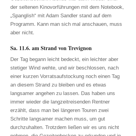
der seltenen Kinovorführungen mit dem Notebook,
„Spanglish“ mit Adam Sandler stand auf dem
Programm. Kann man sich mal anschauen, muss
aber nicht.
Sa. 11.6. am Strand von Trevignon
Der Tag begann leicht bedeckt, ein leichter aber
stetiger Wind wehte, und wir beschlossen, nach
einer kurzen Vorratsaufstockung noch einen Tag
an diesem Strand zu bleiben und es etwas
langsamer angehen zu lassen. Das haben uns
immer wieder die langzeitreisenden Rentner
erzählt, dass man bei längeren Touren zwei
Schritte langsamer machen muss, um gut
durchzuhalten. Trotzdem ließen wir es uns nicht
nehmen, die Gezeitenbecken zu erkunden und in