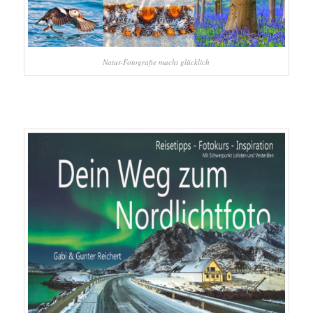
Natur-Fotografie macht glücklich