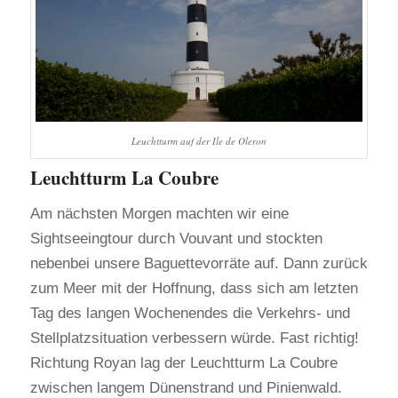
Leuchtturm auf der Ile de Oleron
Leuchtturm La Coubre
Am nächsten Morgen machten wir eine
Sightseeingtour durch Vouvant und stockten
nebenbei unsere Baguettevorräte auf. Dann zurück
zum Meer mit der Hoffnung, dass sich am letzten
Tag des langen Wochenendes die Verkehrs- und
Stellplatzsituation verbessern würde. Fast richtig!
Richtung Royan lag der Leuchtturm La Coubre
zwischen langem Dünenstrand und Pinienwald.