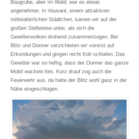
Baugrube, aber im Wald, war es etwas
angenehmer. In Vouvant, einem attraktiven
mittelalterlichen Städtchen, kamen wir auf der
großen Stellwiese unter, als sich die
Gewitterwolken drohend zusammenzogen. Bei
Blitz und Donner verzichteten wir vorerst auf
Erkundungen und gingen recht früh schlafen. Das
Gewitter war so heftig, dass der Donner das ganze
Mobil wackeln lies. Kurz drauf zog auch die
Feuerwehr aus, da hatte der Blitz wohl ganz in der
Nähe eingeschlagen.