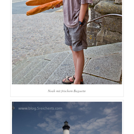
Noah mit frischem Baguette