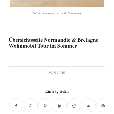
Salzherstellung auf der Ile de Normoutier
Übersichtsseite Normandie & Bretagne
Wohnmobil Tour im Sommer
VON
GABI
Eintrag teilen