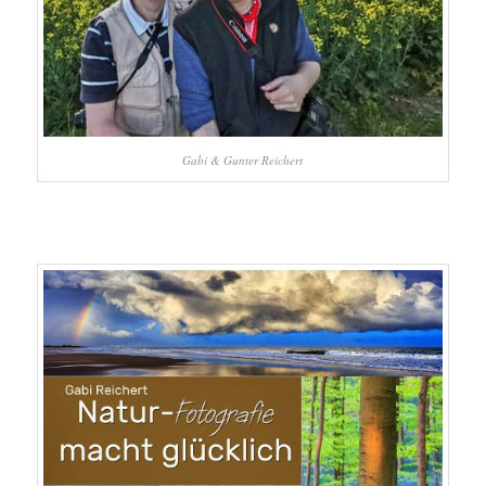
Gabi & Gunter Reichert