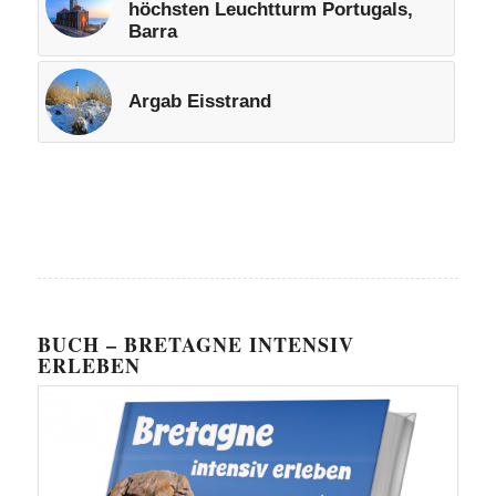
höchsten Leuchtturm Portugals,
Barra
Argab Eisstrand
BUCH – BRETAGNE INTENSIV
ERLEBEN