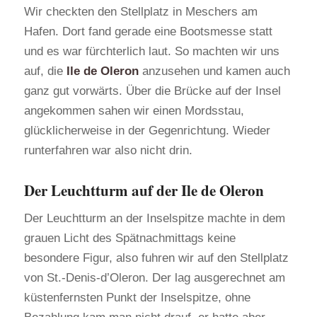
Wir checkten den Stellplatz in Meschers am
Hafen. Dort fand gerade eine Bootsmesse statt
und es war fürchterlich laut. So machten wir uns
auf, die
Ile de Oleron
anzusehen und kamen auch
ganz gut vorwärts. Über die Brücke auf der Insel
angekommen sahen wir einen Mordsstau,
glücklicherweise in der Gegenrichtung. Wieder
runterfahren war also nicht drin.
Der Leuchtturm auf der Ile de Oleron
Der Leuchtturm an der Inselspitze machte in dem
grauen Licht des Spätnachmittags keine
besondere Figur, also fuhren wir auf den Stellplatz
von St.-Denis-d’Oleron. Der lag ausgerechnet am
küstenfernsten Punkt der Inselspitze, ohne