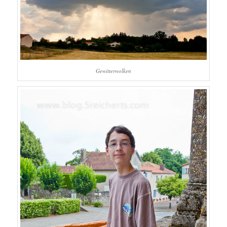
Gewitterwolken