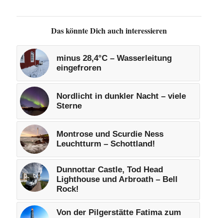
Das könnte Dich auch interessieren
minus 28,4°C – Wasserleitung
eingefroren
Nordlicht in dunkler Nacht – viele
Sterne
Montrose und Scurdie Ness
Leuchtturm – Schottland!
Dunnottar Castle, Tod Head
Lighthouse und Arbroath – Bell
Rock!
Von der Pilgerstätte Fatima zum