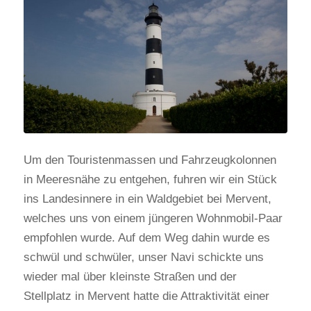
Um den Touristenmassen und Fahrzeugkolonnen
in Meeresnähe zu entgehen, fuhren wir ein Stück
ins Landesinnere in ein Waldgebiet bei Mervent,
welches uns von einem jüngeren Wohnmobil-Paar
empfohlen wurde. Auf dem Weg dahin wurde es
schwül und schwüler, unser Navi schickte uns
wieder mal über kleinste Straßen und der
Stellplatz in Mervent hatte die Attraktivität einer