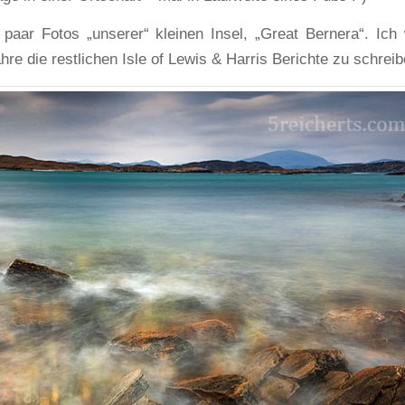
 paar Fotos „unserer“ kleinen Insel, „Great Bernera“. Ich
re die restlichen Isle of Lewis & Harris Berichte zu schreib