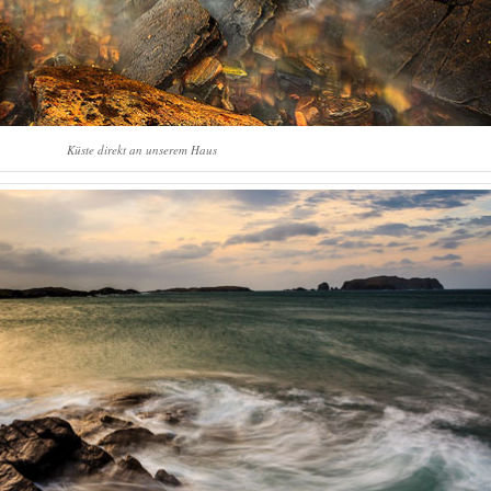
Küste direkt an unserem Haus