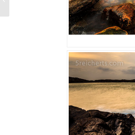
Beach