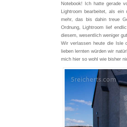
Notebook! Ich hatte gerade vo
Lightroom bearbeitet, als ein
mehr, das bis dahin treue G
Ordnung, Lightroom lief endl
diesem, wesentlich weniger gu
Wir verlassen heute die Isle 
lieben lernten würden wir natür
mich hier so wohl wie bisher n