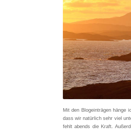
Mit den Blogeinträgen hänge i
dass wir natürlich sehr viel un
fehlt abends die Kraft. Außer