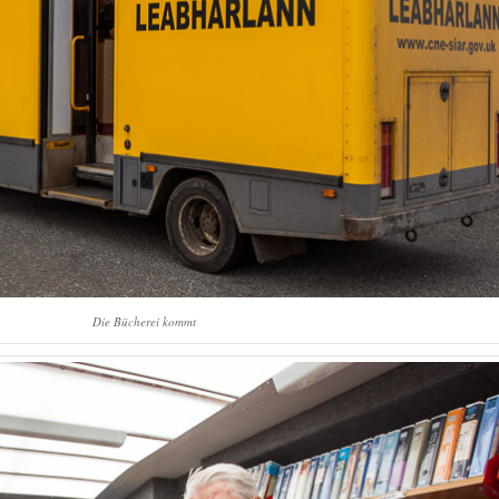
Die Bücherei kommt