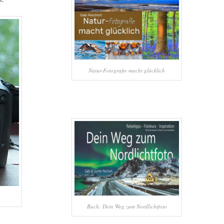
Natur-Fotografie macht glücklich
Buch: Dein Weg zum Nordlichtfoto