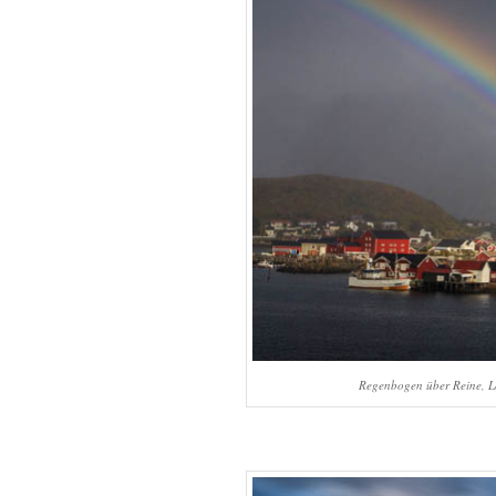
Regenbogen über Reine, Lo