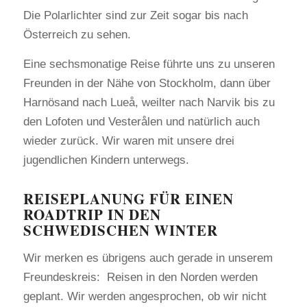
Die Polarlichter sind zur Zeit sogar bis nach
Österreich zu sehen.
Eine sechsmonatige Reise führte uns zu unseren
Freunden in der Nähe von Stockholm, dann über
Harnösand nach Lueå, weilter nach Narvik bis zu
den Lofoten und Vesterålen und natürlich auch
wieder zurück. Wir waren mit unsere drei
jugendlichen Kindern unterwegs.
REISEPLANUNG FÜR EINEN
ROADTRIP IN DEN
SCHWEDISCHEN WINTER
Wir merken es übrigens auch gerade in unserem
Freundeskreis: Reisen in den Norden werden
geplant. Wir werden angesprochen, ob wir nicht