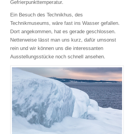
Gefrierpunkttemperatur.
Ein Besuch des Technikhus, des
Technikmuseums, wäre fast ins Wasser gefallen.
Dort angekommen, hat es gerade geschlossen.
Netterweise lässt man uns kurz, dafür umsonst
rein und wir können uns die interessanten
Ausstellungsstücke noch schnell ansehen.