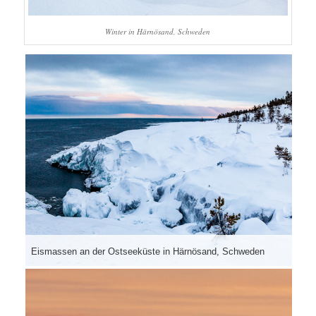
Winter in Härnösand, Schweden
Eismassen an der Ostseeküste in Härnösand, Schweden