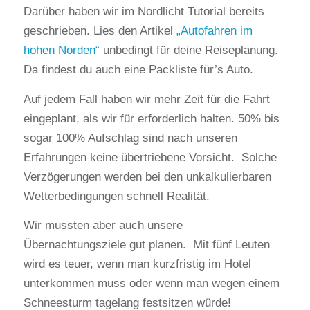
Darüber haben wir im Nordlicht Tutorial bereits
geschrieben. Lies den Artikel
„Autofahren im
hohen Norden“
unbedingt für deine Reiseplanung.
Da findest du auch eine Packliste für’s Auto.
Auf jedem Fall haben wir mehr Zeit für die Fahrt
eingeplant, als wir für erforderlich halten. 50% bis
sogar 100% Aufschlag sind nach unseren
Erfahrungen keine übertriebene Vorsicht. Solche
Verzögerungen werden bei den unkalkulierbaren
Wetterbedingungen schnell Realität.
Wir mussten aber auch unsere
Übernachtungsziele gut planen. Mit fünf Leuten
wird es teuer, wenn man kurzfristig im Hotel
unterkommen muss oder wenn man wegen einem
Schneesturm tagelang festsitzen würde!