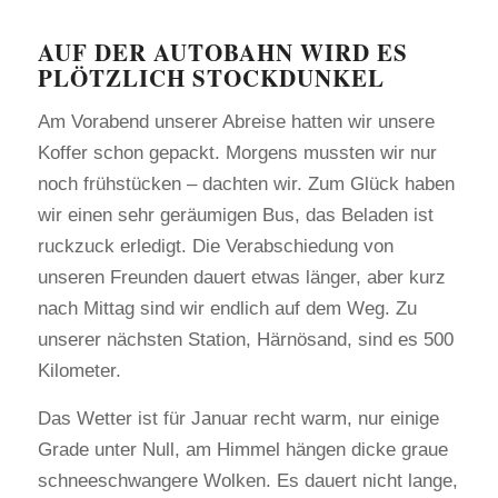
​AUF DER AUTOBAHN WIRD ES
PLÖTZLICH STOCKDUNKEL
Am Vorabend unserer Abreise hatten wir unsere
Koffer schon gepackt. Morgens mussten wir nur
noch frühstücken – dachten wir. Zum Glück haben
wir einen sehr geräumigen Bus, das Beladen ist
ruckzuck erledigt. Die Verabschiedung von
unseren Freunden dauert etwas länger, aber kurz
nach Mittag sind wir endlich auf dem Weg. Zu
unserer nächsten Station, Härnösand, sind es 500
Kilometer.
Das Wetter ist für Januar recht warm, nur einige
Grade unter Null, am Himmel hängen dicke graue
schneeschwangere Wolken. Es dauert nicht lange,