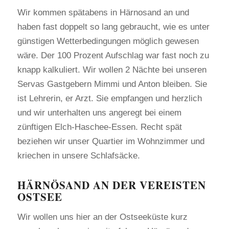
Wir kommen spätabens in Härnosand an und
haben fast doppelt so lang gebraucht, wie es unter
günstigen Wetterbedingungen möglich gewesen
wäre. Der 100 Prozent Aufschlag war fast noch zu
knapp kalkuliert. Wir wollen 2 Nächte bei unseren
Servas Gastgebern Mimmi und Anton bleiben. Sie
ist Lehrerin, er Arzt. Sie empfangen und herzlich
und wir unterhalten uns angeregt bei einem
zünftigen Elch-Haschee-Essen. Recht spät
beziehen wir unser Quartier im Wohnzimmer und
kriechen in unsere Schlafsäcke.
​HÄRNÖSAND AN DER VEREISTEN
OSTSEE
Wir wollen uns hier an der Ostseeküste kurz