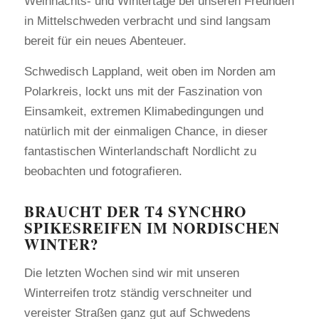
Weihnachts- und Wintertage bei unseren Freunden
in Mittelschweden verbracht und sind langsam
bereit für ein neues Abenteuer.
Schwedisch Lappland, weit oben im Norden am
Polarkreis, lockt uns mit der Faszination von
Einsamkeit, extremen Klimabedingungen und
natürlich mit der einmaligen Chance, in dieser
fantastischen Winterlandschaft Nordlicht zu
beobachten und fotografieren.
BRAUCHT DER T4 SYNCHRO
SPIKESREIFEN IM NORDISCHEN
WINTER?
Die letzten Wochen sind wir mit unseren
Winterreifen trotz ständig verschneiter und
vereister Straßen ganz gut auf Schwedens