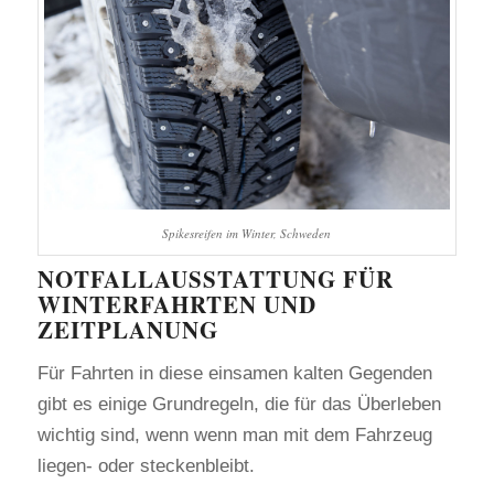
Spikesreifen im Winter, Schweden
​NOTFALLAUSSTATTUNG FÜR
WINTERFAHRTEN UND
ZEITPLANUNG
Für Fahrten in diese einsamen kalten Gegenden
gibt es einige Grundregeln, die für das Überleben
wichtig sind, wenn wenn man mit dem Fahrzeug
liegen- oder steckenbleibt.