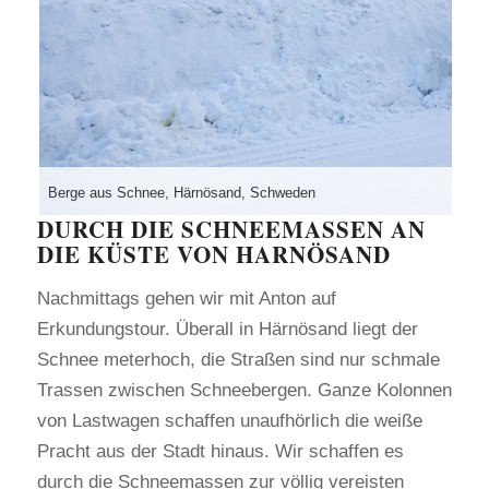
Berge aus Schnee, Härnösand, Schweden
DURCH DIE SCHNEEMASSEN AN
DIE KÜSTE VON HARNÖSAND
Nachmittags gehen wir mit Anton auf
Erkundungstour. Überall in Härnösand liegt der
Schnee meterhoch, die Straßen sind nur schmale
Trassen zwischen Schneebergen. Ganze Kolonnen
von Lastwagen schaffen unaufhörlich die weiße
Pracht aus der Stadt hinaus. Wir schaffen es
durch die Schneemassen zur völlig vereisten