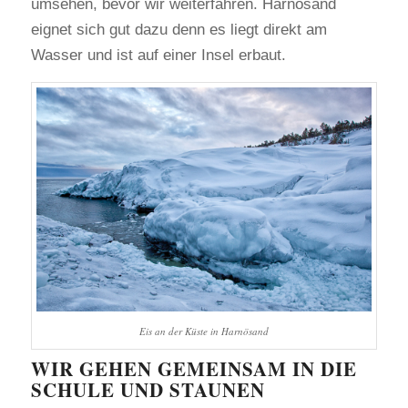
umsehen, bevor wir weiterfahren. Härnösand
eignet sich gut dazu denn es liegt direkt am
Wasser und ist auf einer Insel erbaut.
Eis an der Küste in Harnösand
WIR GEHEN GEMEINSAM IN DIE
SCHULE UND STAUNEN