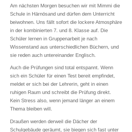
Am nächsten Morgen besuchen wir mit Mimmi die
Schule in Härnösand und dürfen dem Unterricht
beiwohnen. Uns fällt sofort die lockere Atmosphäre
in der kombinierten 7. und 8. Klasse auf. Die
Schüler lernen in Gruppenarbeit je nach
Wissenstand aus unterschiedlichen Büchern, und
sie reden auch untereinander Englisch.
Auch die Prüfungen sind total entspannt. Wenn
sich ein Schüler für einen Test bereit empfindet,
meldet er sich bei der Lehrerin, geht in einen
ruhigen Raum und schreibt die Prüfung direkt.
Kein Stress also, wenn jemand länger an einem
Thema bleiben will.
Draußen werden derweil die Dächer der
Schulgebäude geräumt, sie biegen sich fast unter