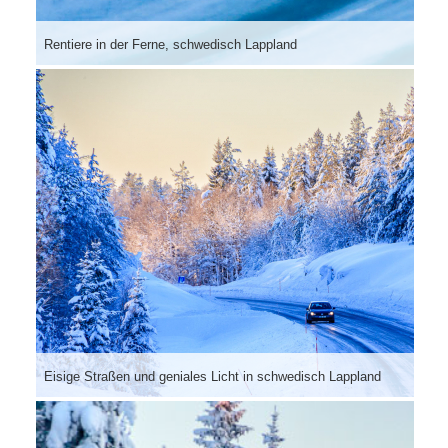
Rentiere in der Ferne, schwedisch Lappland
Eisige Straßen und geniales Licht in schwedisch Lappland