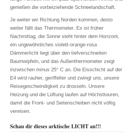
genießen die vorbeiziehende Schneelandschaft.
Je weiter wir Richtung Norden kommen, desto
weiter fällt das Thermometer. Es ist früher
Nachmittag, die Sonne steht hinter dem Horizont,
ein ungewöhnliches violett-orange-rosa
Dämmerlicht liegt über den tiefverschneiten
Baumwipfeln, und das Außenthermometer zeigt
inzwischen minus 25° C an. Die Eisschicht auf der
E4 wird rauher, geriffelter und zwingt uns, unsere
Reisegeschwindigkeit zu drosseln. Unsere
Heizung und die Lüftung laufen auf Höchsttouren,
damit die Front- und Seitenscheiben nicht völlig
vereisen.
Schau dir dieses arktische LICHT an!!!