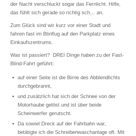
der Nacht verschluckt sogar das Fernlicht. Hilfe,
das fühlt sich gerade so richtig sch… an.
Zum Glück sind wir kurz vor einer Stadt und
fahren fast im Blinflug auf den Parkplatz eines
Einkaufszentrums.
Was ist passiert? DREI Dinge haben zu der Fast-
Blind-Fahrt geführt:
auf einer Seite ist die Birne des Abblendlichts
durchgebrannt,
und zusätzlich hat sich der Schnee von der
Motorhaube gelöst und ist über beide
Scheinwerfer gerutscht.
Da sowiel Dreck auf der Fahrbahn war,
betätigte ich die Schreibenwaschanlage oft. Mit