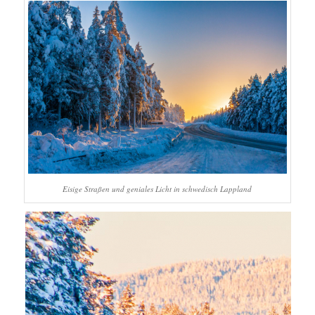
Eisige Straßen und geniales Licht in schwedisch Lappland