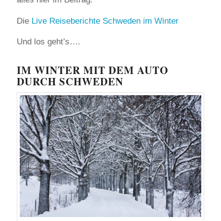
Die
Live Reiseberichte Schweden im Winter
Und los geht’s….
IM WINTER MIT DEM AUTO
DURCH SCHWEDEN