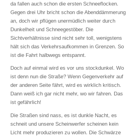
da fallen auch schon die ersten Schneeflocken.
Gegen drei Uhr bricht schon die Abenddämmerung
an, doch wir pflügen unermüdlich weiter durch
Dunkelheit und Schneegestöber. Die
Sichtverhältnisse sind nicht sehr toll, wenigstens
hält sich das Verkehrsaufkommen in Grenzen. So
ist die Fahrt halbwegs entspannt.
Doch auf einmal wird es vor uns stockdunkel. Wo
ist denn nun die Straße? Wenn Gegenverkehr auf
der anderen Seite fährt, wird es wirklich kritisch.
Dann weiß ich gar nicht mehr, wo wir fahren. Das
ist gefährlich!
Die Straßen sind nass, es ist dunkle Nacht, es
schneit und unsere Scheinwerfer scheinen kein
Licht mehr produzieren zu wollen. Die Schwärze