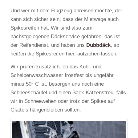
Und wer mit dem Flugzeug anreisen möchte, der
kann sich sicher sein, dass der Mietwage auch
Spikesreifen hat. Wir sind also zum
nächstgelegenen Däckservice gefahren, das ist
der Reifendienst, und haben uns
Dubbdäck
, so
heißen die Spikesreifen hier, aufziehen lassen.
Wir prüfen zusätzlich, ob das Kühl- und
Scheibenwaschwasser frostfest bis ungefähr
minus 50° C ist, besorgen uns noch eine
Schneeschaufel und einen Sack Katzenstreu, falls
wir in Schneewehen oder trotz der Spikes auf
Glatteis hängenbleiben sollten.