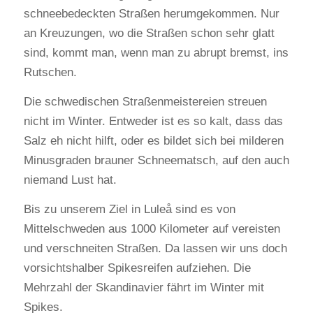
schneebedeckten Straßen herumgekommen. Nur
an Kreuzungen, wo die Straßen schon sehr glatt
sind, kommt man, wenn man zu abrupt bremst, ins
Rutschen.
Die schwedischen Straßenmeistereien streuen
nicht im Winter. Entweder ist es so kalt, dass das
Salz eh nicht hilft, oder es bildet sich bei milderen
Minusgraden brauner Schneematsch, auf den auch
niemand Lust hat.
Bis zu unserem Ziel in Luleå sind es von
Mittelschweden aus 1000 Kilometer auf vereisten
und verschneiten Straßen. Da lassen wir uns doch
vorsichtshalber Spikesreifen aufziehen. Die
Mehrzahl der Skandinavier fährt im Winter mit
Spikes.