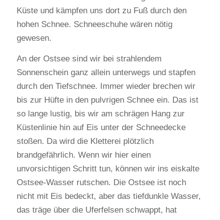
Küste und kämpfen uns dort zu Fuß durch den
hohen Schnee. Schneeschuhe wären nötig
gewesen.
An der Ostsee sind wir bei strahlendem
Sonnenschein ganz allein unterwegs und stapfen
durch den Tiefschnee. Immer wieder brechen wir
bis zur Hüfte in den pulvrigen Schnee ein. Das ist
so lange lustig, bis wir am schrägen Hang zur
Küstenlinie hin auf Eis unter der Schneedecke
stoßen. Da wird die Kletterei plötzlich
brandgefährlich. Wenn wir hier einen
unvorsichtigen Schritt tun, können wir ins eiskalte
Ostsee-Wasser rutschen. Die Ostsee ist noch
nicht mit Eis bedeckt, aber das tiefdunkle Wasser,
das träge über die Uferfelsen schwappt, hat