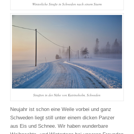
Winterliche Straße in Schweden nach einem Sturm
Straßen in der Nähe von Katrineholm, Schweden
Neujahr ist schon eine Weile vorbei und ganz
Schweden liegt still unter einem dicken Panzer
aus Eis und Schnee. Wir haben wunderbare