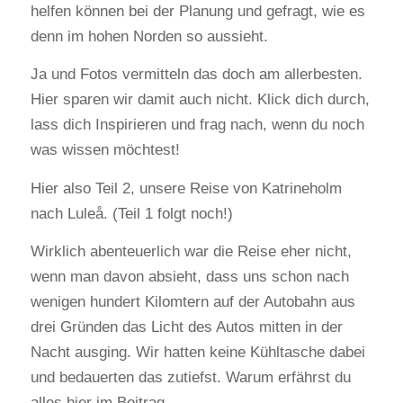
helfen können bei der Planung und gefragt, wie es
denn im hohen Norden so aussieht.
Ja und Fotos vermitteln das doch am allerbesten.
Hier sparen wir damit auch nicht. Klick dich durch,
lass dich Inspirieren und frag nach, wenn du noch
was wissen möchtest!
Hier also Teil 2, unsere Reise von Katrineholm
nach Luleå. (Teil 1 folgt noch!)
Wirklich abenteuerlich war die Reise eher nicht,
wenn man davon absieht, dass uns schon nach
wenigen hundert Kilomtern auf der Autobahn aus
drei Gründen das Licht des Autos mitten in der
Nacht ausging. Wir hatten keine Kühltasche dabei
und bedauerten das zutiefst. Warum erfährst du
alles hier im Beitrag.