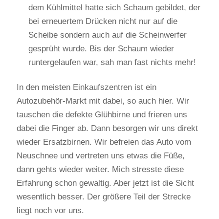
dem Kühlmittel hatte sich Schaum gebildet, der
bei erneuertem Drücken nicht nur auf die
Scheibe sondern auch auf die Scheinwerfer
gesprüht wurde. Bis der Schaum wieder
runtergelaufen war, sah man fast nichts mehr!
In den meisten Einkaufszentren ist ein
Autozubehör-Markt mit dabei, so auch hier. Wir
tauschen die defekte Glühbirne und frieren uns
dabei die Finger ab. Dann besorgen wir uns direkt
wieder Ersatzbirnen. Wir befreien das Auto vom
Neuschnee und vertreten uns etwas die Füße,
dann gehts wieder weiter. Mich stresste diese
Erfahrung schon gewaltig. Aber jetzt ist die Sicht
wesentlich besser. Der größere Teil der Strecke
liegt noch vor uns.