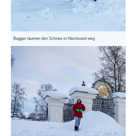
Bagger räumen den Schnee in Härnösand weg