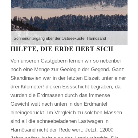
Sonnenuntergang über der Ostseeküste, Härnösand
HILFTE, DIE ERDE HEBT SICH
Von unseren Gastgebern lernen wir so nebenbei
noch eine Menge zur Geologie der Gegend. Ganz
Skandinavien war in der letzten Eiszeit unter einer
drei Kilometer! dicken Eissschicht begraben, da
wurden die Erdmassen durch das immense
Gewicht weit nach unten in den Erdmantel
hineingedrückt. Im Vergleich zu solchen Massen
sind all die schneebeladenen Lastwagen in
Härnösand nicht der Rede wert. Jetzt, 12000