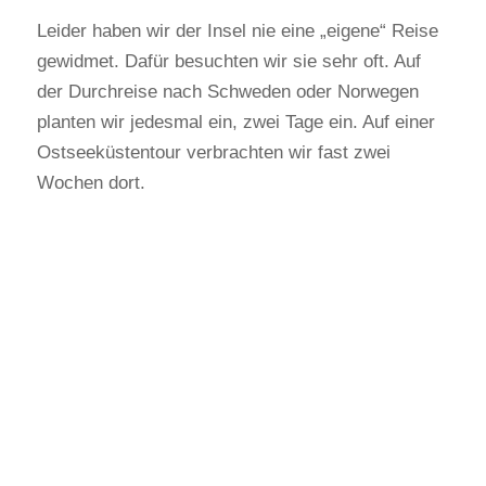
Leider haben wir der Insel nie eine „eigene“ Reise
gewidmet. Dafür besuchten wir sie sehr oft. Auf
der Durchreise nach Schweden oder Norwegen
planten wir jedesmal ein, zwei Tage ein. Auf einer
Ostseeküstentour verbrachten wir fast zwei
Wochen dort.