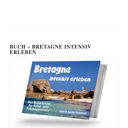
BUCH – BRETAGNE INTENSIV
ERLEBEN