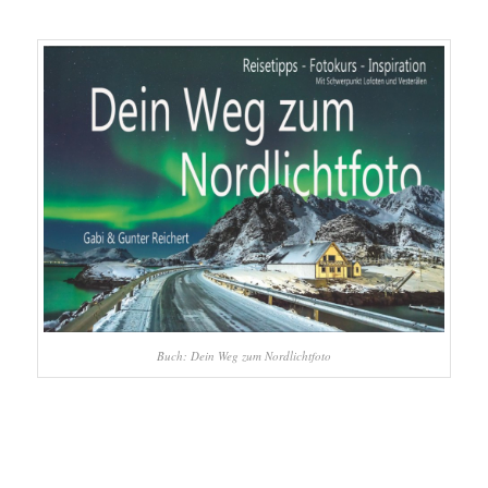
Buch: Dein Weg zum Nordlichtfoto