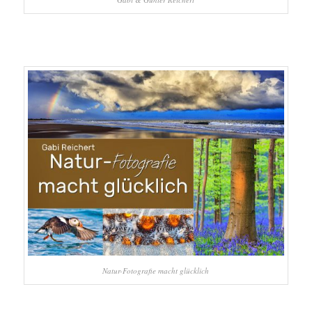
Natur-Fotografie macht glücklich