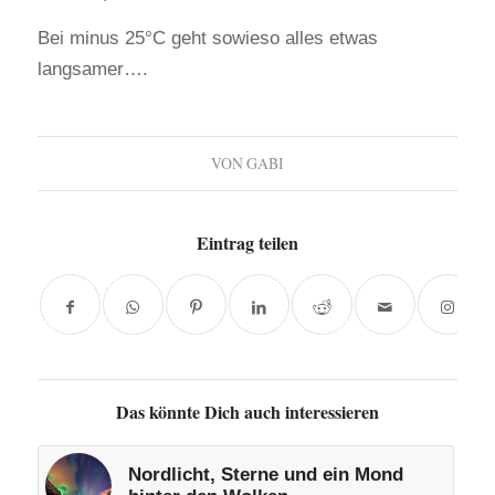
Bei minus 25°C geht sowieso alles etwas
langsamer….
VON
GABI
Eintrag teilen
Das könnte Dich auch interessieren
Nordlicht, Sterne und ein Mond