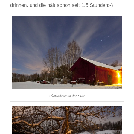
drinnen, und die hält schon seit 1,5 Stunden:-)
Ökoteoiletten in der Kälte