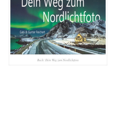
Buch: Dein Weg zum Nordlichtfoto