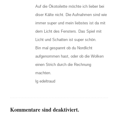
Auf die Ökotoilette möchte ich lieber bei
diser Kälte nicht. Die Aufnahmen sind wie
immer super und mein liebstes ist da mit
dem Licht des Fensters. Das Spiel mit
Licht und Schatten ist super schön.
Bin mal gespannt ob du Nordlicht
aufgenommen hast, oder ob die Wolken
einen Strich durch die Rechnung
machten.
lg edeltraud
Kommentare sind deaktiviert.