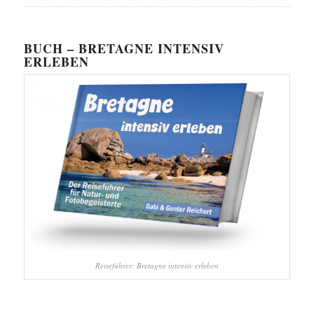
BUCH – BRETAGNE INTENSIV
ERLEBEN
Reiseführer: Bretagne intensiv erleben