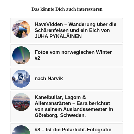
Das könnte Dich auch interessieren
HavsVidden – Wanderung über die
Schärenfelsen und ein Elch von
JUHA PYKÄLÄINEN
Fotos vom norwegischen Winter
#2
nach Narvik
Kanelbullar, Lagom &
Allemansrätten – Esra berichtet
von seinem Auslandssemester in
Göteborg, Schweden.
#8 – Ist die Polarlicht-Fotografie