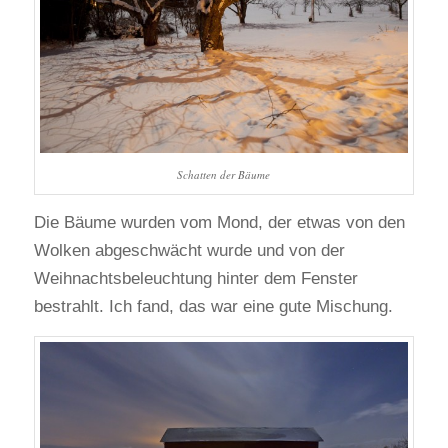
Schatten der Bäume
Die Bäume wurden vom Mond, der etwas von den
Wolken abgeschwächt wurde und von der
Weihnachtsbeleuchtung hinter dem Fenster
bestrahlt. Ich fand, das war eine gute Mischung.