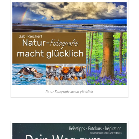
Natur-Fotografie macht glücklich