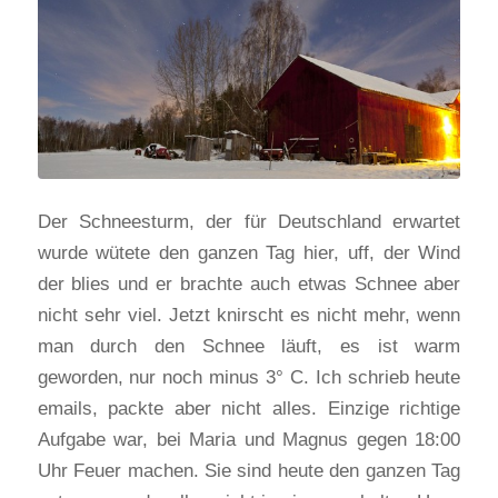
Der Schneesturm, der für Deutschland erwartet
wurde wütete den ganzen Tag hier, uff, der Wind
der blies und er brachte auch etwas Schnee aber
nicht sehr viel. Jetzt knirscht es nicht mehr, wenn
man durch den Schnee läuft, es ist warm
geworden, nur noch minus 3° C. Ich schrieb heute
emails, packte aber nicht alles. Einzige richtige
Aufgabe war, bei Maria und Magnus gegen 18:00
Uhr Feuer machen. Sie sind heute den ganzen Tag