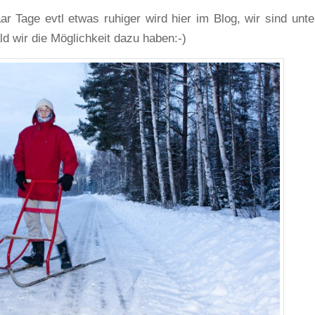
ar Tage evtl etwas ruhiger wird hier im Blog, wir sind unt
ld wir die Möglichkeit dazu haben:-)