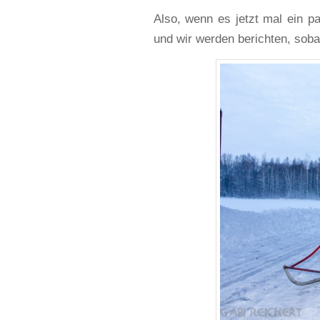
Also, wenn es jetzt mal ein pa
und wir werden berichten, soba