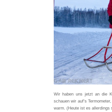
Wir haben uns jetzt an die K
schauen wir auf’s Termometer, d
warm. (Heute ist es allerdings