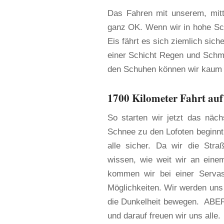
Das Fahren mit unserem, mitt
ganz OK. Wenn wir in hohe Sc
Eis fährt es sich ziemlich sich
einer Schicht Regen und Schm
den Schuhen können wir kaum 
1700 Kilometer Fahrt auf
So starten wir jetzt das näc
Schnee zu den Lofoten beginnt
alle sicher. Da wir die Stra
wissen, wie weit wir an eine
kommen wir bei einer Servas
Möglichkeiten. Wir werden uns 
die Dunkelheit bewegen. ABER,
und darauf freuen wir uns alle.