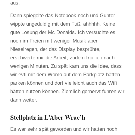
aus.
Dann spiegelte das Notebook noch und Gunter
wippte ungeduldig mit dem Fuß, ahhhhh. Keine
gute Lösung der Mc Donalds. Ich versuchte es
noch im Freien mit weniger Musik aber
Nieselregen, der das Display besprühte,
erschwerte mir die Arbeit, zudem fror ich nach
wenigen Minuten. Zu spät kam uns die Idee, dass
wir evtl mit dem Womo auf dem Parkplatz hätten
parken können und dort vielleicht auch das Wifi
hätten nutzen können. Ziemlich gernervt fuhren wir
dann weiter.
Stellplatz in L’Aber Wrac’h
Es war sehr spät geworden und wir hatten noch