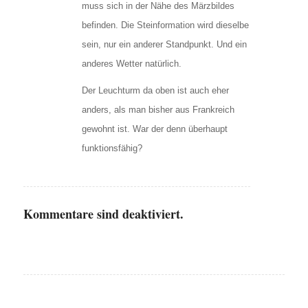
muss sich in der Nähe des Märzbildes
befinden. Die Steinformation wird dieselbe
sein, nur ein anderer Standpunkt. Und ein
anderes Wetter natürlich.
Der Leuchturm da oben ist auch eher
anders, als man bisher aus Frankreich
gewohnt ist. War der denn überhaupt
funktionsfähig?
Kommentare sind deaktiviert.