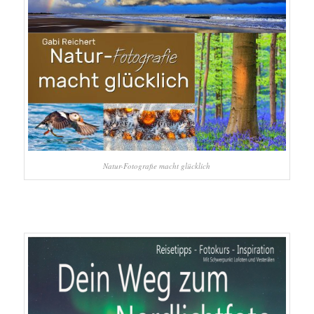
Natur-Fotografie macht glücklich