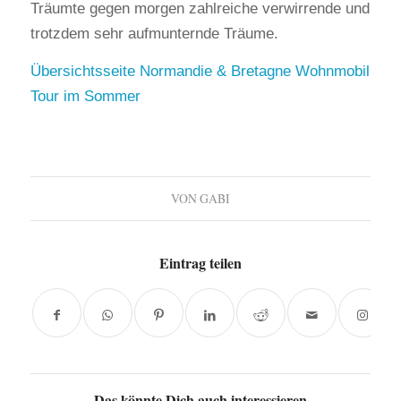
Träumte gegen morgen zahlreiche verwirrende und
trotzdem sehr aufmunternde Träume.
Übersichtsseite Normandie & Bretagne Wohnmobil
Tour im Sommer
VON
GABI
Eintrag teilen
Das könnte Dich auch interessieren