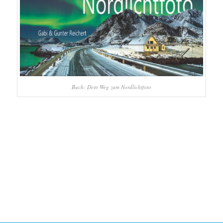
Buch: Dein Weg zum Nordlichtfoto