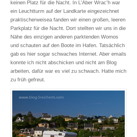
keinen Platz für die Nacht. In L’Aber Wrac’h war
ein Leuchtturm auf der Landkarte eingezeichnet
praktischerweisea fanden wir einen großen, leeren
Parkplatz für die Nacht. Dort stellten wir uns in die
Nähe des einzigen anderen parktenden Womos
und schauten auf den Boote im Hafen. Tatsächlich
gab es hier sogar schwaches Internet. Aber emails
konnte ich nicht abschicken und nicht am Blog
arbeiten, dafür war es viel zu schwach. Hatte mich
zu früh gefreut.