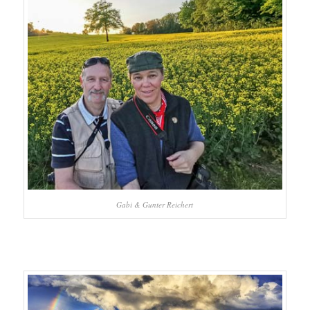
Gabi & Gunter Reichert