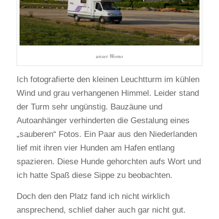
unser Womo
Ich fotografierte den kleinen Leuchtturm im kühlen
Wind und grau verhangenen Himmel. Leider stand
der Turm sehr ungünstig. Bauzäune und
Autoanhänger verhinderten die Gestalung eines
„sauberen“ Fotos. Ein Paar aus den Niederlanden
lief mit ihren vier Hunden am Hafen entlang
spazieren. Diese Hunde gehorchten aufs Wort und
ich hatte Spaß diese Sippe zu beobachten.
Doch den den Platz fand ich nicht wirklich
ansprechend, schlief daher auch gar nicht gut.