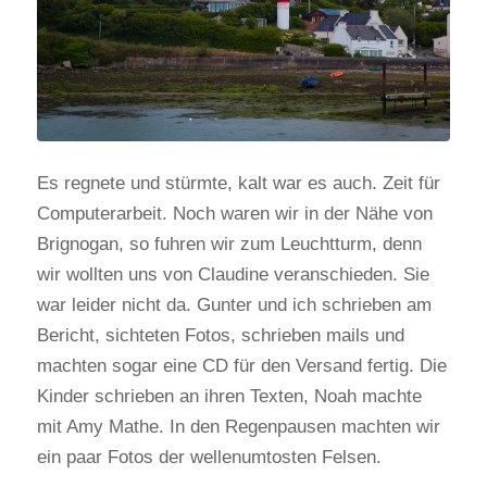
Es regnete und stürmte, kalt war es auch. Zeit für
Computerarbeit. Noch waren wir in der Nähe von
Brignogan, so fuhren wir zum Leuchtturm, denn
wir wollten uns von Claudine veranschieden. Sie
war leider nicht da. Gunter und ich schrieben am
Bericht, sichteten Fotos, schrieben mails und
machten sogar eine CD für den Versand fertig. Die
Kinder schrieben an ihren Texten, Noah machte
mit Amy Mathe. In den Regenpausen machten wir
ein paar Fotos der wellenumtosten Felsen.