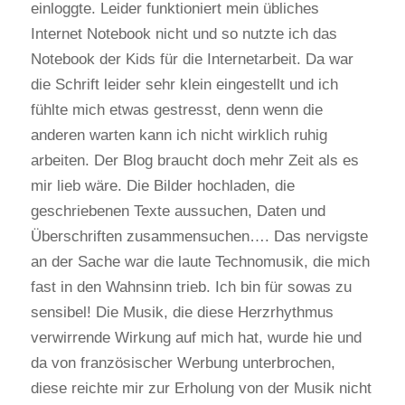
einloggte. Leider funktioniert mein übliches
Internet Notebook nicht und so nutzte ich das
Notebook der Kids für die Internetarbeit. Da war
die Schrift leider sehr klein eingestellt und ich
fühlte mich etwas gestresst, denn wenn die
anderen warten kann ich nicht wirklich ruhig
arbeiten. Der Blog braucht doch mehr Zeit als es
mir lieb wäre. Die Bilder hochladen, die
geschriebenen Texte aussuchen, Daten und
Überschriften zusammensuchen…. Das nervigste
an der Sache war die laute Technomusik, die mich
fast in den Wahnsinn trieb. Ich bin für sowas zu
sensibel! Die Musik, die diese Herzrhythmus
verwirrende Wirkung auf mich hat, wurde hie und
da von französischer Werbung unterbrochen,
diese reichte mir zur Erholung von der Musik nicht