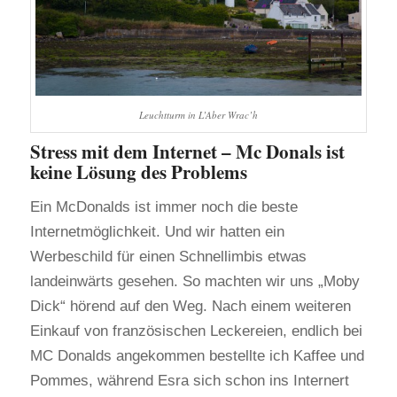
Leuchtturm in L’Aber Wrac’h
Stress mit dem Internet – Mc Donals ist
keine Lösung des Problems
Ein McDonalds ist immer noch die beste
Internetmöglichkeit. Und wir hatten ein
Werbeschild für einen Schnellimbis etwas
landeinwärts gesehen. So machten wir uns „Moby
Dick“ hörend auf den Weg. Nach einem weiteren
Einkauf von französischen Leckereien, endlich bei
MC Donalds angekommen bestellte ich Kaffee und
Pommes, während Esra sich schon ins Internert