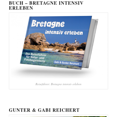
BUCH – BRETAGNE INTENSIV
ERLEBEN
Reiseführer: Bretagne intensiv erleben
GUNTER & GABI REICHERT