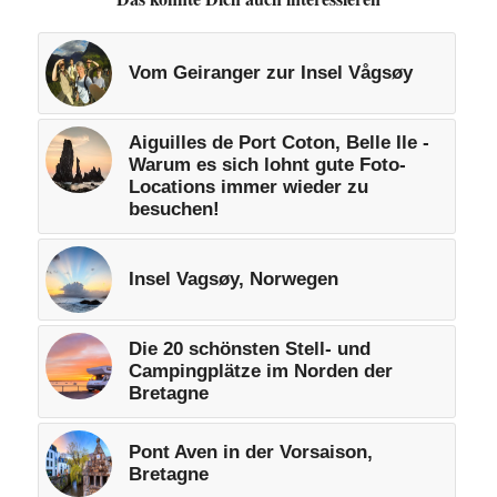
Vom Geiranger zur Insel Vågsøy
Aiguilles de Port Coton, Belle Ile -
Warum es sich lohnt gute Foto-
Locations immer wieder zu
besuchen!
Insel Vagsøy, Norwegen
Die 20 schönsten Stell- und
Campingplätze im Norden der
Bretagne
Pont Aven in der Vorsaison,
Bretagne