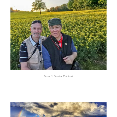
Gabi & Gunter Reichert