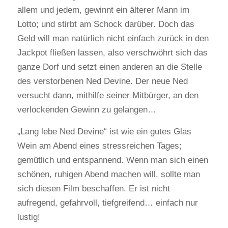
allem und jedem, gewinnt ein älterer Mann im
Lotto; und stirbt am Schock darüber. Doch das
Geld will man natürlich nicht einfach zurück in den
Jackpot fließen lassen, also verschwöhrt sich das
ganze Dorf und setzt einen anderen an die Stelle
des verstorbenen Ned Devine. Der neue Ned
versucht dann, mithilfe seiner Mitbürger, an den
verlockenden Gewinn zu gelangen…
„Lang lebe Ned Devine“ ist wie ein gutes Glas
Wein am Abend eines stressreichen Tages;
gemütlich und entspannend. Wenn man sich einen
schönen, ruhigen Abend machen will, sollte man
sich diesen Film beschaffen. Er ist nicht
aufregend, gefahrvoll, tiefgreifend… einfach nur
lustig!