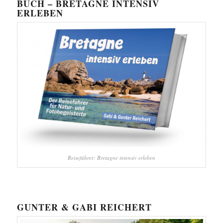
BUCH – BRETAGNE INTENSIV
ERLEBEN
Reiseführer: Bretagne intensiv erleben
GUNTER & GABI REICHERT