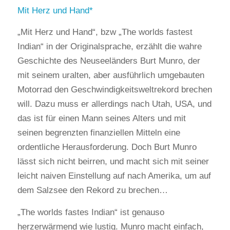
Mit Herz und Hand
„Mit Herz und Hand“, bzw „The worlds fastest
Indian“ in der Originalsprache, erzählt die wahre
Geschichte des Neuseeländers Burt Munro, der
mit seinem uralten, aber ausführlich umgebauten
Motorrad den Geschwindigkeitsweltrekord brechen
will. Dazu muss er allerdings nach Utah, USA, und
das ist für einen Mann seines Alters und mit
seinen begrenzten finanziellen Mitteln eine
ordentliche Herausforderung. Doch Burt Munro
lässt sich nicht beirren, und macht sich mit seiner
leicht naiven Einstellung auf nach Amerika, um auf
dem Salzsee den Rekord zu brechen…
„The worlds fastes Indian“ ist genauso
herzerwärmend wie lustig. Munro macht einfach,