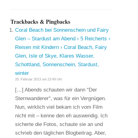
Trackbacks & Pingbacks
Coral Beach bei Sonnenschein und Fairy
Glen – Stardust am Abend › 5 Reicherts ›
Reisen mit Kindern › Coral Beach, Fairy
Glen, Isle of Skye, Klares Wasser,
Schottland, Sonnenschein, Stardust,
winter
20. Februar 2013 um 23:49 Uhr
[…] Abends schauten wir dann “Der
Sternwanderer“, was für ein Vergnügen.
Nun, wirklich viel bekam ich vom Film
nicht mit – kenne den eh auswendig. Ich
sicherte die Fotos, schaute sie an und
schrieb den täglichen Blogbeitrag. Aber,