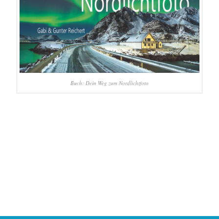
Buch: Dein Weg zum Nordlichtfoto