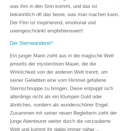
was ihm in den Sinn kommt, und das ist
bekanntlich oft das beste, was man machen kann.
Der Film ist inspirierend, emotional und
uneingeschränkt empfehlenswert!
Der Sternwanderer
Ein junger Mann zieht aus in die magische Welt
jenseits der mysteriösen Mauer, die die
Wirklichkeit von der anderen Welt trennt, um
seiner Geliebten eine vom Himmel gefallene
Sternschnuppe zu bringen. Diese entpuppt sich
allerdings nicht als ein Klumpen Gold oder
ähnliches, sondern als wunderschöner Engel.
Zusammen mit seiner neuen Begleiterin zieht der
junge Abenteurer weiter durch die verzauberte
Welt und kommt ihr dabei immer näher…