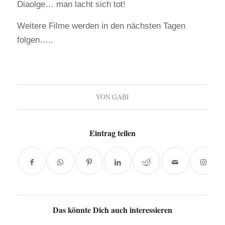
Diaolge… man lacht sich tot!
Weitere Filme werden in den nächsten Tagen
folgen…..
VON
GABI
Eintrag teilen
Das könnte Dich auch interessieren