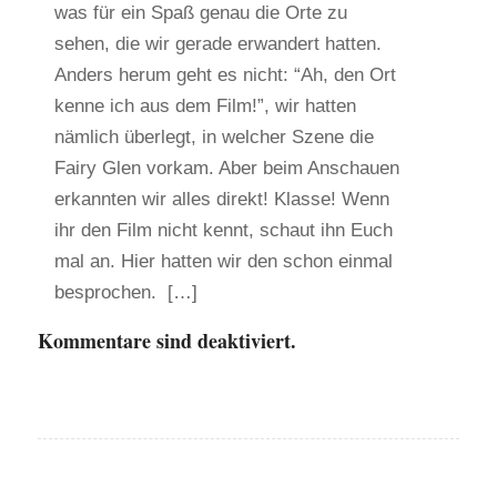
was für ein Spaß genau die Orte zu
sehen, die wir gerade erwandert hatten.
Anders herum geht es nicht: “Ah, den Ort
kenne ich aus dem Film!”, wir hatten
nämlich überlegt, in welcher Szene die
Fairy Glen vorkam. Aber beim Anschauen
erkannten wir alles direkt! Klasse! Wenn
ihr den Film nicht kennt, schaut ihn Euch
mal an. Hier hatten wir den schon einmal
besprochen. […]
Kommentare sind deaktiviert.