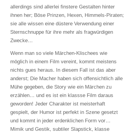
allerdings sind allerlei finstere Gestalten hinter
ihnen her; Böse Prinzen, Hexen, Himmels-Piraten;
sie alle wissen eine düstere Verwendung einer
Sternschnuppe für ihre mehr als fragwürdigen
Zwecke…
Wenn man so viele Märchen-Klischees wie
möglich in einem Film vereint, kommt meistens
nichts gues heraus. In diesem Fall ist das aber
anderst; Die Macher haben sich offensichtlich alle
Mühe gegeben, die Story wie ein Märchen zu
erzählen… und es ist ein klassse Film daraus
geworden! Jeder Charakter ist meisterhaft
gespielt, der Humor ist perfekt in Szene gesetzt
und kommt in jeder erdenklichen Form vor…
Mimik und Gestik, subtiler Slapstick, klasse