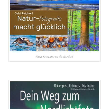
Natur-Fotografie macht glücklich