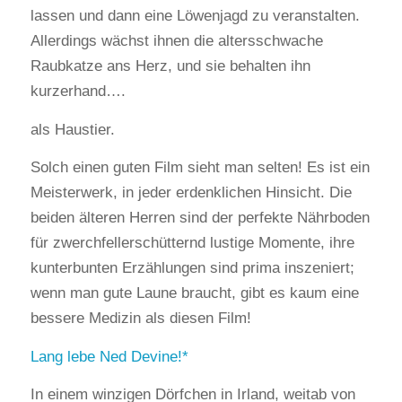
lassen und dann eine Löwenjagd zu veranstalten.
Allerdings wächst ihnen die altersschwache
Raubkatze ans Herz, und sie behalten ihn
kurzerhand….
als Haustier.
Solch einen guten Film sieht man selten! Es ist ein
Meisterwerk, in jeder erdenklichen Hinsicht. Die
beiden älteren Herren sind der perfekte Nährboden
für zwerchfellerschütternd lustige Momente, ihre
kunterbunten Erzählungen sind prima inszeniert;
wenn man gute Laune braucht, gibt es kaum eine
bessere Medizin als diesen Film!
Lang lebe Ned Devine!
In einem winzigen Dörfchen in Irland, weitab von