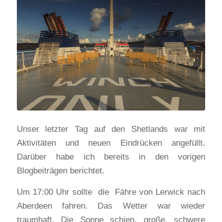
Unser letzter Tag auf den Shetlands war mit
Aktivitäten und neuen Eindrücken angefüllt.
Darüber habe ich bereits in den vorigen
Blogbeiträgen berichtet.
Um 17:00 Uhr sollte die Fähre von Lerwick nach
Aberdeen fahren. Das Wetter war wieder
traumhaft. Die Sonne schien, große, schwere