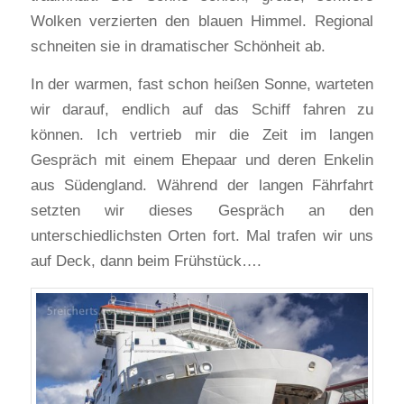
Wolken verzierten den blauen Himmel. Regional
schneiten sie in dramatischer Schönheit ab.
In der warmen, fast schon heißen Sonne, warteten
wir darauf, endlich auf das Schiff fahren zu
können. Ich vertrieb mir die Zeit im langen
Gespräch mit einem Ehepaar und deren Enkelin
aus Südengland. Während der langen Fährfahrt
setzten wir dieses Gespräch an den
unterschiedlichsten Orten fort. Mal trafen wir uns
auf Deck, dann beim Frühstück….