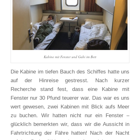
Kabine mit Fenster und Gabi im Bett
Die Kabine im tiefen Bauch des Schiffes hatte uns
auf der Hinreise gestresst. Nach kurzer
Recherche stand fest, dass eine Kabine mit
Fenster nur 30 Pfund teuerer war. Das war es uns
wert gewesen, zwei Kabinen mit Blick aufs Meer
zu buchen. Wir hatten nicht nur ein Fenster –
glücklich bemerkten wir, dass wir die Aussicht in
Fahrtrichtung der Fähre hatten! Nach der Nacht