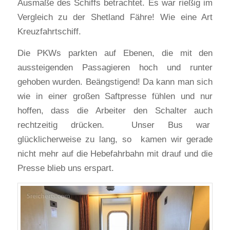
Ausmaße des Schiffs betrachtet. Es war rießig im
Vergleich zu der Shetland Fähre! Wie eine Art
Kreuzfahrtschiff.
Die PKWs parkten auf Ebenen, die mit den
aussteigenden Passagieren hoch und runter
gehoben wurden. Beängstigend! Da kann man sich
wie in einer großen Saftpresse fühlen und nur
hoffen, dass die Arbeiter den Schalter auch
rechtzeitig drücken. Unser Bus war
glücklicherweise zu lang, so kamen wir gerade
nicht mehr auf die Hebefahrbahn mit drauf und die
Presse blieb uns erspart.