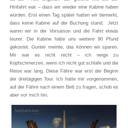
Hinfahrt war – dass wir wieder eine Kabine haben
würden. Erst einen Tag später hatten wir bemerkt,
dass keine Kabine auf der Buchung stand. Jetzt
waren wir in der Vorsaison und die Fahrt etwas
teurer. Die Kabine hätte uns weitere 90 Pfund
gekostet. Gunter meinte, das können wir sparen.
Mir war es nicht recht – ich neige zu
Kopfschmerzen, wenn ich nicht gut schlafe und die
Reise war lang. Diese Fähre war erst der Beginn
der dreitägigen Tour. Ich hatte mir vorgenommen,
auf der Fähre nach einem Bett zu fragen, schob es
aber vor mich hin.