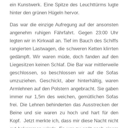
ein Kunstwerk. Eine Spitze des Leuchttürms lugte
hinter den grünen Hügeln hervor.
Das war die einzige Aufregung auf der ansonsten
angenehm ruhigen Fährfahrt. Gegen 23:00 Uhr
legten wir in Kirkwall an. Tief im Bauch des Schiffs
rangierten Lastwagen, die schweren Ketten klirrten
gedämpft. Wir waren müde, doch fanden auf den
Liegesitzen keinen Schlaf. Die Bar war mittlerweile
geschlossen, so beschlossen wir auf die Sofas
umzuziehen. Geschickt, aber hinterhältig, waren
Armlehnen auf den Polstern angebracht. Sie gaben
immer nur 1,5m des weichen, gemütlichen Sofas
frei. Die Lehnen behinderten das Ausstrecken der
Beine und sie waren zu hoch und hart für den
Kopf. Jetzt merkte ich, dass mir diese Nacht nicht