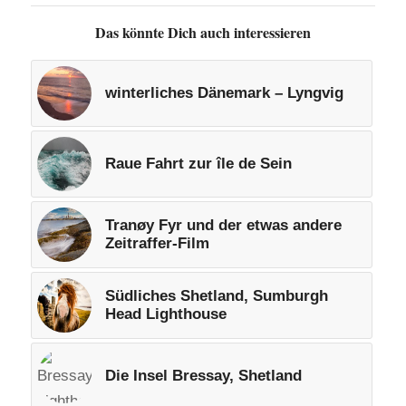
Das könnte Dich auch interessieren
winterliches Dänemark – Lyngvig
Raue Fahrt zur île de Sein
Tranøy Fyr und der etwas andere
Zeitraffer-Film
Südliches Shetland, Sumburgh
Head Lighthouse
Die Insel Bressay, Shetland