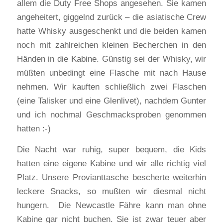
allem die Duty Free Shops angesehen. Sie kamen
angeheitert, giggelnd zurück – die asiatische Crew
hatte Whisky ausgeschenkt und die beiden kamen
noch mit zahlreichen kleinen Becherchen in den
Händen in die Kabine. Günstig sei der Whisky, wir
müßten unbedingt eine Flasche mit nach Hause
nehmen. Wir kauften schließlich zwei Flaschen
(eine Talisker und eine Glenlivet), nachdem Gunter
und ich nochmal Geschmacksproben genommen
hatten :-)
Die Nacht war ruhig, super bequem, die Kids
hatten eine eigene Kabine und wir alle richtig viel
Platz. Unsere Provianttasche bescherte weiterhin
leckere Snacks, so mußten wir diesmal nicht
hungern. Die Newcastle Fähre kann man ohne
Kabine gar nicht buchen. Sie ist zwar teuer aber