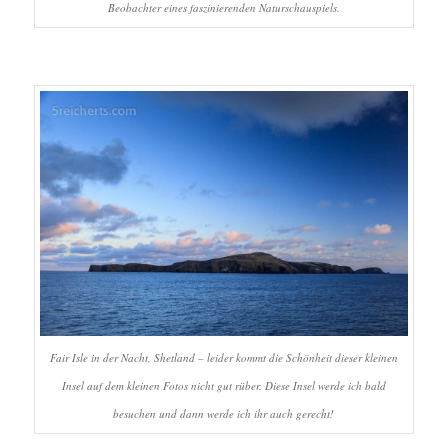
Beobachter eines faszinierenden Naturschauspiels.
Fair Isle in der Nacht, Shetland – leider kommt die Schönheit dieser kleinen
Insel auf dem kleinen Fotos nicht gut rüber. Diese Insel werde ich bald
besuchen und dann werde ich ihr auch gerecht!