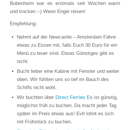
Bubenheim war es erstmals seit Wochen warm
und trocken :-) Wenn Engel reisen!
Empfehlung:
Nehmt auf der Newcastle – Amsterdam Fähre
etwas zu Essen mit, falls Euch 30 Euro für ein
Menü zu teuer sind. Etwas Günstiges gibt es
nicht.
Bucht lieber eine Kabine mit Fenster und weiter
oben. Wir fühlten uns so tief im Bauch des
Schiffs nicht wohl.
Wir buchten über
Direct Ferries E
s ist günstig,
möglichst früh zu buchen. Da macht jeder Tag
später im Preis etwas aus! Evtl lohnt es sich
mit Frühstück zu buchen.