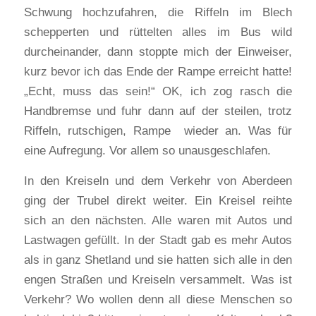
Schwung hochzufahren, die Riffeln im Blech
schepperten und rüttelten alles im Bus wild
durcheinander, dann stoppte mich der Einweiser,
kurz bevor ich das Ende der Rampe erreicht hatte!
„Echt, muss das sein!“ OK, ich zog rasch die
Handbremse und fuhr dann auf der steilen, trotz
Riffeln, rutschigen, Rampe wieder an. Was für
eine Aufregung. Vor allem so unausgeschlafen.
In den Kreiseln und dem Verkehr von Aberdeen
ging der Trubel direkt weiter. Ein Kreisel reihte
sich an den nächsten. Alle waren mit Autos und
Lastwagen gefüllt. In der Stadt gab es mehr Autos
als in ganz Shetland und sie hatten sich alle in den
engen Straßen und Kreiseln versammelt. Was ist
Verkehr? Wo wollen denn all diese Menschen so