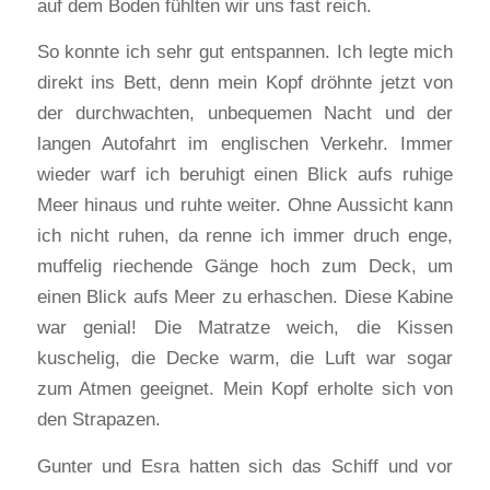
auf dem Boden fühlten wir uns fast reich.
So konnte ich sehr gut entspannen. Ich legte mich
direkt ins Bett, denn mein Kopf dröhnte jetzt von
der durchwachten, unbequemen Nacht und der
langen Autofahrt im englischen Verkehr. Immer
wieder warf ich beruhigt einen Blick aufs ruhige
Meer hinaus und ruhte weiter. Ohne Aussicht kann
ich nicht ruhen, da renne ich immer druch enge,
muffelig riechende Gänge hoch zum Deck, um
einen Blick aufs Meer zu erhaschen. Diese Kabine
war genial! Die Matratze weich, die Kissen
kuschelig, die Decke warm, die Luft war sogar
zum Atmen geeignet. Mein Kopf erholte sich von
den Strapazen.
Gunter und Esra hatten sich das Schiff und vor