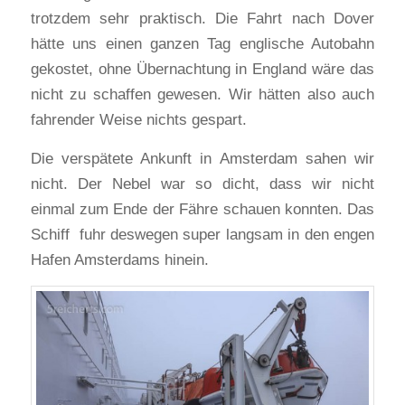
trotzdem sehr praktisch. Die Fahrt nach Dover
hätte uns einen ganzen Tag englische Autobahn
gekostet, ohne Übernachtung in England wäre das
nicht zu schaffen gewesen. Wir hätten also auch
fahrender Weise nichts gespart.
Die verspätete Ankunft in Amsterdam sahen wir
nicht. Der Nebel war so dicht, dass wir nicht
einmal zum Ende der Fähre schauen konnten. Das
Schiff fuhr deswegen super langsam in den engen
Hafen Amsterdams hinein.