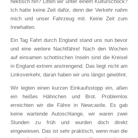
hektisch hin? Litten wir unter einem Kulturschock?
Ich hatte keine Zeit dafür, denn der Verkehr nahm
mich und unser Fahrzeug mit. Keine Zeit zum
Innehalten.
Ein Tag Fahrt durch England stand uns nun bevor
und eine weitere Nachtfähre! Nach den Wochen
auf einsamen schottischen Inseln sind die Kreisel
in England extrem anstrengend. Das liegt nicht am
Linksverkehr, daran haben wir uns längst gewöhnt.
Wir legten einen kurzen Einkaufsstopp ein, aßen
ein heißes Hähnchen und Brot. Problemlos
erreichten wir die Fähre in Newcastle. Es gab
keine wartende Autoschlange, wir waren zwei
Stunden zu früh und wurden doch direkt
eingewiesen. Das ist sehr praktisch, wenn man die