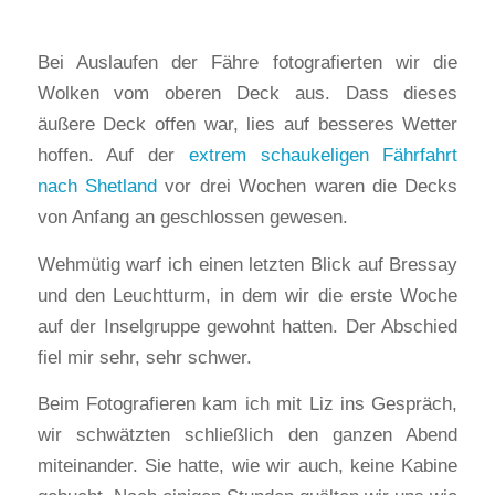
Bei Auslaufen der Fähre fotografierten wir die
Wolken vom oberen Deck aus. Dass dieses
äußere Deck offen war, lies auf besseres Wetter
hoffen. Auf der
extrem schaukeligen Fährfahrt
nach Shetland
vor drei Wochen waren die Decks
von Anfang an geschlossen gewesen.
Wehmütig warf ich einen letzten Blick auf Bressay
und den Leuchtturm, in dem wir die erste Woche
auf der Inselgruppe gewohnt hatten. Der Abschied
fiel mir sehr, sehr schwer.
Beim Fotografieren kam ich mit Liz ins Gespräch,
wir schwätzten schließlich den ganzen Abend
miteinander. Sie hatte, wie wir auch, keine Kabine