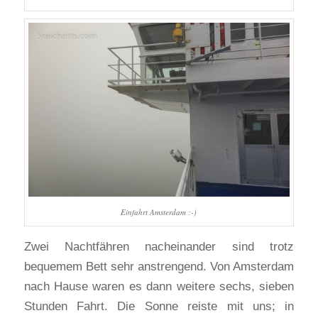
Einfahrt Amsterdam :-)
Zwei Nachtfähren nacheinander sind trotz
bequemem Bett sehr anstrengend. Von Amsterdam
nach Hause waren es dann weitere sechs, sieben
Stunden Fahrt. Die Sonne reiste mit uns; in