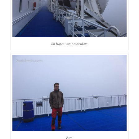
Im Hafen von Amsterdam
Esra