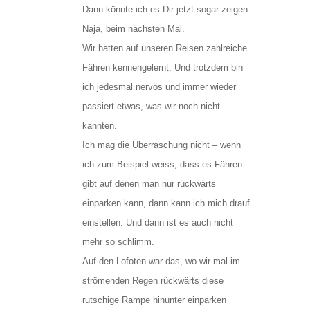
Dann könnte ich es Dir jetzt sogar zeigen.
Naja, beim nächsten Mal.
Wir hatten auf unseren Reisen zahlreiche
Fähren kennengelernt. Und trotzdem bin
ich jedesmal nervös und immer wieder
passiert etwas, was wir noch nicht
kannten.
Ich mag die Überraschung nicht – wenn
ich zum Beispiel weiss, dass es Fähren
gibt auf denen man nur rückwärts
einparken kann, dann kann ich mich drauf
einstellen. Und dann ist es auch nicht
mehr so schlimm.
Auf den Lofoten war das, wo wir mal im
strömenden Regen rückwärts diese
rutschige Rampe hinunter einparken