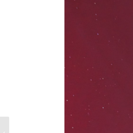
Foto: Wellen auf der