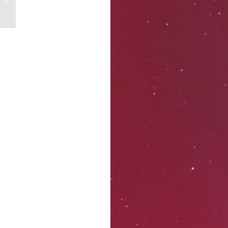
Belle Ile