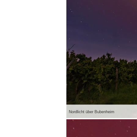
Nordlicht über Bubenheim