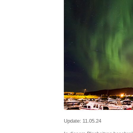
Update: 11.05.24