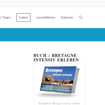
o Tipps
Laden
Leuchttürme
Galerien
BUCH – BRETAGNE
INTENSIV ERLEBEN
Reiseführer: Bretagne intensiv erleben