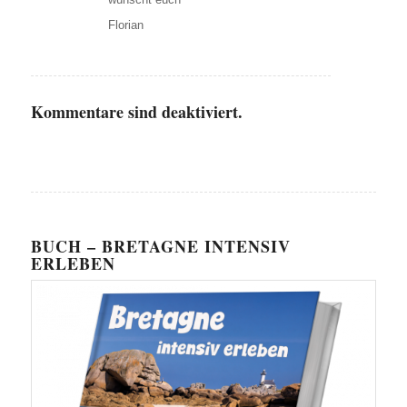
Florian
Kommentare sind deaktiviert.
BUCH – BRETAGNE INTENSIV
ERLEBEN