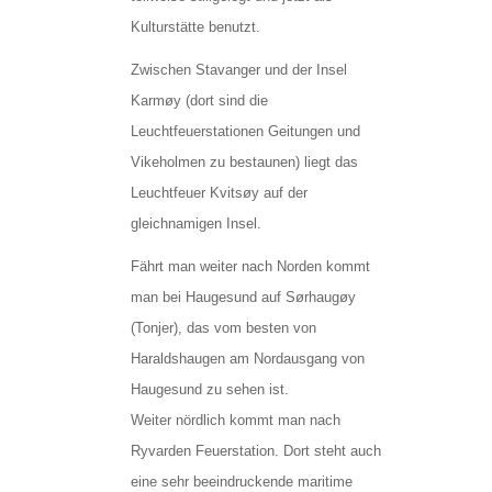
Kulturstätte benutzt.
Zwischen Stavanger und der Insel
Karmøy (dort sind die
Leuchtfeuerstationen Geitungen und
Vikeholmen zu bestaunen) liegt das
Leuchtfeuer Kvitsøy auf der
gleichnamigen Insel.
Fährt man weiter nach Norden kommt
man bei Haugesund auf Sørhaugøy
(Tonjer), das vom besten von
Haraldshaugen am Nordausgang von
Haugesund zu sehen ist.
Weiter nördlich kommt man nach
Ryvarden Feuerstation. Dort steht auch
eine sehr beeindruckende maritime