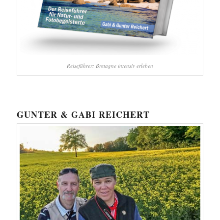
Reiseführer: Bretagne intensiv erleben
GUNTER & GABI REICHERT