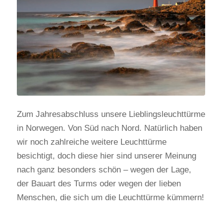
Zum Jahresabschluss unsere Lieblingsleuchttürme
in Norwegen. Von Süd nach Nord. Natürlich haben
wir noch zahlreiche weitere Leuchttürme
besichtigt, doch diese hier sind unserer Meinung
nach ganz besonders schön – wegen der Lage,
der Bauart des Turms oder wegen der lieben
Menschen, die sich um die Leuchttürme kümmern!