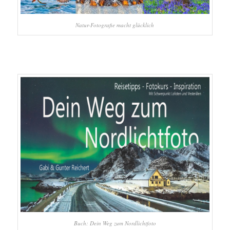
Natur-Fotografie macht glücklich
Buch: Dein Weg zum Nordlichtfoto