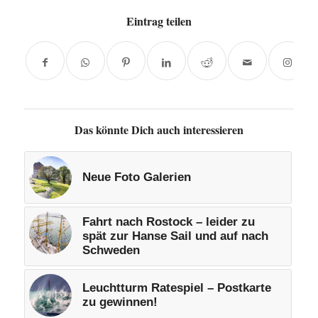
Eintrag teilen
Das könnte Dich auch interessieren
Neue Foto Galerien
Fahrt nach Rostock – leider zu
spät zur Hanse Sail und auf nach
Schweden
Leuchtturm Ratespiel – Postkarte
zu gewinnen!