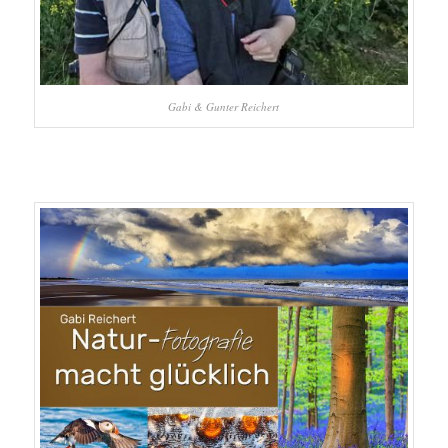
Gabi & Gunter Reichert