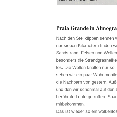
Praia Grande in Almogra
Nach den Steilklippen sehnen w
nur sieben Kilometern finden w
Sandstrand, Felsen und Wellen
besonders die Strandgrasnelke
los. Die Wellen knallen nur s
sehen wir ein paar Wohnmobile,
die Nachbarn von gestern. Auß
und den wir schonmal auf den Lo
berühmte Leute getroffen. Span
mitbekommen.
Das ist wieder so ein wolkenlo