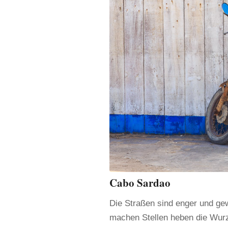
Cabo Sardao
Die Straßen sind enger und gew
machen Stellen heben die Wurz