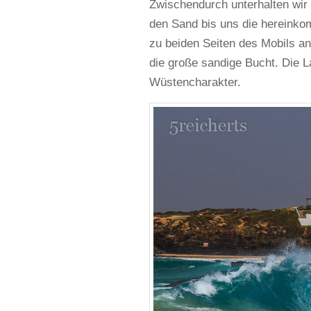
Zwischendurch unterhalten wir
den Sand bis uns die hereinkom
zu beiden Seiten des Mobils an
die große sandige Bucht. Die 
Wüstencharakter.