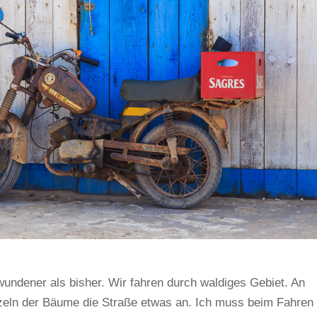
undener als bisher. Wir fahren durch waldiges Gebiet. An
eln der Bäume die Straße etwas an. Ich muss beim Fahren