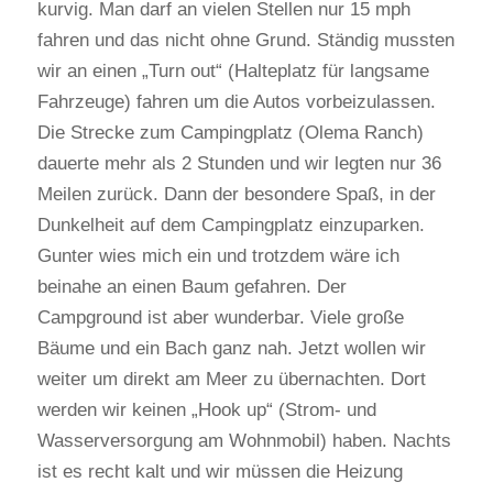
kurvig. Man darf an vielen Stellen nur 15 mph
fahren und das nicht ohne Grund. Ständig mussten
wir an einen „Turn out“ (Halteplatz für langsame
Fahrzeuge) fahren um die Autos vorbeizulassen.
Die Strecke zum Campingplatz (Olema Ranch)
dauerte mehr als 2 Stunden und wir legten nur 36
Meilen zurück. Dann der besondere Spaß, in der
Dunkelheit auf dem Campingplatz einzuparken.
Gunter wies mich ein und trotzdem wäre ich
beinahe an einen Baum gefahren. Der
Campground ist aber wunderbar. Viele große
Bäume und ein Bach ganz nah. Jetzt wollen wir
weiter um direkt am Meer zu übernachten. Dort
werden wir keinen „Hook up“ (Strom- und
Wasserversorgung am Wohnmobil) haben. Nachts
ist es recht kalt und wir müssen die Heizung