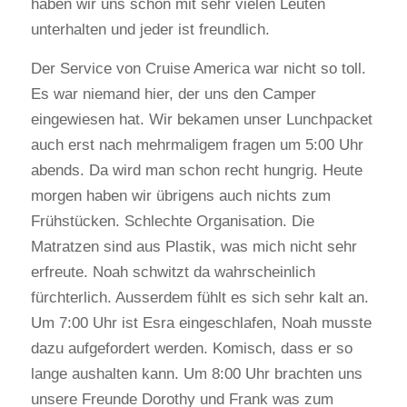
haben wir uns schon mit sehr vielen Leuten
unterhalten und jeder ist freundlich.
Der Service von Cruise America war nicht so toll.
Es war niemand hier, der uns den Camper
eingewiesen hat. Wir bekamen unser Lunchpacket
auch erst nach mehrmaligem fragen um 5:00 Uhr
abends. Da wird man schon recht hungrig. Heute
morgen haben wir übrigens auch nichts zum
Frühstücken. Schlechte Organisation. Die
Matratzen sind aus Plastik, was mich nicht sehr
erfreute. Noah schwitzt da wahrscheinlich
fürchterlich. Ausserdem fühlt es sich sehr kalt an.
Um 7:00 Uhr ist Esra eingeschlafen, Noah musste
dazu aufgefordert werden. Komisch, dass er so
lange aushalten kann. Um 8:00 Uhr brachten uns
unsere Freunde Dorothy und Frank was zum