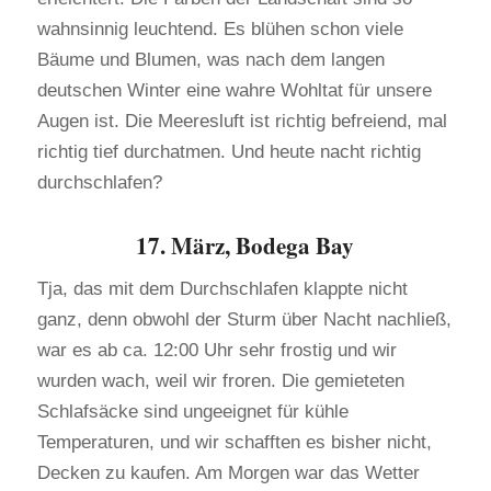
wahnsinnig leuchtend. Es blühen schon viele
Bäume und Blumen, was nach dem langen
deutschen Winter eine wahre Wohltat für unsere
Augen ist. Die Meeresluft ist richtig befreiend, mal
richtig tief durchatmen. Und heute nacht richtig
durchschlafen?
17. März, Bodega Bay
Tja, das mit dem Durchschlafen klappte nicht
ganz, denn obwohl der Sturm über Nacht nachließ,
war es ab ca. 12:00 Uhr sehr frostig und wir
wurden wach, weil wir froren. Die gemieteten
Schlafsäcke sind ungeeignet für kühle
Temperaturen, und wir schafften es bisher nicht,
Decken zu kaufen. Am Morgen war das Wetter