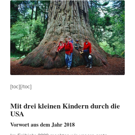
[toc][/toc]
Mit drei kleinen Kindern durch die
USA
Vorwort aus dem Jahr 2018