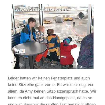
Leider hatten wir keinen Fensterplatz und auch
keine Sitzreihe ganz vorne. Es war sehr eng, vor
allem, da Amy keinen Sitzplatzanspruch hatte. Wir
konnten nicht mal an das Handgepäck, da es so
eng war, dass wir die großen Taschen nicht öffnen