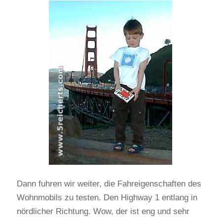
Dann fuhren wir weiter, die Fahreigenschaften des
Wohnmobils zu testen. Den Highway 1 entlang in
nördlicher Richtung. Wow, der ist eng und sehr