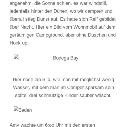
angenehm, die Sonne schien, es war windstill,
jedenfalls hinter den Dünen, wo wir campten und
überall stieg Dunst auf. Es hatte sich Reif gebildet
über Nacht. Hier ein Bild vom Wohnmobil auf dem
geräumigen Campground, aber ohne Duschen und
Hook up.
Hier noch ein Bild, wie man mit möglichst wenig
Wasser, mit dem man im Camper sparsam sein
sollte, drei schmutzige Kinder sauber wäscht.
Amy wachte um 6:oo Uhr mit den ersten