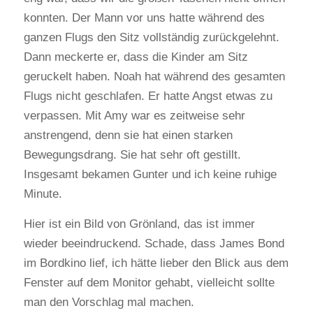
konnten. Der Mann vor uns hatte während des
ganzen Flugs den Sitz vollständig zurückgelehnt.
Dann meckerte er, dass die Kinder am Sitz
geruckelt haben. Noah hat während des gesamten
Flugs nicht geschlafen. Er hatte Angst etwas zu
verpassen. Mit Amy war es zeitweise sehr
anstrengend, denn sie hat einen starken
Bewegungsdrang. Sie hat sehr oft gestillt.
Insgesamt bekamen Gunter und ich keine ruhige
Minute.
Hier ist ein Bild von Grönland, das ist immer
wieder beeindruckend. Schade, dass James Bond
im Bordkino lief, ich hätte lieber den Blick aus dem
Fenster auf dem Monitor gehabt, vielleicht sollte
man den Vorschlag mal machen.