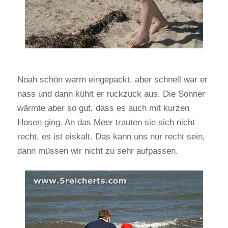
Noah schön warm eingepackt, aber schnell war er
nass und dann kühlt er ruckzuck aus. Die Sonner
wärmte aber so gut, dass es auch mit kurzen
Hosen ging. An das Meer trauten sie sich nicht
recht, es ist eiskalt. Das kann uns nur recht sein,
dann müssen wir nicht zu sehr aufpassen.