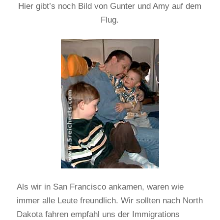
Hier gibt’s noch Bild von Gunter und Amy auf dem
Flug.
Als wir in San Francisco ankamen, waren wie
immer alle Leute freundlich. Wir sollten nach North
Dakota fahren empfahl uns der Immigrations