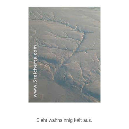
Sieht wahnsinnig kalt aus.