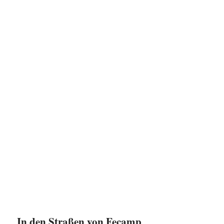
In den Straßen von Fecamp