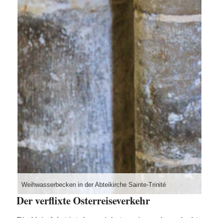
Weihwasserbecken in der Abteikirche Sainte-Trinité
Der verflixte Osterreiseverkehr