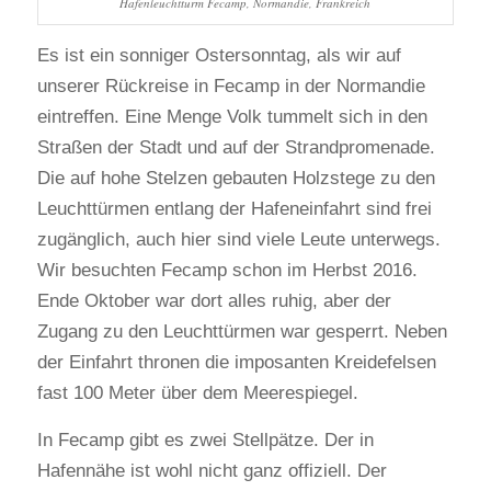
Hafenleuchtturm Fecamp, Normandie, Frankreich
Es ist ein sonniger Ostersonntag, als wir auf
unserer Rückreise in Fecamp in der Normandie
eintreffen. Eine Menge Volk tummelt sich in den
Straßen der Stadt und auf der Strandpromenade.
Die auf hohe Stelzen gebauten Holzstege zu den
Leuchttürmen entlang der Hafeneinfahrt sind frei
zugänglich, auch hier sind viele Leute unterwegs.
Wir besuchten Fecamp schon im Herbst 2016.
Ende Oktober war dort alles ruhig, aber der
Zugang zu den Leuchttürmen war gesperrt. Neben
der Einfahrt thronen die imposanten Kreidefelsen
fast 100 Meter über dem Meerespiegel.
In Fecamp gibt es zwei Stellpätze. Der in
Hafennähe ist wohl nicht ganz offiziell. Der