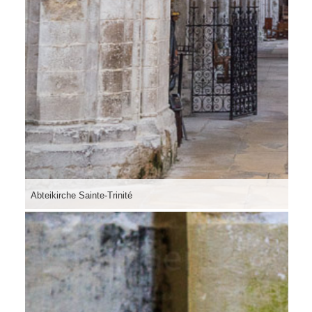
Abteikirche Sainte-Trinité