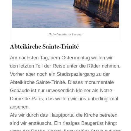
Hafenleuchtturm Fecamp
Abteikirche Sainte-Trinité
Am nächsten Tag, dem Ostermontag wollen wir
den letzten Teil der Reise unter die Räder nehmen.
Vorher aber noch ein Stadtspaziergang zu der
Abteikirche Sainte-Trinité. Dieses monumentale
Gebäude ist nur unwesentlich kleiner als Notre-
Dame-de-Paris, das wollen wir uns unbedingt mal
ansehen.
Als wir durch das Hauptportal die Kirche betreten
sind wir enttäuscht. Ein riesiges Baugerüst hängt