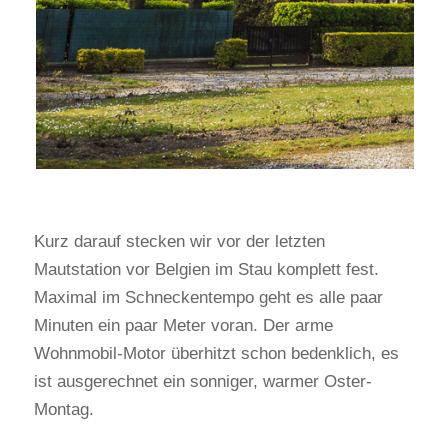
Kurz darauf stecken wir vor der letzten
Mautstation vor Belgien im Stau komplett fest.
Maximal im Schneckentempo geht es alle paar
Minuten ein paar Meter voran. Der arme
Wohnmobil-Motor überhitzt schon bedenklich, es
ist ausgerechnet ein sonniger, warmer Oster-
Montag.