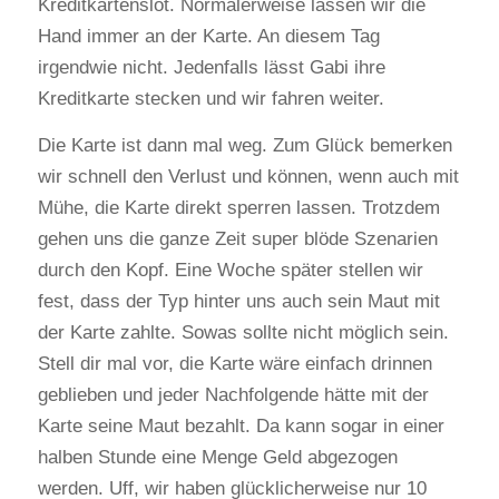
Kreditkartenslot. Normalerweise lassen wir die
Hand immer an der Karte. An diesem Tag
irgendwie nicht. Jedenfalls lässt Gabi ihre
Kreditkarte stecken und wir fahren weiter.
Die Karte ist dann mal weg. Zum Glück bemerken
wir schnell den Verlust und können, wenn auch mit
Mühe, die Karte direkt sperren lassen. Trotzdem
gehen uns die ganze Zeit super blöde Szenarien
durch den Kopf. Eine Woche später stellen wir
fest, dass der Typ hinter uns auch sein Maut mit
der Karte zahlte. Sowas sollte nicht möglich sein.
Stell dir mal vor, die Karte wäre einfach drinnen
geblieben und jeder Nachfolgende hätte mit der
Karte seine Maut bezahlt. Da kann sogar in einer
halben Stunde eine Menge Geld abgezogen
werden. Uff, wir haben glücklicherweise nur 10