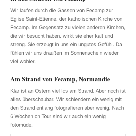
Wir laufen durch die Gassen von Fecamp zur
Eglise Saint-Etienne, der katholischen Kirche von
Fecamp. Im Gegensatz zu vielen anderen Kirchen,
die wir besucht haben, wirkt sie eher kalt und
streng. Sie erzeugt in uns ein ungutes Gefühl. Da
fühlen wir uns draußen im Sonnenschein wieder
viel wohler.
Am Strand von Fecamp, Normandie
Klar ist an Ostern viel los am Strand. Aber noch ist
alles überschaubar. Wir schlendern ein wenig mit
den Strand entlang fotografieren aber wenig. Nach
6 Wochen on Tour sind wir auch ein wenig
fotomüde.