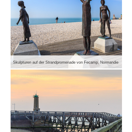
Skulpturen auf der Strandpromenade von Fecamp, Normandie