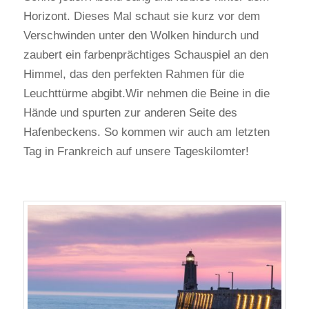
Horizont. Dieses Mal schaut sie kurz vor dem
Verschwinden unter den Wolken hindurch und
zaubert ein farbenprächtiges Schauspiel an den
Himmel, das den perfekten Rahmen für die
Leuchttürme abgibt.Wir nehmen die Beine in die
Hände und spurten zur anderen Seite des
Hafenbeckens. So kommen wir auch am letzten
Tag in Frankreich auf unsere Tageskilomter!