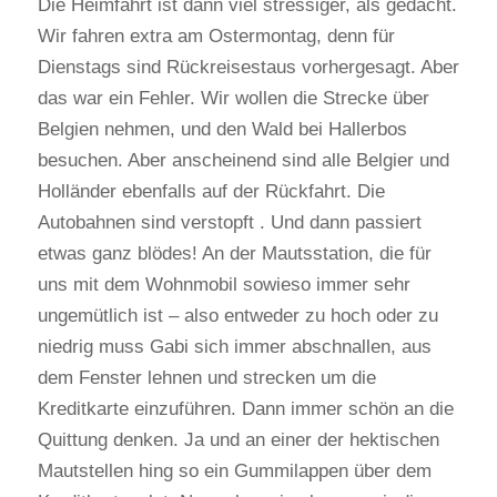
Die Heimfahrt ist dann viel stressiger, als gedacht.
Wir fahren extra am Ostermontag, denn für
Dienstags sind Rückreisestaus vorhergesagt. Aber
das war ein Fehler. Wir wollen die Strecke über
Belgien nehmen, und den Wald bei Hallerbos
besuchen. Aber anscheinend sind alle Belgier und
Holländer ebenfalls auf der Rückfahrt. Die
Autobahnen sind verstopft . Und dann passiert
etwas ganz blödes! An der Mautsstation, die für
uns mit dem Wohnmobil sowieso immer sehr
ungemütlich ist – also entweder zu hoch oder zu
niedrig muss Gabi sich immer abschnallen, aus
dem Fenster lehnen und strecken um die
Kreditkarte einzuführen. Dann immer schön an die
Quittung denken. Ja und an einer der hektischen
Mautstellen hing so ein Gummilappen über dem