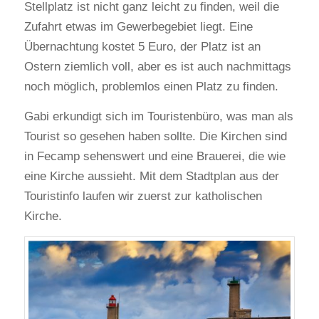
Stellplatz ist nicht ganz leicht zu finden, weil die
Zufahrt etwas im Gewerbegebiet liegt. Eine
Übernachtung kostet 5 Euro, der Platz ist an
Ostern ziemlich voll, aber es ist auch nachmittags
noch möglich, problemlos einen Platz zu finden.
Gabi erkundigt sich im Touristenbüro, was man als
Tourist so gesehen haben sollte. Die Kirchen sind
in Fecamp sehenswert und eine Brauerei, die wie
eine Kirche aussieht. Mit dem Stadtplan aus der
Touristinfo laufen wir zuerst zur katholischen
Kirche.