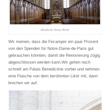
Abteikirche Sainte-Trinité
Wir meinen, dass die Fecamper ein paar Prozent
von den Spenden für Notre-Dame-de-Paris gut
gebrauchen könnten, damit die Renovierung zügig
abgeschlossen werden kann.Wir gehen noch
schnell am Palais Benedictine vorbei und nehmen
eine Flasche von dem berühmten Likör mit, dann
brechen wir auf.