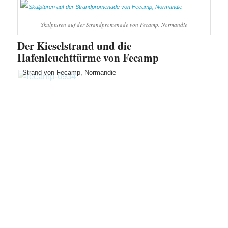
Skulpturen auf der Strandpromenade von Fecamp, Normandie
Der Kieselstrand und die
Hafenleuchttürme von Fecamp
Strand von Fecamp, Normandie