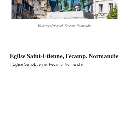
Weltkriegsdemkmal, Fecamp, Normandie
Eglise Saint-Etienne, Fecamp, Normandie
Eglise Saint-Etienne, Fecamp, Normandie