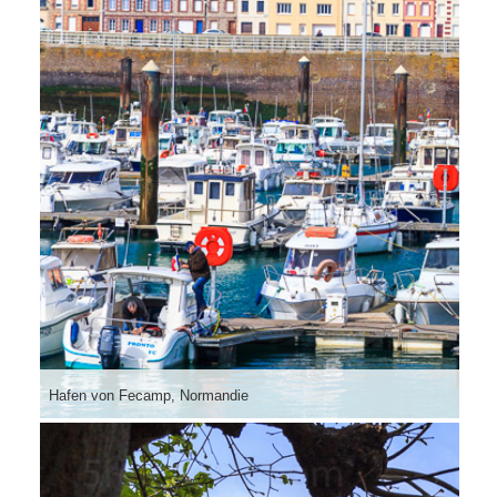
Hafen von Fecamp, Normandie