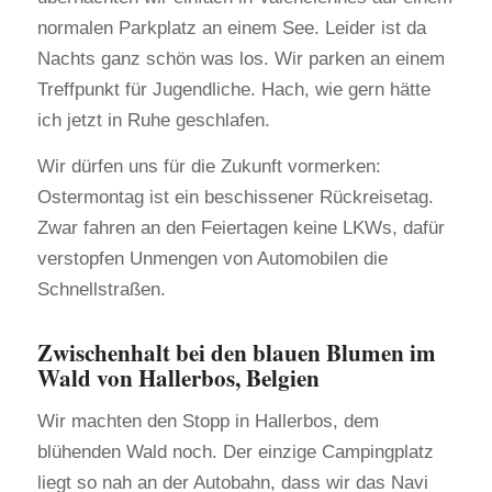
normalen Parkplatz an einem See. Leider ist da
Nachts ganz schön was los. Wir parken an einem
Treffpunkt für Jugendliche. Hach, wie gern hätte
ich jetzt in Ruhe geschlafen.
Wir dürfen uns für die Zukunft vormerken:
Ostermontag ist ein beschissener Rückreisetag.
Zwar fahren an den Feiertagen keine LKWs, dafür
verstopfen Unmengen von Automobilen die
Schnellstraßen.
Zwischenhalt bei den blauen Blumen im
Wald von Hallerbos, Belgien
Wir machten den Stopp in Hallerbos, dem
blühenden Wald noch. Der einzige Campingplatz
liegt so nah an der Autobahn, dass wir das Navi