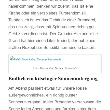
näherkommen, denken wir zuerst, das ist eine
Kirche oder ein verspieltes Fürstendomizil.
Tatsächlich ist es das Gebäude einer Brennerei,
das uns zeigt, dass mit Spirituousen richtig gut
Geld zu verdienen ist. Der Gründer Alexandre Le
Grand hat hier einen Likör kreiert, der auf einem
uralten Rezept der Benediktinermönche basiert.
Palais Benedictine, Fecamp, Normandie
Endlich ein kitschiger Sonnenuntergang
Am Abend passiert etwas für unsere Reise
außergewöhnliches, ein richtig bunter
Sonnenuntergang. In der Bretagne verschwand die
Sonne jeden Abend sang und farblos hinter dem