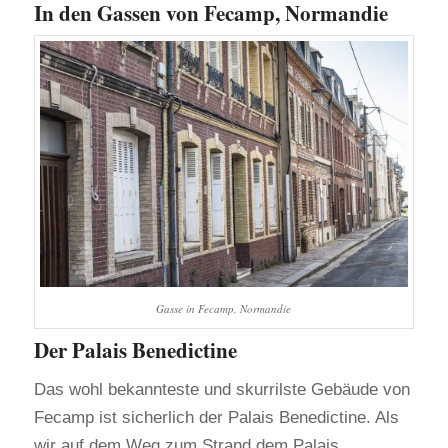
In den Gassen von Fecamp, Normandie
Gasse in Fecamp, Normandie
Der Palais Benedictine
Das wohl bekannteste und skurrilste Gebäude von
Fecamp ist sicherlich der Palais Benedictine. Als
wir auf dem Weg zum Strand dem Palais