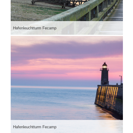
Hafenleuchtturm Fecamp
Hafenleuchtturm Fecamp