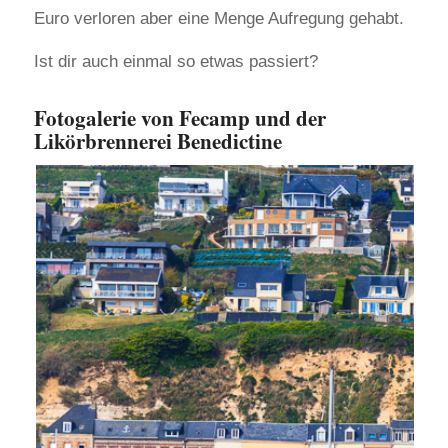
Euro verloren aber eine Menge Aufregung gehabt.
Ist dir auch einmal so etwas passiert?
Fotogalerie von Fecamp und der
Likörbrennerei Benedictine