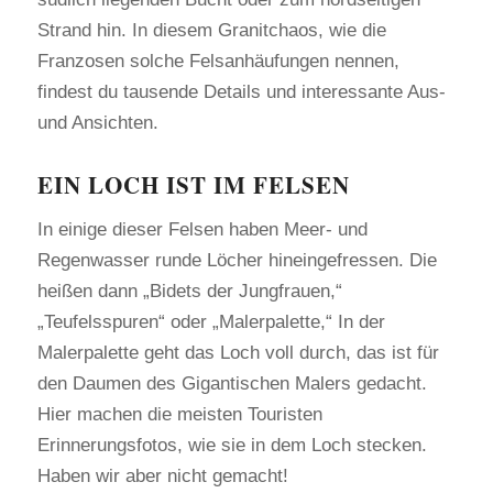
Strand hin. In diesem Granitchaos, wie die
Franzosen solche Felsanhäufungen nennen,
findest du tausende Details und interessante Aus-
und Ansichten.
EIN LOCH IST IM FELSEN
In einige dieser Felsen haben Meer- und
Regenwasser runde Löcher hineingefressen. Die
heißen dann „Bidets der Jungfrauen,“
„Teufelsspuren“ oder „Malerpalette,“ In der
Malerpalette geht das Loch voll durch, das ist für
den Daumen des Gigantischen Malers gedacht.
Hier machen die meisten Touristen
Erinnerungsfotos, wie sie in dem Loch stecken.
Haben wir aber nicht gemacht!