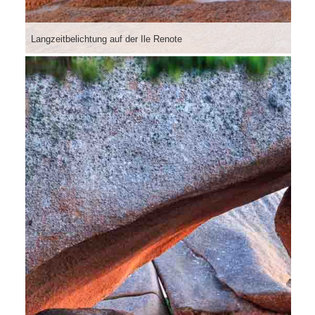
Langzeitbelichtung auf der Ile Renote