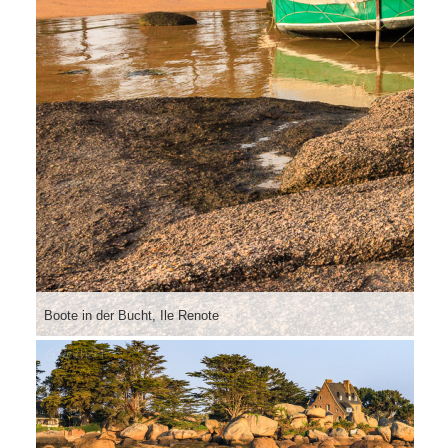
Boote in der Bucht, Ile Renote