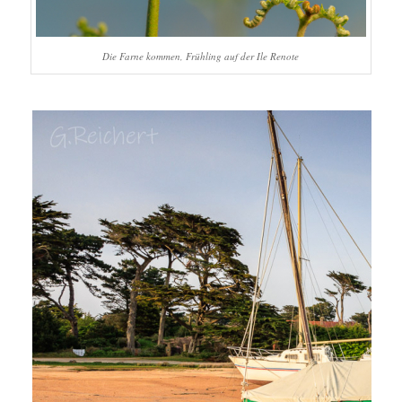
Die Farne kommen, Frühling auf der Ile Renote