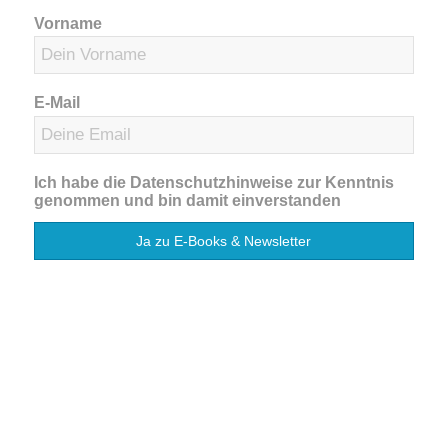
Vorname
E-Mail
Ich habe die Datenschutzhinweise zur Kenntnis
genommen und bin damit einverstanden