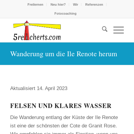
Freilernen
Neu hier?
Wir
Referenzen
Fotocoaching
Wanderung um die Ile Renote herum
Aktualisiert 14. April 2023
FELSEN UND KLARES WASSER
Die Wanderung entlang der Küste der Ile Renote
ist eine der schönsten der Cote de Granit Rose.