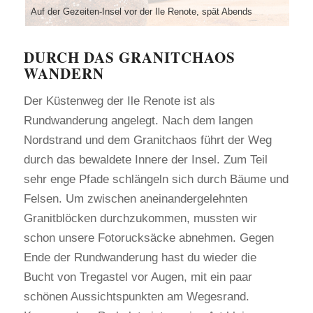
Auf der Gezeiten-Insel vor der Ile Renote, spät Abends
DURCH DAS GRANITCHAOS
WANDERN
Der Küstenweg der Ile Renote ist als
Rundwanderung angelegt. Nach dem langen
Nordstrand und dem Granitchaos führt der Weg
durch das bewaldete Innere der Insel. Zum Teil
sehr enge Pfade schlängeln sich durch Bäume und
Felsen. Um zwischen aneinandergelehnten
Granitblöcken durchzukommen, mussten wir
schon unsere Fotorucksäcke abnehmen. Gegen
Ende der Rundwanderung hast du wieder die
Bucht von Tregastel vor Augen, mit ein paar
schönen Aussichtspunkten am Wegesrand.