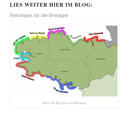
LIES WEITER HIER IM BLOG:
Reisetipps für die
Bretagne
Karte die Regionen der Bretagne