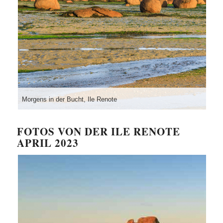
Morgens in der Bucht, Ile Renote
FOTOS VON DER ILE RENOTE
APRIL 2023