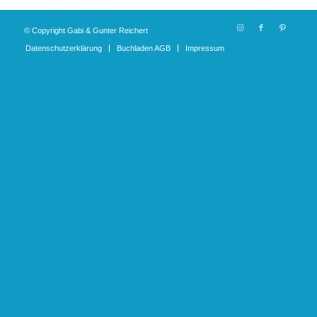
© Copyright Gabi & Gunter Reichert
Datenschutzerklärung
Buchladen AGB
Impressum