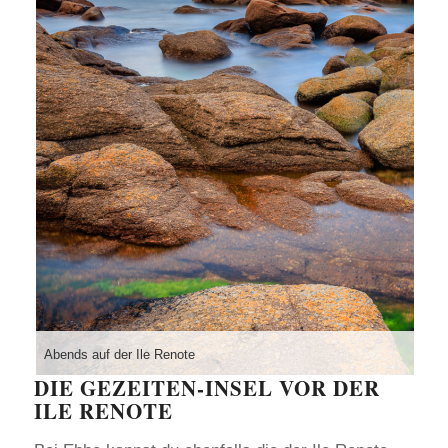
Abends auf der Ile Renote
DIE GEZEITEN-INSEL VOR DER
ILE RENOTE