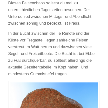
Dieses Felsenchaos solltest du mal zu
unterschiedlichen Tageszeiten besuchen. Der
Unterschied zwischen Mittags- und Abendlicht,
zwischen sonnig und bedeckt, ist krass.
In der Bucht zwischen der Ile Renote und der
Küste vor Tregastel liegen zahlreiche Felsen
verstreut im Watt herum und dazwischen viele
Segel- und Freizeitboote. Die Bucht ist bei Ebbe
zu Fuß durchquerbar, du solltest allerdings die
aktuelle Gezeitentabelle im Kopf haben. Und
mindestens Gummistiefel tragen.