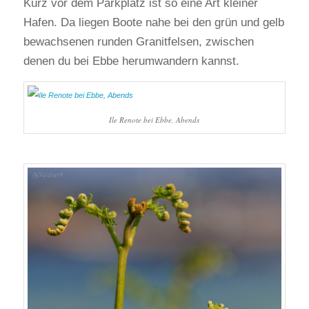
Kurz vor dem Parkplatz ist so eine Art kleiner
Hafen. Da liegen Boote nahe bei den grün und gelb
bewachsenen runden Granitfelsen, zwischen
denen du bei Ebbe herumwandern kannst.
Ile Renote bei Ebbe, Abends