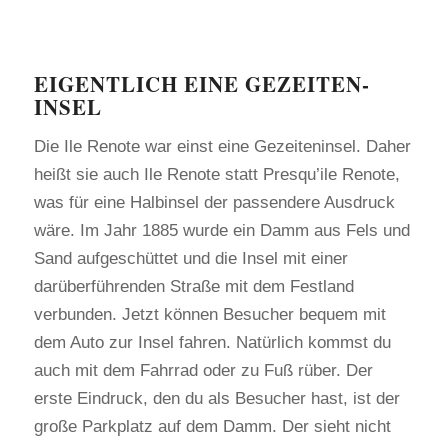
EIGENTLICH EINE GEZEITEN-
INSEL
Die Ile Renote war einst eine Gezeiteninsel. Daher
heißt sie auch Ile Renote statt Presqu’ile Renote,
was für eine Halbinsel der passendere Ausdruck
wäre. Im Jahr 1885 wurde ein Damm aus Fels und
Sand aufgeschüttet und die Insel mit einer
darüberführenden Straße mit dem Festland
verbunden. Jetzt können Besucher bequem mit
dem Auto zur Insel fahren. Natürlich kommst du
auch mit dem Fahrrad oder zu Fuß rüber. Der
erste Eindruck, den du als Besucher hast, ist der
große Parkplatz auf dem Damm. Der sieht nicht