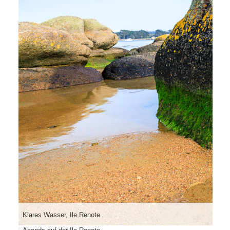
Klares Wasser, Ile Renote