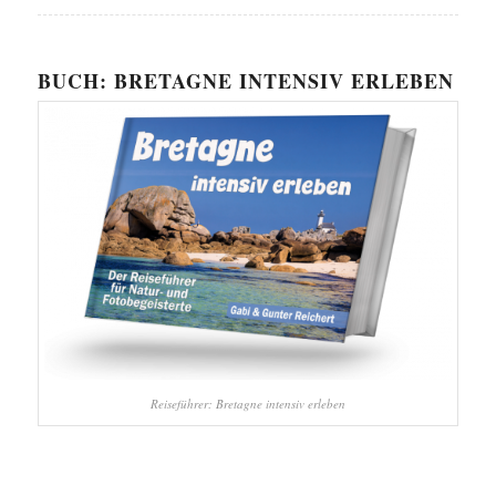
BUCH: BRETAGNE INTENSIV ERLEBEN
Reiseführer: Bretagne intensiv erleben