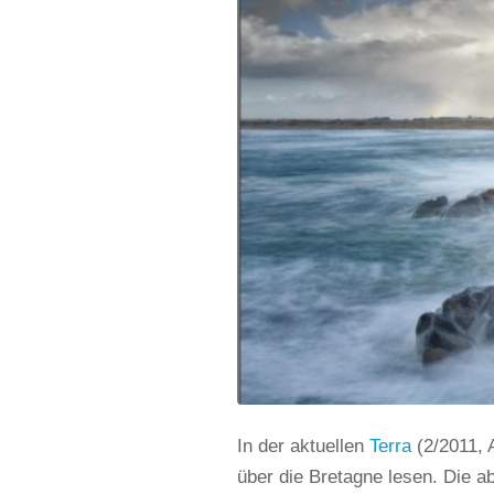
In der aktuellen
Terra
(2/2011, 
über die Bretagne lesen. Die a