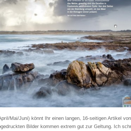
April/Mai/Juni) könnt Ihr einen langen, 16-seitigen Artikel von
bgedruckten Bilder kommen extrem gut zur Geltung. Ich sch