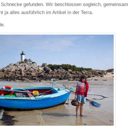
de Schnecke gefunden. Wir beschlossen sogleich, gemeinsam
 ja alles ausführlich im Artikel in der Terra.
le.