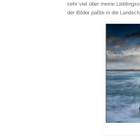
sehr viel über meine Lieblings
der Bilder paßte in die Landsc