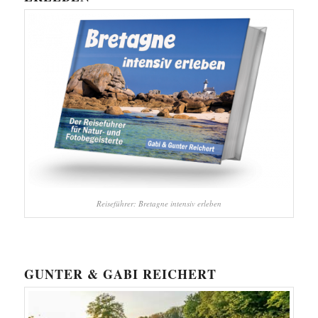
Reiseführer: Bretagne intensiv erleben
GUNTER & GABI REICHERT