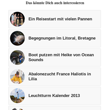
Das könnte Dich auch interessieren
Ein Reisestart mit vielen Pannen
Begegnungen im Litoral, Bretagne
Boot putzen mit Heike von Ocean
Sounds
Abalonezucht France Haliotis in
Lilia
Leuchtturm Kalender 2013