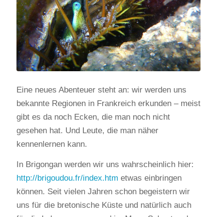
Eine neues Abenteuer steht an: wir werden uns
bekannte Regionen in Frankreich erkunden – meist
gibt es da noch Ecken, die man noch nicht
gesehen hat. Und Leute, die man näher
kennenlernen kann.
In Brigongan werden wir uns wahrscheinlich hier:
http://brigoudou.fr/index.htm
etwas einbringen
können. Seit vielen Jahren schon begeistern wir
uns für die bretonische Küste und natürlich auch