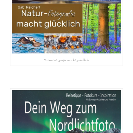
Natur-Fotografie macht glücklich