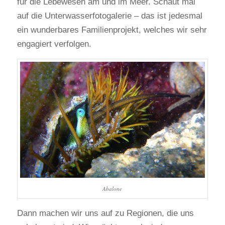
für die Lebewesen am und im Meer. Schaut mal
auf die Unterwasserfotogalerie – das ist jedesmal
ein wunderbares Familienprojekt, welches wir sehr
engagiert verfolgen.
Abalone
Dann machen wir uns auf zu Regionen, die uns