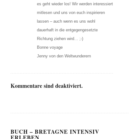
es geht wieder los! Wir werden interessiert
mitlesen und uns von euch inspirieren
lassen – auch wenn es uns wohl
dauerhaft in die entgegengesetzte
Richtung ziehen wird… ;-)
Bonne voyage
Jenny von den Weltwunderern
Kommentare sind deaktiviert.
BUCH – BRETAGNE INTENSIV
ERLEBEN