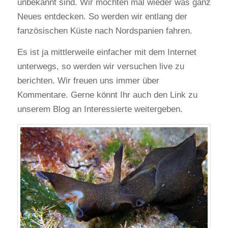
unbekannt sind. Wir möchten mal wieder was ganz
Neues entdecken. So werden wir entlang der
fanzösischen Küste nach Nordspanien fahren.
Es ist ja mittlerweile einfacher mit dem Internet
unterwegs, so werden wir versuchen live zu
berichten. Wir freuen uns immer über
Kommentare. Gerne könnt Ihr auch den Link zu
unserem Blog an Interessierte weitergeben.