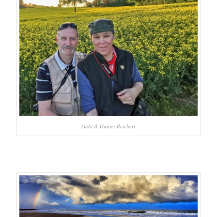
Gabi & Gunter Reichert