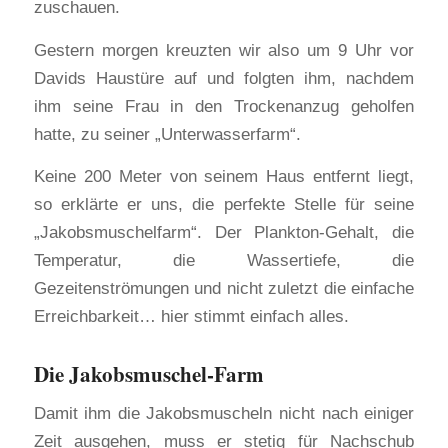
zuschauen.
Gestern morgen kreuzten wir also um 9 Uhr vor
Davids Haustüre auf und folgten ihm, nachdem
ihm seine Frau in den Trockenanzug geholfen
hatte, zu seiner „Unterwasserfarm“.
Keine 200 Meter von seinem Haus entfernt liegt,
so erklärte er uns, die perfekte Stelle für seine
„Jakobsmuschelfarm“. Der Plankton-Gehalt, die
Temperatur, die Wassertiefe, die
Gezeitenströmungen und nicht zuletzt die einfache
Erreichbarkeit… hier stimmt einfach alles.
Die Jakobsmuschel-Farm
Damit ihm die Jakobsmuscheln nicht nach einiger
Zeit ausgehen, muss er stetig für Nachschub