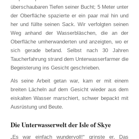
überschaubaren Tiefen seiner Bucht; 5 Meter unter
der Oberfläche spazierte er ein paar mal hin und
her und füllte seinen Sack. Wir verfolgten seinen
Weg anhand der Wasserbläschen, die an der
Oberfläche umherwanderten und anzeigten, wo er
sich gerade befand. Selbst nach 30 Jahren
Taucherfahrung strand dem Unterwasserfarmer die
Begeisterung ins Gesicht geschrieben.
Als seine Arbeit getan war, kam er mit einem
breiten Lächeln auf dem Gesicht wieder aus dem
eiskalten Wasser marschiert, schwer bepackt mit
Ausrüstung und Beute.
Die Unterwasserwelt der Isle of Skye
„Es war einfach wundervoll!“ grinste er. Das