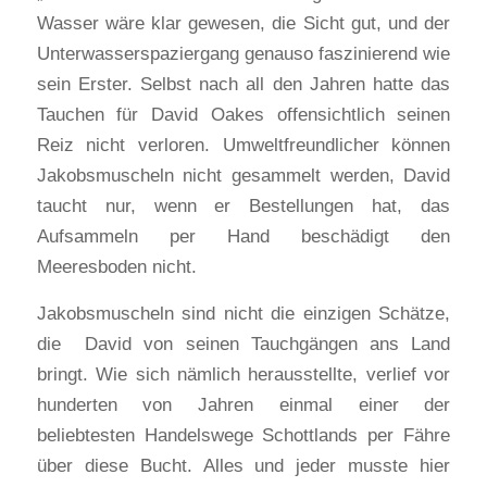
Wasser wäre klar gewesen, die Sicht gut, und der
Unterwasserspaziergang genauso faszinierend wie
sein Erster. Selbst nach all den Jahren hatte das
Tauchen für David Oakes offensichtlich seinen
Reiz nicht verloren. Umweltfreundlicher können
Jakobsmuscheln nicht gesammelt werden, David
taucht nur, wenn er Bestellungen hat, das
Aufsammeln per Hand beschädigt den
Meeresboden nicht.
Jakobsmuscheln sind nicht die einzigen Schätze,
die David von seinen Tauchgängen ans Land
bringt. Wie sich nämlich herausstellte, verlief vor
hunderten von Jahren einmal einer der
beliebtesten Handelswege Schottlands per Fähre
über diese Bucht. Alles und jeder musste hier