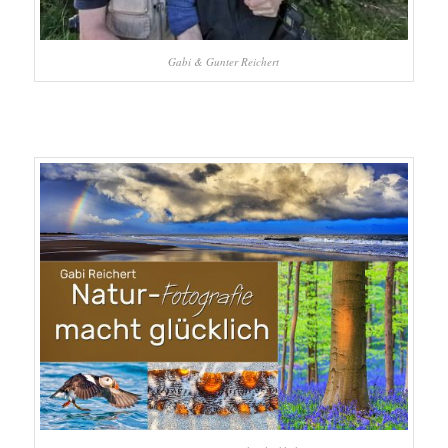
Gabi & Gunter Reichert