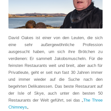
David Oakes ist einer von den Leuten, die sich
eine sehr außergewöhnliche Profession
ausgesucht haben, um sich ihre Brötchen zu
verdienen: Er sammelt Jakobsmuscheln. Für die
feinsten Restaurants weit und breit, aber auch für
Privatleute, geht er seit nun fast 30 Jahren immer
und immer wieder auf die Suche nach den
begehrten Delikatessen. Das beste Restaurant auf
der Isle of Skye, auch unter den besten 50
Restaurants der Welt geführt, sei das „
The Three
Chimneys
„