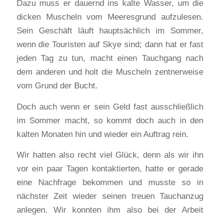
Dazu muss er dauernd ins kalte Wasser, um die
dicken Muscheln vom Meeresgrund aufzulesen.
Sein Geschäft läuft hauptsächlich im Sommer,
wenn die Touristen auf Skye sind; dann hat er fast
jeden Tag zu tun, macht einen Tauchgang nach
dem anderen und holt die Muscheln zentnerweise
vom Grund der Bucht.
Doch auch wenn er sein Geld fast ausschließlich
im Sommer macht, so kommt doch auch in den
kalten Monaten hin und wieder ein Auftrag rein.
Wir hatten also recht viel Glück, denn als wir ihn
vor ein paar Tagen kontaktierten, hatte er gerade
eine Nachfrage bekommen und musste so in
nächster Zeit wieder seinen treuen Tauchanzug
anlegen. Wir konnten ihm also bei der Arbeit