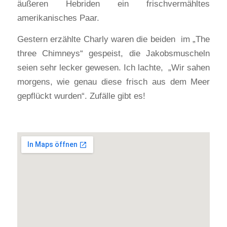
äußeren Hebriden ein frischvermähltes
amerikanisches Paar.
Gestern erzählte Charly waren die beiden im „The
three Chimneys“ gespeist, die Jakobsmuscheln
seien sehr lecker gewesen. Ich lachte, „Wir sahen
morgens, wie genau diese frisch aus dem Meer
gepflückt wurden“. Zufälle gibt es!