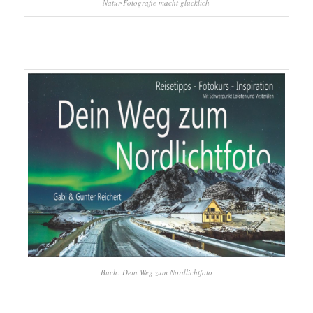
Natur-Fotografie macht glücklich
Buch: Dein Weg zum Nordlichtfoto