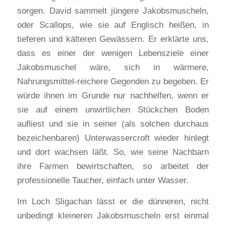
sorgen. David sammelt jüngere Jakobsmuscheln,
oder Scallops, wie sie auf Englisch heißen, in
tieferen und kälteren Gewässern. Er erklärte uns,
dass es einer der wenigen Lebensziele einer
Jakobsmuschel wäre, sich in wärmere,
Nahrungsmittel-reichere Gegenden zu begeben. Er
würde ihnen im Grunde nur nachhelfen, wenn er
sie auf einem unwirtlichen Stückchen Boden
aufliest und sie in seiner (als solchen durchaus
bezeichenbaren) Unterwassercroft wieder hinlegt
und dort wachsen läßt. So, wie seine Nachbarn
ihre Farmen bewirtschaften, so arbeitet der
professionelle Taucher, einfach unter Wasser.
Im Loch Sligachan lässt er die dünneren, nicht
unbedingt kleineren Jakobsmuscheln erst einmal