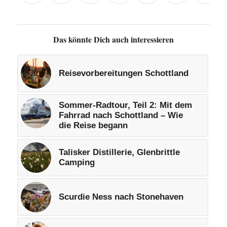
Das könnte Dich auch interessieren
Reisevorbereitungen Schottland
Sommer-Radtour, Teil 2: Mit dem
Fahrrad nach Schottland – Wie
die Reise begann
Talisker Distillerie, Glenbrittle
Camping
Scurdie Ness nach Stonehaven