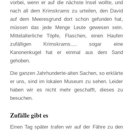
vorbei, wenn er auf die nächste Insel wollte, und
nach all dem Krimskrams zu urteilen, den David
auf dem Meeresgrund dort schon gefunden hat,
müssen das jede Menge Leute gewesen sein.
Mittelalterliche Töpfe, Flaschen, einen Haufen
zufälligen Krimskrams…. sogar eine
Kanonenkugel hat er einmal aus dem Sand
gehoben.
Die ganzen Jahrhunderte-alten Sachen, so erklärte
er uns, sind im lokalen Museum zu sehen. Leider
haben wir es nicht mehr geschafft, dieses zu
besuchen.
Zufälle gibt es
Einen Tag später trafen wir auf der Fähre zu den