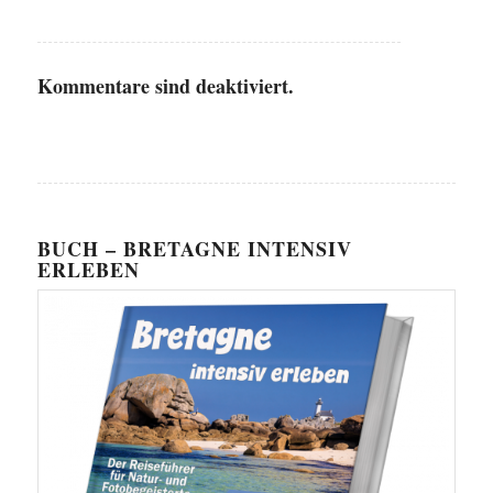
Kommentare sind deaktiviert.
BUCH – BRETAGNE INTENSIV
ERLEBEN