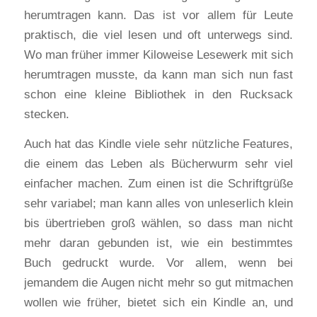
herumtragen kann. Das ist vor allem für Leute
praktisch, die viel lesen und oft unterwegs sind.
Wo man früher immer Kiloweise Lesewerk mit sich
herumtragen musste, da kann man sich nun fast
schon eine kleine Bibliothek in den Rucksack
stecken.
Auch hat das Kindle viele sehr nützliche Features,
die einem das Leben als Bücherwurm sehr viel
einfacher machen. Zum einen ist die Schriftgrüße
sehr variabel; man kann alles von unleserlich klein
bis übertrieben groß wählen, so dass man nicht
mehr daran gebunden ist, wie ein bestimmtes
Buch gedruckt wurde. Vor allem, wenn bei
jemandem die Augen nicht mehr so gut mitmachen
wollen wie früher, bietet sich ein Kindle an, und