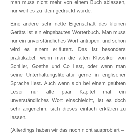
man muss nicht mehr von einem Buch ablassen,
nur weil es zu klein gedruckt wurde.
Eine andere sehr nette Eigenschaft des kleinen
Geräts ist ein eingebautes Wörterbuch. Man muss
nur ein unverständliches Wort antippen, und schon
wird es einem erläutert. Das ist besonders
praktikabel, wenn man die alten Klassiker von
Schiller, Goethe und Co liest, oder wenn man
seine Unterhaltungsliteratur gerne in englischer
Sprache liest. Auch wenn sich bei einem geübten
Leser nur alle paar Kapitel mal ein
unverständliches Wort einschleicht, ist es doch
sehr angenehm, sich dieses einfach erklären zu
lassen.
(Allerdings haben wir das noch nicht ausprobiert –