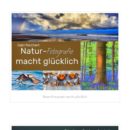
Natur-Fotografie macht glücklich