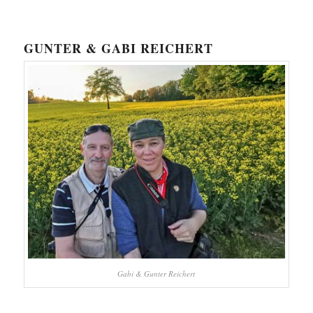
GUNTER & GABI REICHERT
Gabi & Gunter Reichert