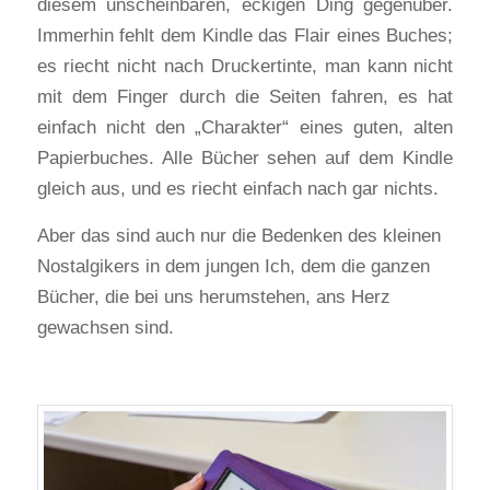
diesem unscheinbaren, eckigen Ding gegenüber.
Immerhin fehlt dem Kindle das Flair eines Buches;
es riecht nicht nach Druckertinte, man kann nicht
mit dem Finger durch die Seiten fahren, es hat
einfach nicht den „Charakter“ eines guten, alten
Papierbuches. Alle Bücher sehen auf dem Kindle
gleich aus, und es riecht einfach nach gar nichts.
Aber das sind auch nur die Bedenken des kleinen
Nostalgikers in dem jungen Ich, dem die ganzen
Bücher, die bei uns herumstehen, ans Herz
gewachsen sind.