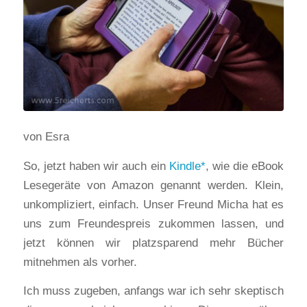
von Esra
So, jetzt haben wir auch ein
Kindle
, wie die eBook
Lesegeräte von Amazon genannt werden. Klein,
unkompliziert, einfach. Unser Freund Micha hat es
uns zum Freundespreis zukommen lassen, und
jetzt können wir platzsparend mehr Bücher
mitnehmen als vorher.
Ich muss zugeben, anfangs war ich sehr skeptisch