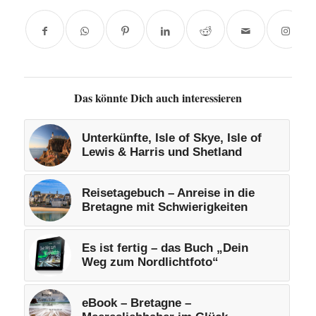
Das könnte Dich auch interessieren
Unterkünfte, Isle of Skye, Isle of
Lewis & Harris und Shetland
Reisetagebuch – Anreise in die
Bretagne mit Schwierigkeiten
Es ist fertig – das Buch „Dein
Weg zum Nordlichtfoto“
eBook – Bretagne –