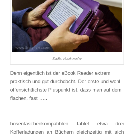
Kindle, ebook reader
Denn eigentlich ist der eBook Reader extrem
praktisch und gut durchdacht. Der erste und wohl
offensichtlichste Pluspunkt ist, dass man auf dem
flachen, fast …..
hosentaschenkompatiblen Tablet etwa drei
Kofferladungen an Büchern gleichzeitig mit sich