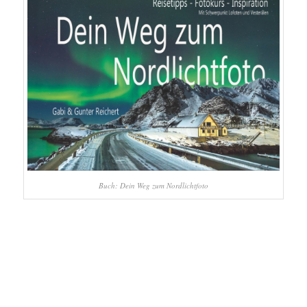
Buch: Dein Weg zum Nordlichtfoto