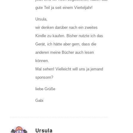
gute Teil ja seit einem Vierteljahr!
Ursula,
wir denken darüber nach ein zweites
Kindle zu kaufen. Bisher nutzte ich das
Gerät, ich hätte aber gern, dass die
anderen meine Bücher auch lesen
können.
Mal sehen! Vielleicht will uns ja jemand
sponsorn?
liebe Grüße
Gabi
Ursula