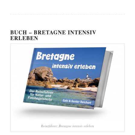
BUCH – BRETAGNE INTENSIV
ERLEBEN
Reiseführer: Bretagne intensiv erleben