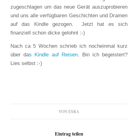
zugeschlagen um das neue Gerät auszuprobieren
und uns alle verfügbaren Geschichten und Dramen
auf das Kindle gezogen. Jetzt hat es sich
finanziell schon dicke gelohnt :-)
Nach ca 5 Wochen schrieb ich nocheinmal kurz
über da
s Kindle auf Reisen
. Bin ich begeistert?
Lies selbst :-)
VON
ESRA
Eintrag teilen