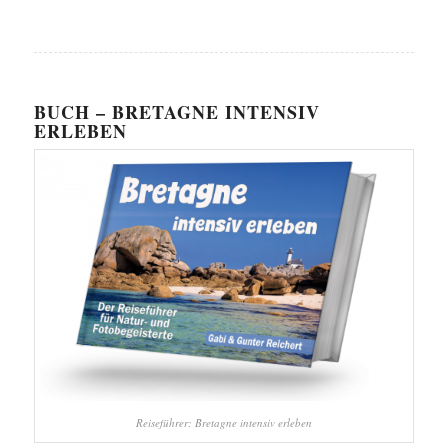
BUCH – BRETAGNE INTENSIV
ERLEBEN
Reiseführer: Bretagne intensiv erleben