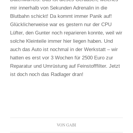
mir innerhalb von Sekunden Adrenalin in die
Blutbahn schickt! Da kommt immer Panik auf!
Glücklicherweise war es gestern nur der CPU
Lüfter, den Gunter noch reparieren konnte, weil wir
solche Kleinteile immer hier liegen haben. Und
auch das Auto ist nochmal in der Werkstatt – wir
hatten es erst vor 3 Wochen für 2500 Euro zur
Reparatur und Umrüstung auf Feinstofffilter. Jetzt
ist doch noch das Radlager dran!
VON
GABI