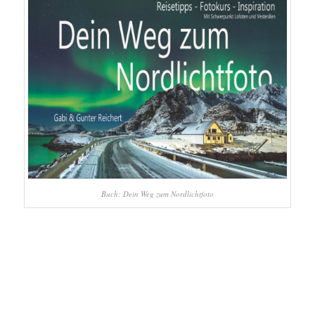
Buch: Dein Weg zum Nordlichtfoto