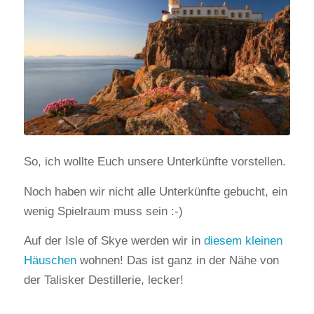
So, ich wollte Euch unsere Unterkünfte vorstellen.
Noch haben wir nicht alle Unterkünfte gebucht, ein
wenig Spielraum muss sein :-)
Auf der Isle of Skye werden wir in
diesem kleinen
Häuschen
wohnen! Das ist ganz in der Nähe von
der Talisker Destillerie, lecker!