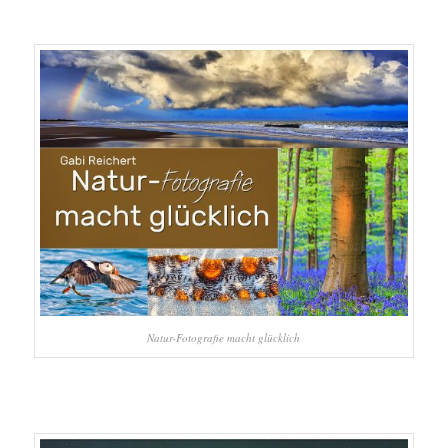
Natur-Fotografie macht glücklich