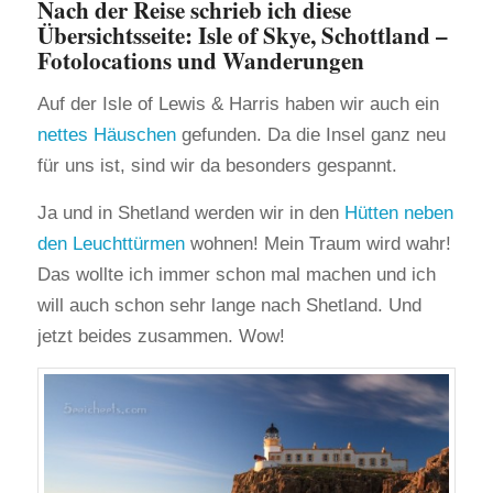
Nach der Reise schrieb ich diese
Übersichtsseite:
Isle of Skye, Schottland –
Fotolocations und Wanderungen
Auf der Isle of Lewis & Harris haben wir auch ein
nettes Häuschen
gefunden. Da die Insel ganz neu
für uns ist, sind wir da besonders gespannt.
Ja und in Shetland werden wir in den
Hütten neben
den Leuchttürmen
wohnen! Mein Traum wird wahr!
Das wollte ich immer schon mal machen und ich
will auch schon sehr lange nach Shetland. Und
jetzt beides zusammen. Wow!