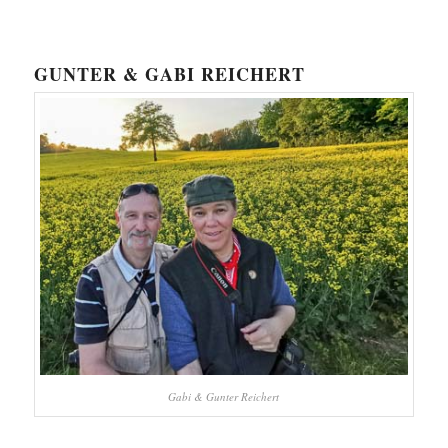
GUNTER & GABI REICHERT
Gabi & Gunter Reichert