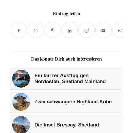
Eintrag teilen
Das könnte Dich auch interessieren
Ein kurzer Ausflug gen
Nordosten, Shetland Mainland
Zwei schwangere Highland-Kühe
Die Insel Bressay, Shetland