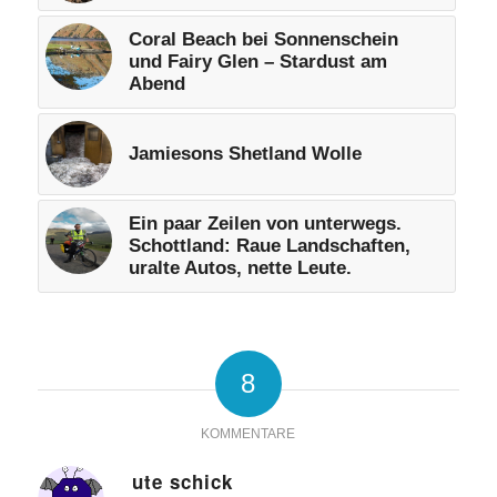
Coral Beach bei Sonnenschein
und Fairy Glen – Stardust am
Abend
Jamiesons Shetland Wolle
Ein paar Zeilen von unterwegs.
Schottland: Raue Landschaften,
uralte Autos, nette Leute.
8
KOMMENTARE
ute schick