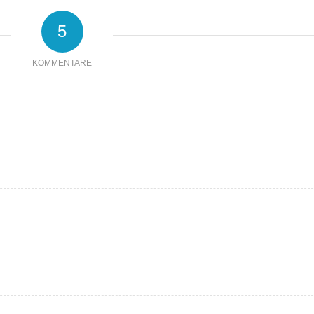
5
KOMMENTARE