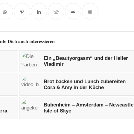
nte Dich auch interessieren
Ein „Beautyorgasm“ und der Heiler
Vladimir
Brot backen und Lunch zubereiten –
Cora & Amy in der Küche
Bubenheim – Amsterdam – Newcastle
rra
Isle of Skye