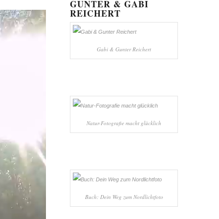
GUNTER & GABI
REICHERT
Gabi & Gunter Reichert
Natur-Fotografie macht glücklich
Buch: Dein Weg zum Nordlichtfoto