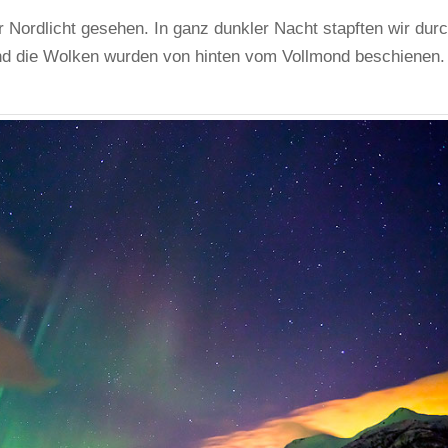
 Nordlicht gesehen. In ganz dunkler Nacht stapften wir dur
nd die Wolken wurden von hinten vom Vollmond beschienen.