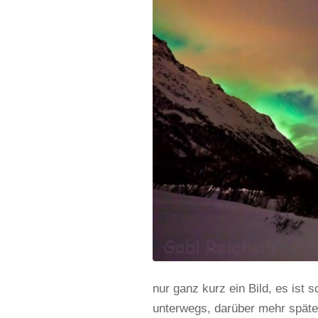
nur ganz kurz ein Bild, es ist
unterwegs, darüber mehr späte