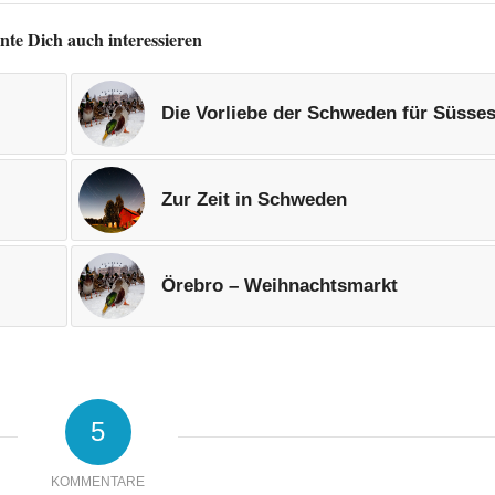
nte Dich auch interessieren
Die Vorliebe der Schweden für Süsse
Zur Zeit in Schweden
Örebro – Weihnachtsmarkt
5
KOMMENTARE