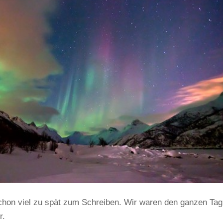
 schon viel zu spät zum Schreiben. Wir waren den ganzen Tag
r.