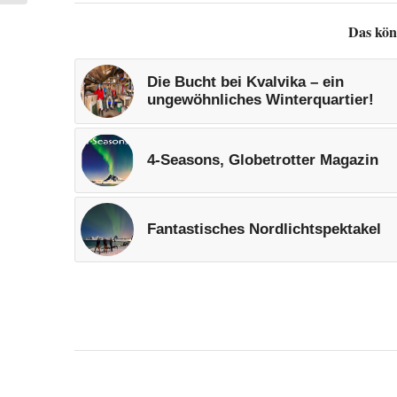
Das kön
Die Bucht bei Kvalvika – ein
ungewöhnliches Winterquartier!
4-Seasons, Globetrotter Magazin
Fantastisches Nordlichtspektakel