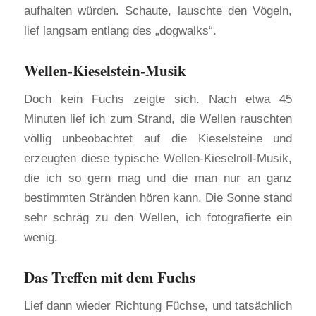
aufhalten würden. Schaute, lauschte den Vögeln,
lief langsam entlang des „dogwalks“.
Wellen-Kieselstein-Musik
Doch kein Fuchs zeigte sich. Nach etwa 45
Minuten lief ich zum Strand, die Wellen rauschten
völlig unbeobachtet auf die Kieselsteine und
erzeugten diese typische Wellen-Kieselroll-Musik,
die ich so gern mag und die man nur an ganz
bestimmten Stränden hören kann. Die Sonne stand
sehr schräg zu den Wellen, ich fotografierte ein
wenig.
Das Treffen mit dem Fuchs
Lief dann wieder Richtung Füchse, und tatsächlich