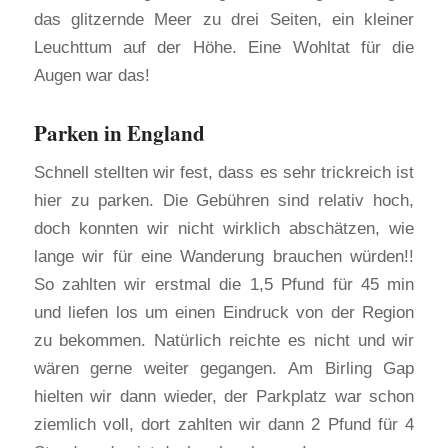
das glitzernde Meer zu drei Seiten, ein kleiner
Leuchttum auf der Höhe. Eine Wohltat für die
Augen war das!
Parken in England
Schnell stellten wir fest, dass es sehr trickreich ist
hier zu parken. Die Gebühren sind relativ hoch,
doch konnten wir nicht wirklich abschätzen, wie
lange wir für eine Wanderung brauchen würden!!
So zahlten wir erstmal die 1,5 Pfund für 45 min
und liefen los um einen Eindruck von der Region
zu bekommen. Natürlich reichte es nicht und wir
wären gerne weiter gegangen. Am Birling Gap
hielten wir dann wieder, der Parkplatz war schon
ziemlich voll, dort zahlten wir dann 2 Pfund für 4