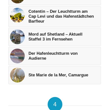
Cotentin – Der Leuchtturm am
Cap Levi und das Hafenstädtchen
Barfleur
Mord auf Shetland – Aktuell
Staffel 3 im Fernsehen
Der Hafenleuchtturm von
Audierne
Ste Marie de la Mer, Camargue
4