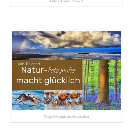
Gabi & Gunter Reichert
Natur-Fotografie macht glücklich