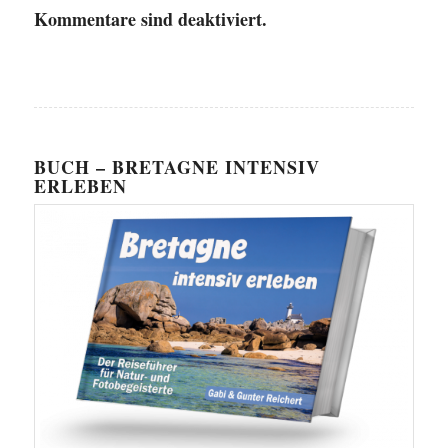
Kommentare sind deaktiviert.
BUCH – BRETAGNE INTENSIV
ERLEBEN