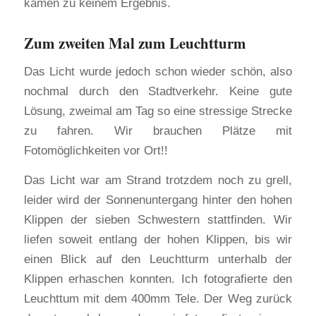
kamen zu keinem Ergebnis.
Zum zweiten Mal zum Leuchtturm
Das Licht wurde jedoch schon wieder schön, also
nochmal durch den Stadtverkehr. Keine gute
Lösung, zweimal am Tag so eine stressige Strecke
zu fahren. Wir brauchen Plätze mit
Fotomöglichkeiten vor Ort!!
Das Licht war am Strand trotzdem noch zu grell,
leider wird der Sonnenuntergang hinter den hohen
Klippen der sieben Schwestern stattfinden. Wir
liefen soweit entlang der hohen Klippen, bis wir
einen Blick auf den Leuchtturm unterhalb der
Klippen erhaschen konnten. Ich fotografierte den
Leuchttum mit dem 400mm Tele. Der Weg zurück