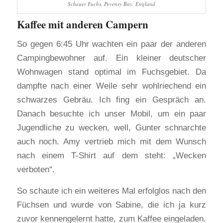
Scheuer Fuchs, Pevensy Bay, England
Kaffee mit anderen Campern
So gegen 6:45 Uhr wachten ein paar der anderen
Campingbewohner auf. Ein kleiner deutscher
Wohnwagen stand optimal im Fuchsgebiet. Da
dampfte nach einer Weile sehr wohlriechend ein
schwarzes Gebräu. Ich fing ein Gespräch an.
Danach besuchte ich unser Mobil, um ein paar
Jugendliche zu wecken, well, Gunter schnarchte
auch noch. Amy vertrieb mich mit dem Wunsch
nach einem T-Shirt auf dem steht: „Wecken
verboten“.
So schaute ich ein weiteres Mal erfolglos nach den
Füchsen und wurde von Sabine, die ich ja kurz
zuvor kennengelernt hatte, zum Kaffee eingeladen.