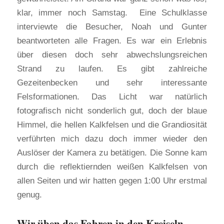
klar, immer noch Samstag. Eine Schulklasse
interviewte die Besucher, Noah und Gunter
beantworteten alle Fragen. Es war ein Erlebnis
über diesen doch sehr abwechslungsreichen
Strand zu laufen. Es gibt zahlreiche
Gezeitenbecken und sehr interessante
Felsformationen. Das Licht war natürlich
fotografisch nicht sonderlich gut, doch der blaue
Himmel, die hellen Kalkfelsen und die Grandiosität
verführten mich dazu doch immer wieder den
Auslöser der Kamera zu betätigen. Die Sonne kam
durch die reflektiernden weißen Kalkfelsen von
allen Seiten und wir hatten gegen 1:00 Uhr erstmal
genug.
Wir üben das Fahren in den Kreiseln