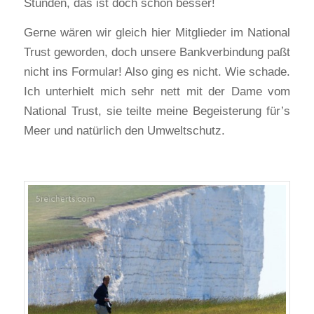
Stunden, das ist doch schon besser!
Gerne wären wir gleich hier Mitglieder im National
Trust geworden, doch unsere Bankverbindung paßt
nicht ins Formular! Also ging es nicht. Wie schade.
Ich unterhielt mich sehr nett mit der Dame vom
National Trust, sie teilte meine Begeisterung für’s
Meer und natürlich den Umweltschutz.