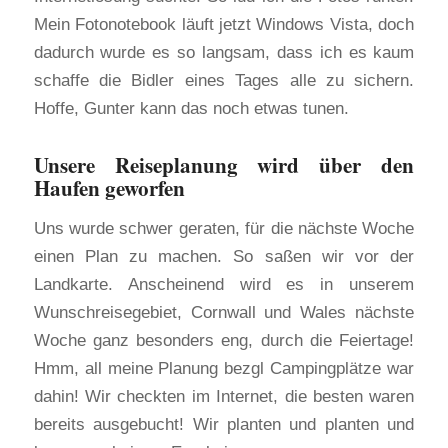
Mein Fotonotebook läuft jetzt Windows Vista, doch
dadurch wurde es so langsam, dass ich es kaum
schaffe die Bidler eines Tages alle zu sichern.
Hoffe, Gunter kann das noch etwas tunen.
Unsere Reiseplanung wird über den
Haufen geworfen
Uns wurde schwer geraten, für die nächste Woche
einen Plan zu machen. So saßen wir vor der
Landkarte. Anscheinend wird es in unserem
Wunschreisegebiet, Cornwall und Wales nächste
Woche ganz besonders eng, durch die Feiertage!
Hmm, all meine Planung bezgl Campingplätze war
dahin! Wir checkten im Internet, die besten waren
bereits ausgebucht! Wir planten und planten und