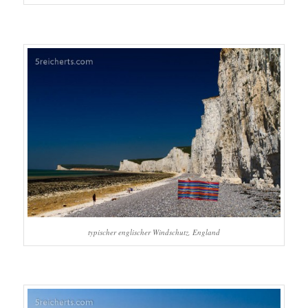
typischer englischer Windschutz, England