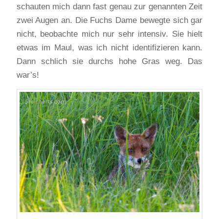
schauten mich dann fast genau zur genannten Zeit
zwei Augen an. Die Fuchs Dame bewegte sich gar
nicht, beobachte mich nur sehr intensiv. Sie hielt
etwas im Maul, was ich nicht identifizieren kann.
Dann schlich sie durchs hohe Gras weg. Das
war’s!