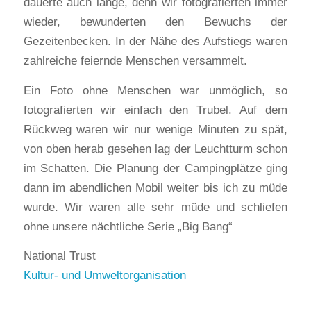
dauerte auch lange, denn wir fotografierten immer
wieder, bewunderten den Bewuchs der
Gezeitenbecken. In der Nähe des Aufstiegs waren
zahlreiche feiernde Menschen versammelt.
Ein Foto ohne Menschen war unmöglich, so
fotografierten wir einfach den Trubel. Auf dem
Rückweg waren wir nur wenige Minuten zu spät,
von oben herab gesehen lag der Leuchtturm schon
im Schatten. Die Planung der Campingplätze ging
dann im abendlichen Mobil weiter bis ich zu müde
wurde. Wir waren alle sehr müde und schliefen
ohne unsere nächtliche Serie „Big Bang“
National Trust
Kultur- und Umweltorganisation