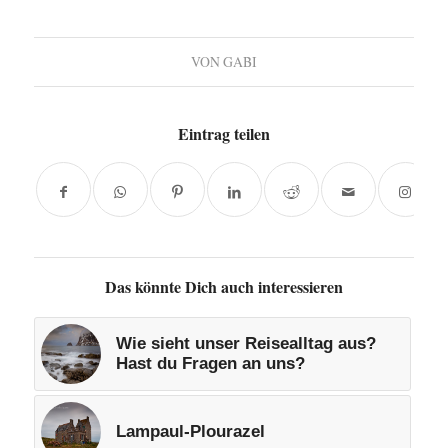
VON
GABI
Eintrag teilen
Das könnte Dich auch interessieren
Wie sieht unser Reisealltag aus?
Hast du Fragen an uns?
Lampaul-Plourazel