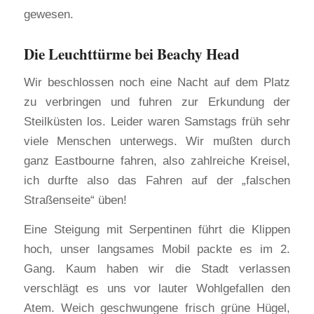
gewesen.
Die Leuchttürme bei Beachy Head
Wir beschlossen noch eine Nacht auf dem Platz
zu verbringen und fuhren zur Erkundung der
Steilküsten los. Leider waren Samstags früh sehr
viele Menschen unterwegs. Wir mußten durch
ganz Eastbourne fahren, also zahlreiche Kreisel,
ich durfte also das Fahren auf der „falschen
Straßenseite“ üben!
Eine Steigung mit Serpentinen führt die Klippen
hoch, unser langsames Mobil packte es im 2.
Gang. Kaum haben wir die Stadt verlassen
verschlägt es uns vor lauter Wohlgefallen den
Atem. Weich geschwungene frisch grüne Hügel,