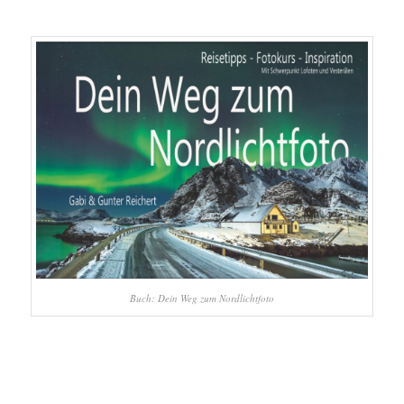
Buch: Dein Weg zum Nordlichtfoto