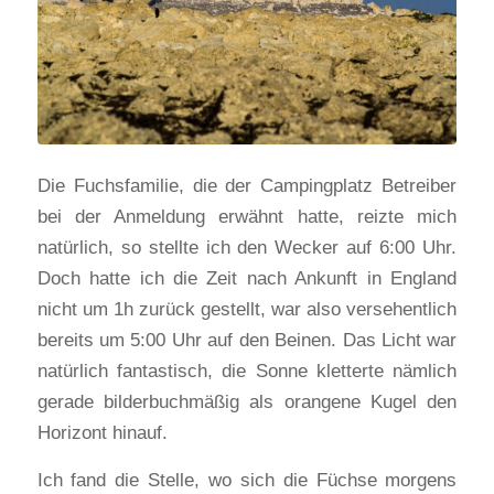
Die Fuchsfamilie, die der Campingplatz Betreiber
bei der Anmeldung erwähnt hatte, reizte mich
natürlich, so stellte ich den Wecker auf 6:00 Uhr.
Doch hatte ich die Zeit nach Ankunft in England
nicht um 1h zurück gestellt, war also versehentlich
bereits um 5:00 Uhr auf den Beinen. Das Licht war
natürlich fantastisch, die Sonne kletterte nämlich
gerade bilderbuchmäßig als orangene Kugel den
Horizont hinauf.
Ich fand die Stelle, wo sich die Füchse morgens