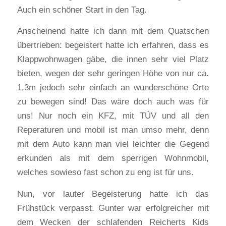
Auch ein schöner Start in den Tag.
Anscheinend hatte ich dann mit dem Quatschen
übertrieben: begeistert hatte ich erfahren, dass es
Klappwohnwagen gäbe, die innen sehr viel Platz
bieten, wegen der sehr geringen Höhe von nur ca.
1,3m jedoch sehr einfach an wunderschöne Orte
zu bewegen sind! Das wäre doch auch was für
uns! Nur noch ein KFZ, mit TÜV und all den
Reperaturen und mobil ist man umso mehr, denn
mit dem Auto kann man viel leichter die Gegend
erkunden als mit dem sperrigen Wohnmobil,
welches sowieso fast schon zu eng ist für uns.
Nun, vor lauter Begeisterung hatte ich das
Frühstück verpasst. Gunter war erfolgreicher mit
dem Wecken der schlafenden Reicherts Kids