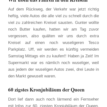
Auf dem Rückweg, der Verkehr war jetzt richtig
heftig, viele Autos die alle viel zu schnell durch die
viel zu zahlreichen Kreisel sausten. Gunter wollte
noch Butter kaufen, hatten wir am Tag zuvor
vergessen, also quälten wir uns durch extra
Kreisel auf einen noch wuseligeren Tesco
Parkplatz. Uff, wir werden es künftig vermeiden
Samstag Mittags ein zu kaufen!! Haben ja Zeit! Im
Supermarkt war es nämlich noch wuseliger, weil
aus jedem der wuseligen Autos zwei, drei Leute in
den Markt gewuselt waren.
60 zigstes Kronjubiläum der Queen
Dort lief dann auch noch lärmend ein Fernseher
mit Infos zur 60. zigsten Kronjubiläum der Queen.