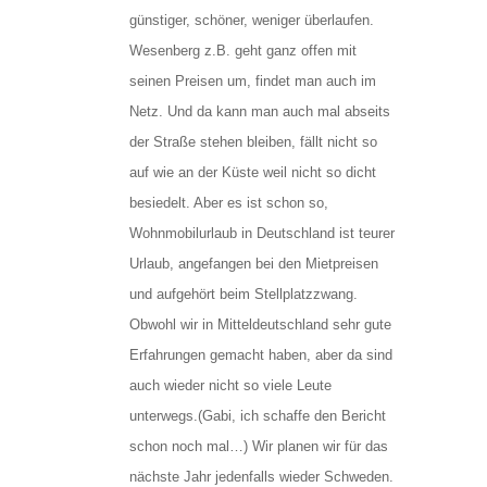
günstiger, schöner, weniger überlaufen.
Wesenberg z.B. geht ganz offen mit
seinen Preisen um, findet man auch im
Netz. Und da kann man auch mal abseits
der Straße stehen bleiben, fällt nicht so
auf wie an der Küste weil nicht so dicht
besiedelt. Aber es ist schon so,
Wohnmobilurlaub in Deutschland ist teurer
Urlaub, angefangen bei den Mietpreisen
und aufgehört beim Stellplatzzwang.
Obwohl wir in Mitteldeutschland sehr gute
Erfahrungen gemacht haben, aber da sind
auch wieder nicht so viele Leute
unterwegs.(Gabi, ich schaffe den Bericht
schon noch mal…) Wir planen wir für das
nächste Jahr jedenfalls wieder Schweden.