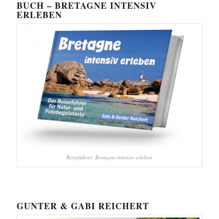
BUCH – BRETAGNE INTENSIV
ERLEBEN
Reiseführer: Bretagne intensiv erleben
GUNTER & GABI REICHERT