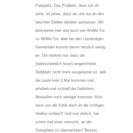
Parkplatz. Das Problem, dass ich oft
sehe, ist jenes, dass wir uns nur an den
falschen Stellen darüber auslassen. Wir
diskutieren hier und auch von WoMo-Tür
zu WoMo-Tür, aber bei den zuständigen
Gemeinden kommt davon herzlich wenig
an. Die merken nur, dass der
(wahrscheinlich teuer) eingerichtete
Stellplatz nicht mehr ausgelastet ist, weil
die Leute kein 2.Mal kommen und
erhöhen mal schnell die Gebühren.
Woraufhin noch weniger kommen. Also
lasst uns die Kritik doch an die richtigen
Stellen richten?! Und mal ehrlich, hat
schon mal einer versucht, an der
Seenplatte zu übernachten? Besser,