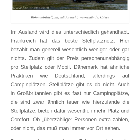
Wohnmobilstellplatz mit Aussicht, Warnemünde, Ostsee
Im Ausland wird dies unterschiedlich gehandhabt.
Frankreich hat das beste Stellplatznetz. Hier
bezahlt man generell wesentlich weniger oder gar
nichts. Zudem gilt der Preis personenunabhängig
pro Stellplatz oder Mobil. Dänemark hat ähnliche
Praktiken wie Deutschland, allerdings auf
Campinplätzen, Stellplätze gibt es da nicht. Auch
in Großbritannien gibt es fast nur Campingplätze,
die sind zwar ähnlich teuer wie hierzulande die
Stellplätze, bieten dafür wesentlich mehr Platz und
Comfort. Ob „überzählige“ Personen extra zahlen,
oder nicht, das muß man immer vor Ort sehen.