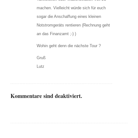
machen. Vielleicht würde sich für euch
sogar die Anschaffung eines kleinen
Notstromgeräts rentieren (Rechnung geht
an das Finanzamt ;-) )
Wohin geht denn die nächste Tour ?
Gruß
Lutz
Kommentare sind deaktiviert.