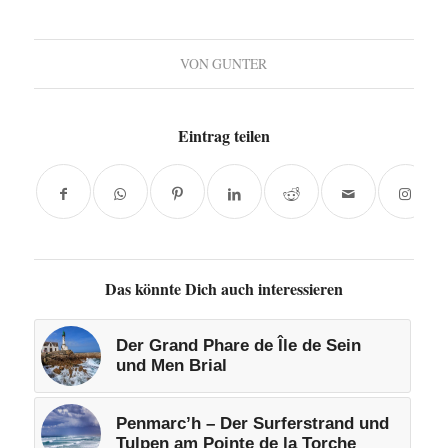
VON
GUNTER
Eintrag teilen
Das könnte Dich auch interessieren
Der Grand Phare de Île de Sein
und Men Brial
Penmarc’h – Der Surferstrand und
Tulpen am Pointe de la Torche