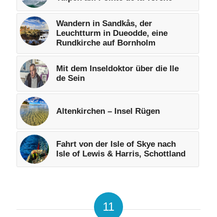
Wandern in Sandkås, der
Leuchtturm in Dueodde, eine
Rundkirche auf Bornholm
Mit dem Inseldoktor über die Ile
de Sein
Altenkirchen – Insel Rügen
Fahrt von der Isle of Skye nach
Isle of Lewis & Harris, Schottland
11