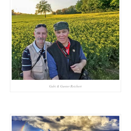
Gabi & Gunter Reichert