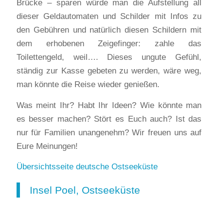
Brücke – sparen würde man die Aufstellung all
dieser Geldautomaten und Schilder mit Infos zu
den Gebühren und natürlich diesen Schildern mit
dem erhobenen Zeigefinger: zahle das
Toilettengeld, weil…. Dieses ungute Gefühl,
ständig zur Kasse gebeten zu werden, wäre weg,
man könnte die Reise wieder genießen.
Was meint Ihr? Habt Ihr Ideen? Wie könnte man
es besser machen? Stört es Euch auch? Ist das
nur für Familien unangenehm? Wir freuen uns auf
Eure Meinungen!
Übersichtsseite deutsche Ostseeküste
Insel Poel, Ostseeküste