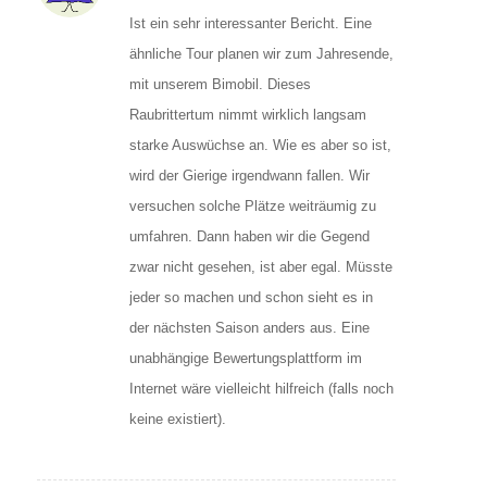
Ist ein sehr interessanter Bericht. Eine
ähnliche Tour planen wir zum Jahresende,
mit unserem Bimobil. Dieses
Raubrittertum nimmt wirklich langsam
starke Auswüchse an. Wie es aber so ist,
wird der Gierige irgendwann fallen. Wir
versuchen solche Plätze weiträumig zu
umfahren. Dann haben wir die Gegend
zwar nicht gesehen, ist aber egal. Müsste
jeder so machen und schon sieht es in
der nächsten Saison anders aus. Eine
unabhängige Bewertungsplattform im
Internet wäre vielleicht hilfreich (falls noch
keine existiert).