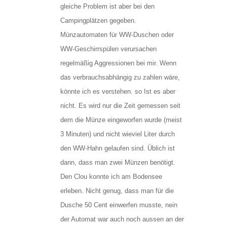
gleiche Problem ist aber bei den
Campingplätzen gegeben.
Münzautomaten für WW-Duschen oder
WW-Geschirrspülen verursachen
regelmäßig Aggressionen bei mir. Wenn
das verbrauchsabhängig zu zahlen wäre,
könnte ich es verstehen. so Ist es aber
nicht. Es wird nur die Zeit gemessen seit
dem die Münze eingeworfen wurde (meist
3 Minuten) und nicht wieviel Liter durch
den WW-Hahn gelaufen sind. Üblich ist
dann, dass man zwei Münzen benötigt.
Den Clou konnte ich am Bodensee
erleben. Nicht genug, dass man für die
Dusche 50 Cent einwerfen musste, nein
der Automat war auch noch aussen an der