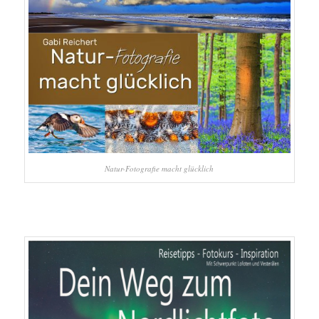
Natur-Fotografie macht glücklich