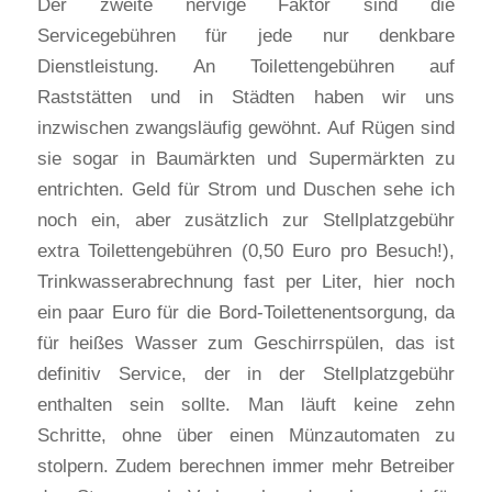
Der zweite nervige Faktor sind die
Servicegebühren für jede nur denkbare
Dienstleistung. An Toilettengebühren auf
Raststätten und in Städten haben wir uns
inzwischen zwangsläufig gewöhnt. Auf Rügen sind
sie sogar in Baumärkten und Supermärkten zu
entrichten. Geld für Strom und Duschen sehe ich
noch ein, aber zusätzlich zur Stellplatzgebühr
extra Toilettengebühren (0,50 Euro pro Besuch!),
Trinkwasserabrechnung fast per Liter, hier noch
ein paar Euro für die Bord-Toilettenentsorgung, da
für heißes Wasser zum Geschirrspülen, das ist
definitiv Service, der in der Stellplatzgebühr
enthalten sein sollte. Man läuft keine zehn
Schritte, ohne über einen Münzautomaten zu
stolpern. Zudem berechnen immer mehr Betreiber