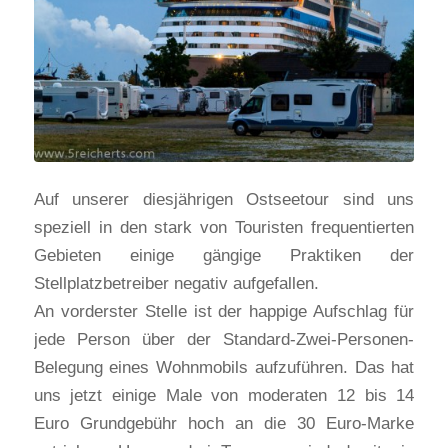
Auf unserer diesjährigen Ostseetour sind uns
speziell in den stark von Touristen frequentierten
Gebieten einige gängige Praktiken der
Stellplatzbetreiber negativ aufgefallen.
An vorderster Stelle ist der happige Aufschlag für
jede Person über der Standard-Zwei-Personen-
Belegung eines Wohnmobils aufzuführen. Das hat
uns jetzt einige Male von moderaten 12 bis 14
Euro Grundgebühr hoch an die 30 Euro-Marke