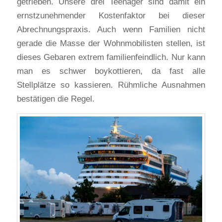
getrieben. Unsere drei Teenager sind damit ein
ernstzunehmender Kostenfaktor bei dieser
Abrechnungspraxis. Auch wenn Familien nicht
gerade die Masse der Wohnmobilisten stellen, ist
dieses Gebaren extrem familienfeindlich. Nur kann
man es schwer boykottieren, da fast alle
Stellplätze so kassieren. Rühmliche Ausnahmen
bestätigen die Regel.