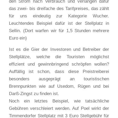
den Strom nach Verbrauch und verlangen dafür
das zwei- bis dreifache des Tarifpreises, das zählt
für uns eindeutig zur Kategorie Wucher.
Leuchtendes Beispiel dafür ist der Stellplatz in
Sellin. (Dort warfen wir für 1,5 Stunden mehrere
Euro ein)
Ist es die Gier der Investoren und Betreiber der
Stellplätze, welche die Touristen möglichst
effizient und gewinnbringend schröpfen wollen?
Auffällig ist schon, dass diese Preistreiberei
besonders ausgeprägt an touristischen
Brennpunkten wie auf Usedom, Rügen und bei
Darß-Zingst zu finden ist.
Noch ein letztes Beispiel, wie tatsächliche
Gebühren verschleiert werden. Auf Poel wirkt der
Timmendorfer Stellplatz mit 3 Euro Stellgebühr für