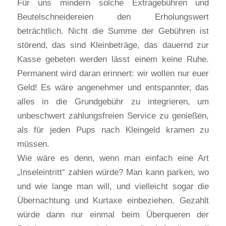
Für uns mindern solche Extragebühren und
Beutelschneidereien den Erholungswert
beträchtlich. Nicht die Summe der Gebühren ist
störend, das sind Kleinbeträge, das dauernd zur
Kasse gebeten werden lässt einem keine Ruhe.
Permanent wird daran erinnert: wir wollen nur euer
Geld! Es wäre angenehmer und entspannter, das
alles in die Grundgebühr zu integrieren, um
unbeschwert zahlungsfreien Service zu genießen,
als für jeden Pups nach Kleingeld kramen zu
müssen.
Wie wäre es denn, wenn man einfach eine Art
„Inseleintritt“ zahlen würde? Man kann parken, wo
und wie lange man will, und vielleicht sogar die
Übernachtung und Kurtaxe einbeziehen. Gezahlt
würde dann nur einmal beim Überqueren der