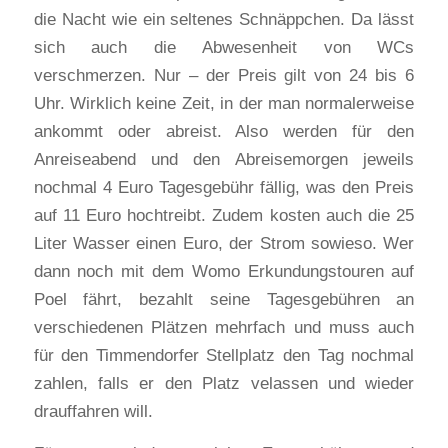
die Nacht wie ein seltenes Schnäppchen. Da lässt
sich auch die Abwesenheit von WCs
verschmerzen. Nur – der Preis gilt von 24 bis 6
Uhr. Wirklich keine Zeit, in der man normalerweise
ankommt oder abreist. Also werden für den
Anreiseabend und den Abreisemorgen jeweils
nochmal 4 Euro Tagesgebühr fällig, was den Preis
auf 11 Euro hochtreibt. Zudem kosten auch die 25
Liter Wasser einen Euro, der Strom sowieso. Wer
dann noch mit dem Womo Erkundungstouren auf
Poel fährt, bezahlt seine Tagesgebühren an
verschiedenen Plätzen mehrfach und muss auch
für den Timmendorfer Stellplatz den Tag nochmal
zahlen, falls er den Platz velassen und wieder
drauffahren will.