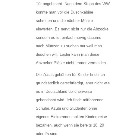
Tür angebracht. Nach dem Stopp des WW
konnte man vor die Duschkabine
schreiten und die nächter Münze
einwerfen. Es nervt nicht nur die Abzocke
sondern es ist einfach nervig dauernd
nach Münzen zu suchen nur weil man
duschen will. Leider kann man diese
Abzocker-Plätze nicht immer vermeiden.
Die Zusatzgebühren für Kinder finde ich
grundsätzlich gerechtfertigt, aber nicht wie
es in Deutschland üblicherweise
gehandhabt wird. Ich finde mitfahrende
Schüler, Azubi und Studenten ohne
eigenes Einkommen sollten Kinderpreise
bezahlen, auch wenn sie bereits 18, 20
oder 25 sind.