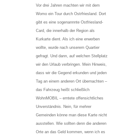
Vor drei Jahren machten wir mit dem
Womo ein Tour durch Ostrfriesland. Dort
gibt es eine sogenannnte Ostfriesland-
Card, die innerhalb der Region als
Kurkarte dient. Als ich eine erwerben
wollte, wurde nach unserem Quartier
gefragt. Und dann, auf welchen Stellplatz
wir den Urlaub verbringen. Mein Hinweis,
dass wir die Gegend erkunden und jeden
Tag an einem anderen Ort übernachten –
das Fahrzeug heißt schließlich
WohnMOBIL – erntete offensichtliches
Unverständnis. Nein, für mehrer
Gemeinden könne man diese Karte nicht
ausstellen. Wie sollten denn die anderen
Orte an das Geld kommen, wenn ich es