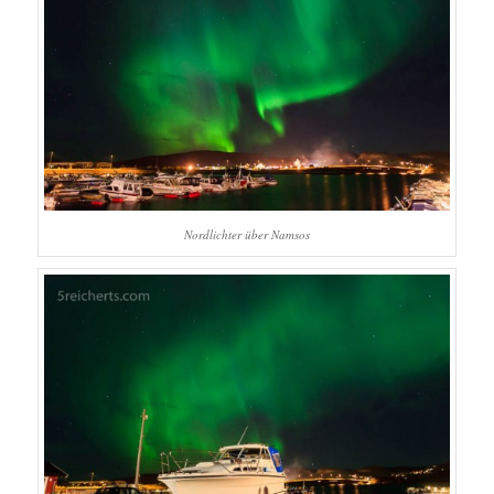
Nordlichter über Namsos