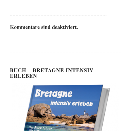
Kommentare sind deaktiviert.
BUCH – BRETAGNE INTENSIV
ERLEBEN