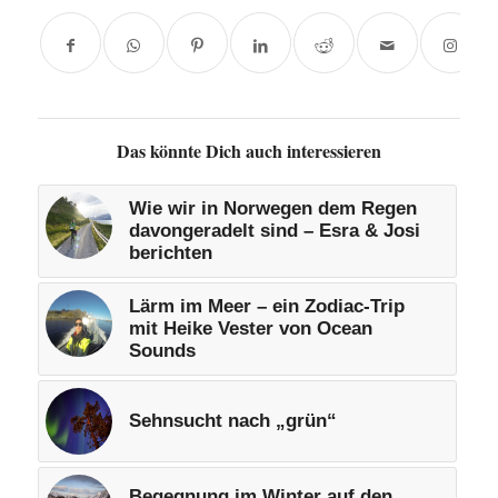
Das könnte Dich auch interessieren
Wie wir in Norwegen dem Regen
davongeradelt sind – Esra & Josi
berichten
Lärm im Meer – ein Zodiac-Trip
mit Heike Vester von Ocean
Sounds
Sehnsucht nach „grün“
Begegnung im Winter auf den