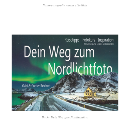
Natur-Fotografie macht glücklich
Buch: Dein Weg zum Nordlichtfoto