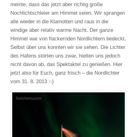
meinte, dass das jetzt aber richtig große
Nochlichtschleier am Himmel seien. Wir sprangen
alle wieder in die Klamotten und raus in die
windige aber relativ warme Nacht. Der ganze
Himmel war von flackernden Nordlichtern bedeckt.
Selbst über uns konnten wir sie sehen. Die Lichter
des Hafens störten uns zwar, hielten uns jedoch
nicht davon ab, das Spektaktel zu genießen. Hier
jetzt also für Euch, ganz frisch – die Nordlichter
vom 31. 8. 2013 :-)