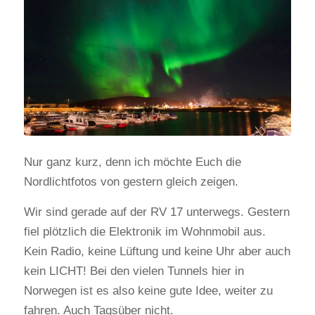
Nur ganz kurz, denn ich möchte Euch die
Nordlichtfotos von gestern gleich zeigen.
Wir sind gerade auf der RV 17 unterwegs. Gestern
fiel plötzlich die Elektronik im Wohnmobil aus.
Kein Radio, keine Lüftung und keine Uhr aber auch
kein LICHT! Bei den vielen Tunnels hier in
Norwegen ist es also keine gute Idee, weiter zu
fahren. Auch Tagsüber nicht.