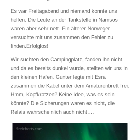
Es war Freitagabend und niemand konnte uns
helfen. Die Leute an der Tankstelle in Namsos
waren aber sehr nett. Ein älterer Norweger
versuchte mit uns zusammen den Fehler zu
finden.Erfolglos!
Wir suchten den Campingplatz, fanden ihn nicht
und da es bereits dunkel wurde, stellten wir uns in
den kleinen Hafen. Gunter legte mit Esra
zusammen die Kabel unter dem Amaturenbrett frei.
Hmm, Kopfkratzen? Keine Idee, was es sein
könnte? Die Sicherungen waren es nicht, die
Relais wahrscheinlich auch nicht….