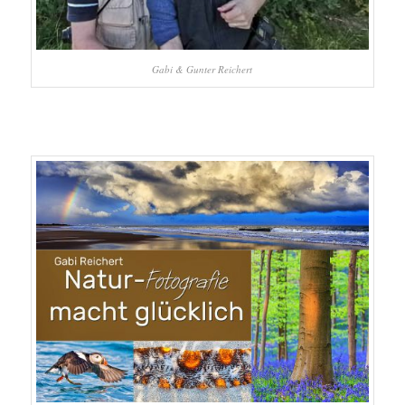
Gabi & Gunter Reichert