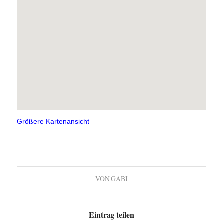
Größere Kartenansicht
VON
GABI
Eintrag teilen