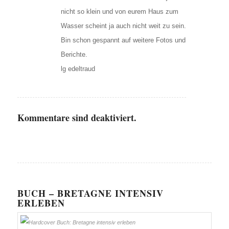
nicht so klein und von eurem Haus zum
Wasser scheint ja auch nicht weit zu sein.
Bin schon gespannt auf weitere Fotos und
Berichte.
lg edeltraud
Kommentare sind deaktiviert.
BUCH – BRETAGNE INTENSIV
ERLEBEN