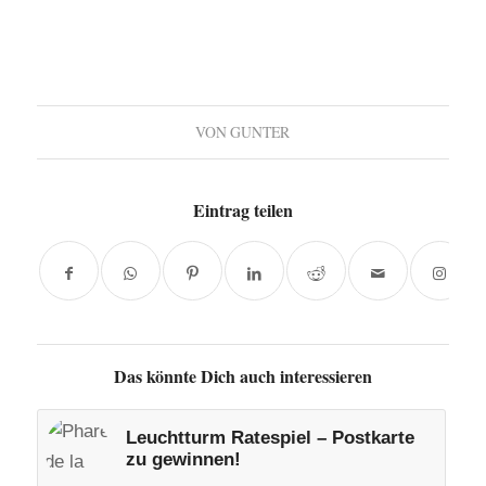
VON
GUNTER
Eintrag teilen
Das könnte Dich auch interessieren
Leuchtturm Ratespiel – Postkarte
zu gewinnen!