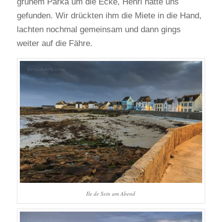
grünem Parka um die Ecke, Henri hatte uns
gefunden. Wir drückten ihm die Miete in die Hand,
lachten nochmal gemeinsam und dann gings
weiter auf die Fähre.
Ile de Sein am Abend