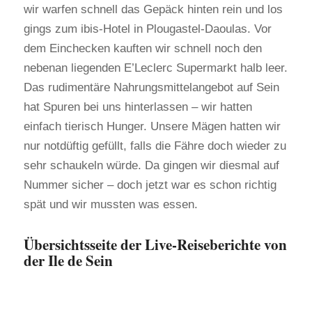
wir warfen schnell das Gepäck hinten rein und los
gings zum ibis-Hotel in Plougastel-Daoulas. Vor
dem Einchecken kauften wir schnell noch den
nebenan liegenden E’Leclerc Supermarkt halb leer.
Das rudimentäre Nahrungsmittelangebot auf Sein
hat Spuren bei uns hinterlassen – wir hatten
einfach tierisch Hunger. Unsere Mägen hatten wir
nur notdüftig gefüllt, falls die Fähre doch wieder zu
sehr schaukeln würde. Da gingen wir diesmal auf
Nummer sicher – doch jetzt war es schon richtig
spät und wir mussten was essen.
Übersichtsseite der Live-Reiseberichte von
der Ile de Sein