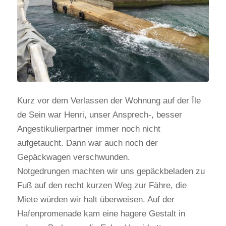
Kurz vor dem Verlassen der Wohnung auf der Île
de Sein war Henri, unser Ansprech-, besser
Angestikulierpartner immer noch nicht
aufgetaucht. Dann war auch noch der
Gepäckwagen verschwunden.
Notgedrungen machten wir uns gepäckbeladen zu
Fuß auf den recht kurzen Weg zur Fähre, die
Miete würden wir halt überweisen. Auf der
Hafenpromenade kam eine hagere Gestalt in