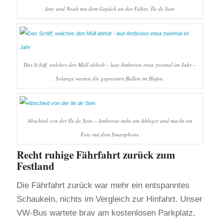
Amy und Noah mit dem Gepäck an der Fähre, Île de Sein
Das Schiff, welches den Müll abholt – laut Ambroise etwa zweimal im Jahr –
Solange warten die gepressten Ballen im Hafen.
Abschied von der Ile de Sein – Ambroise steht am Ableger und macht ein
Foto mit dem Smartphone
Recht ruhige Fährfahrt zurück zum
Festland
Die Fährfahrt zurück war mehr ein entspanntes
Schaukeln, nichts im Vergleich zur Hinfahrt. Unser
VW-Bus wartete brav am kostenlosen Parkplatz,