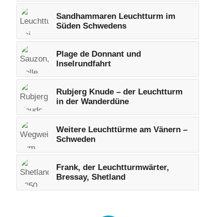
Sandhammaren Leuchtturm im
Süden Schwedens
Plage de Donnant und
Inselrundfahrt
Rubjerg Knude – der Leuchtturm
in der Wanderdüne
Weitere Leuchttürme am Vänern –
Schweden
Frank, der Leuchtturmwärter,
Bressay, Shetland