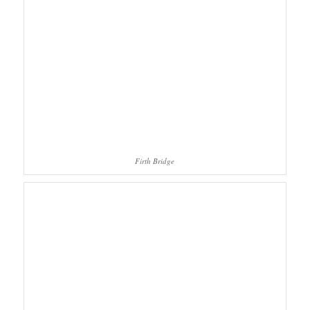
Firth Bridge