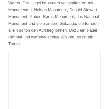
Wetter. Der Hügel ist zudem vollgepflastert mit
Monumenten: Nelson Monument, Dugald Stewart
Monument, Robert Burns Monument, das National
Monument und viele andere Gebäude, die für sich
allein schon den Aufstieg lohnen. Dazu ein blauer
Himmel und wattebauschige Wolken, es ist ein
Traum.