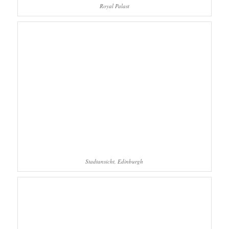
Royal Palast
Stadtansicht, Edinburgh