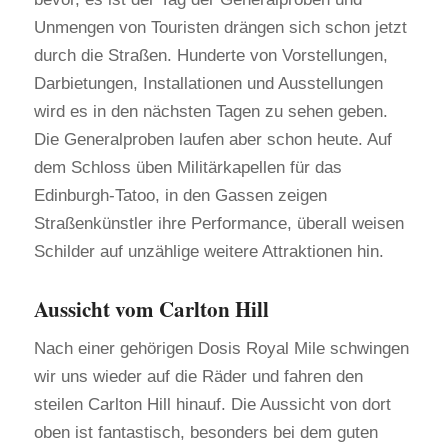
Unmengen von Touristen drängen sich schon jetzt
durch die Straßen. Hunderte von Vorstellungen,
Darbietungen, Installationen und Ausstellungen
wird es in den nächsten Tagen zu sehen geben.
Die Generalproben laufen aber schon heute. Auf
dem Schloss üben Militärkapellen für das
Edinburgh-Tatoo, in den Gassen zeigen
Straßenkünstler ihre Performance, überall weisen
Schilder auf unzählige weitere Attraktionen hin.
Aussicht vom Carlton Hill
Nach einer gehörigen Dosis Royal Mile schwingen
wir uns wieder auf die Räder und fahren den
steilen Carlton Hill hinauf. Die Aussicht von dort
oben ist fantastisch, besonders bei dem guten