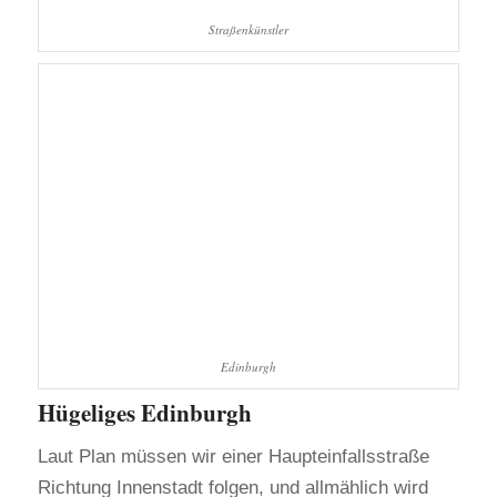
Straßenkünstler
Edinburgh
Hügeliges Edinburgh
Laut Plan müssen wir einer Haupteinfallsstraße
Richtung Innenstadt folgen, und allmählich wird