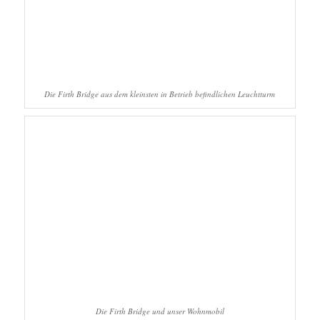
Die Firth Bridge aus dem kleinsten in Betrieb befindlichen Leuchtturm
Die Firth Bridge und unser Wohnmobil