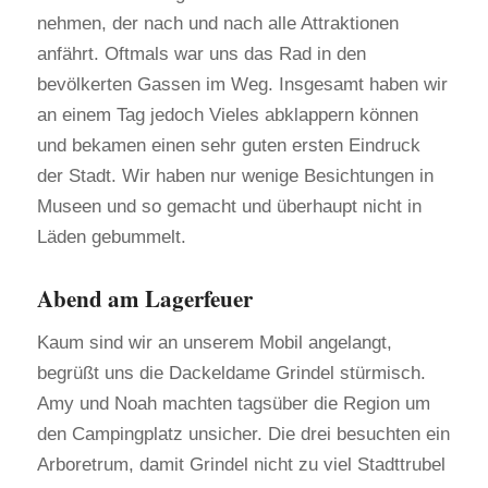
nehmen, der nach und nach alle Attraktionen
anfährt. Oftmals war uns das Rad in den
bevölkerten Gassen im Weg. Insgesamt haben wir
an einem Tag jedoch Vieles abklappern können
und bekamen einen sehr guten ersten Eindruck
der Stadt. Wir haben nur wenige Besichtungen in
Museen und so gemacht und überhaupt nicht in
Läden gebummelt.
Abend am Lagerfeuer
Kaum sind wir an unserem Mobil angelangt,
begrüßt uns die Dackeldame Grindel stürmisch.
Amy und Noah machten tagsüber die Region um
den Campingplatz unsicher. Die drei besuchten ein
Arboretrum, damit Grindel nicht zu viel Stadttrubel