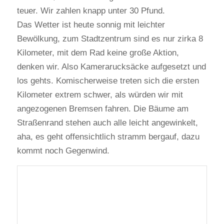
teuer. Wir zahlen knapp unter 30 Pfund.
Das Wetter ist heute sonnig mit leichter
Bewölkung, zum Stadtzentrum sind es nur zirka 8
Kilometer, mit dem Rad keine große Aktion,
denken wir. Also Kamerarucksäcke aufgesetzt und
los gehts. Komischerweise treten sich die ersten
Kilometer extrem schwer, als würden wir mit
angezogenen Bremsen fahren. Die Bäume am
Straßenrand stehen auch alle leicht angewinkelt,
aha, es geht offensichtlich stramm bergauf, dazu
kommt noch Gegenwind.