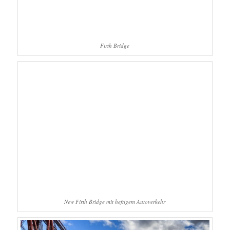
Firth Bridge
New Firth Bridge mit heftigem Autoverkehr