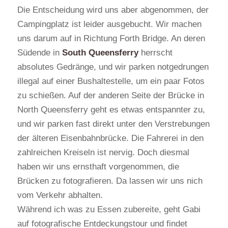
Die Entscheidung wird uns aber abgenommen, der
Campingplatz ist leider ausgebucht. Wir machen
uns darum auf in Richtung Forth Bridge. An deren
Südende in
South Queensferry
herrscht
absolutes Gedränge, und wir parken notgedrungen
illegal auf einer Bushaltestelle, um ein paar Fotos
zu schießen. Auf der anderen Seite der Brücke in
North Queensferry geht es etwas entspannter zu,
und wir parken fast direkt unter den Verstrebungen
der älteren Eisenbahnbrücke. Die Fahrerei in den
zahlreichen Kreiseln ist nervig. Doch diesmal
haben wir uns ernsthaft vorgenommen, die
Brücken zu fotografieren. Da lassen wir uns nich
vom Verkehr abhalten.
Während ich was zu Essen zubereite, geht Gabi
auf fotografische Entdeckungstour und findet