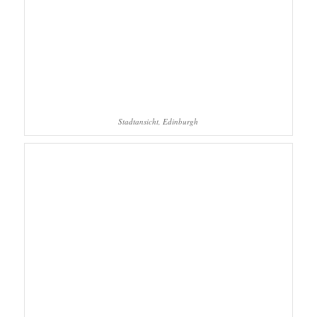
Stadtansicht, Edinburgh