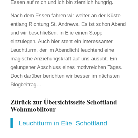
Essen auf mich und ich bin ziemlich hungrig.
Nach dem Essen fahren wir weiter an der Küste
entlang Richtung St. Andrews. Es ist schon Abend
und wir beschließen, in Elie einen Stopp
einzulegen. Auch hier steht ein interessanter
Leuchtturm, der im Abendlicht leuchtend eine
magische Anziehungskraft auf uns ausübt. Ein
gelungener Abschluss eines motivreichen Tages.
Doch darüber berichten wir besser im nächsten
Blogbeitrag…
Zürück zur Übersichtsseite Schottland
Wohnmobiltour
Leuchtturm in Elie, Schottland