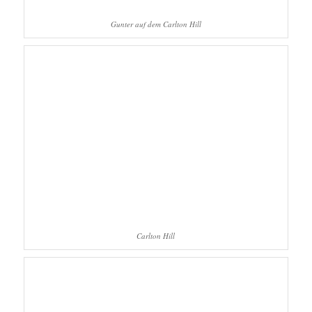
Gunter auf dem Carlton Hill
Carlton Hill