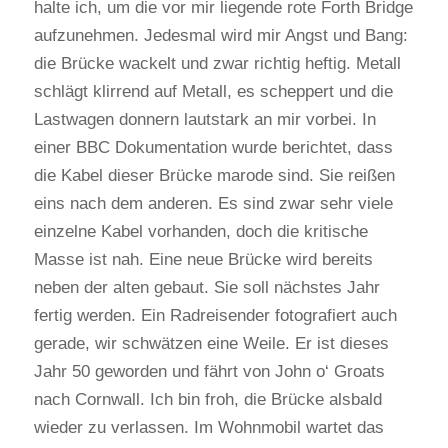
halte ich, um die vor mir liegende rote Forth Bridge
aufzunehmen. Jedesmal wird mir Angst und Bang:
die Brücke wackelt und zwar richtig heftig. Metall
schlägt klirrend auf Metall, es scheppert und die
Lastwagen donnern lautstark an mir vorbei. In
einer BBC Dokumentation wurde berichtet, dass
die Kabel dieser Brücke marode sind. Sie reißen
eins nach dem anderen. Es sind zwar sehr viele
einzelne Kabel vorhanden, doch die kritische
Masse ist nah. Eine neue Brücke wird bereits
neben der alten gebaut. Sie soll nächstes Jahr
fertig werden. Ein Radreisender fotografiert auch
gerade, wir schwätzen eine Weile. Er ist dieses
Jahr 50 geworden und fährt von John o‘ Groats
nach Cornwall. Ich bin froh, die Brücke alsbald
wieder zu verlassen. Im Wohnmobil wartet das