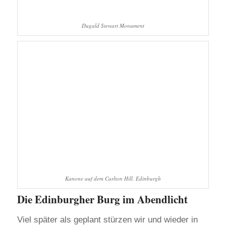
Dugald Stewart Monument
Kanone auf dem Carlton Hill, Edinburgh
Die Edinburgher Burg im Abendlicht
Viel später als geplant stürzen wir und wieder in