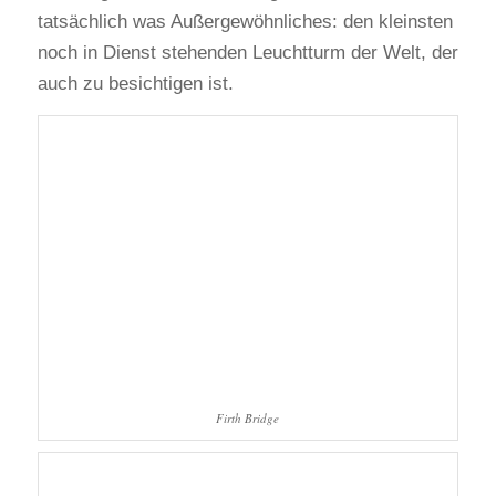
tatsächlich was Außergewöhnliches: den kleinsten
noch in Dienst stehenden Leuchtturm der Welt, der
auch zu besichtigen ist.
Firth Bridge