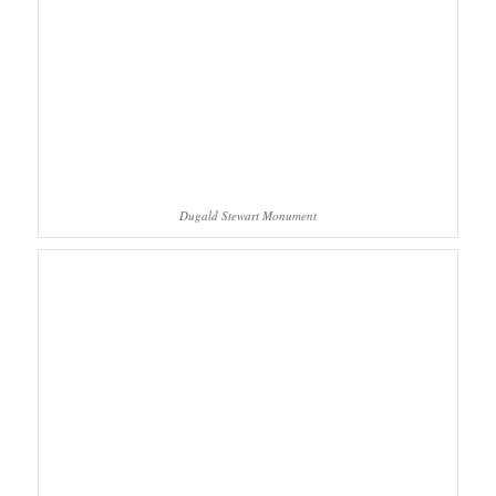
Dugald Stewart Monument