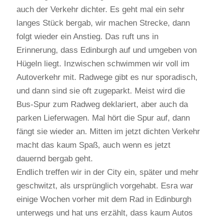
auch der Verkehr dichter. Es geht mal ein sehr
langes Stück bergab, wir machen Strecke, dann
folgt wieder ein Anstieg. Das ruft uns in
Erinnerung, dass Edinburgh auf und umgeben von
Hügeln liegt. Inzwischen schwimmen wir voll im
Autoverkehr mit. Radwege gibt es nur sporadisch,
und dann sind sie oft zugeparkt. Meist wird die
Bus-Spur zum Radweg deklariert, aber auch da
parken Lieferwagen. Mal hört die Spur auf, dann
fängt sie wieder an. Mitten im jetzt dichten Verkehr
macht das kaum Spaß, auch wenn es jetzt
dauernd bergab geht.
Endlich treffen wir in der City ein, später und mehr
geschwitzt, als ursprünglich vorgehabt. Esra war
einige Wochen vorher mit dem Rad in Edinburgh
unterwegs und hat uns erzählt, dass kaum Autos