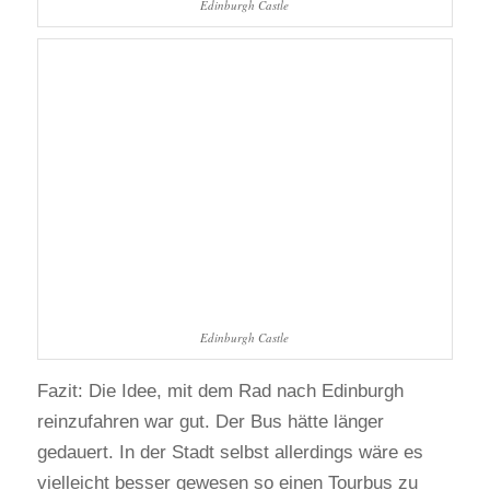
Edinburgh Castle
Edinburgh Castle
Fazit: Die Idee, mit dem Rad nach Edinburgh
reinzufahren war gut. Der Bus hätte länger
gedauert. In der Stadt selbst allerdings wäre es
vielleicht besser gewesen so einen Tourbus zu