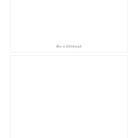
Bus in Edinburgh