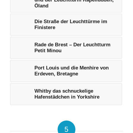
Öland
Die Straße der Leuchttürme im
Finistere
Rade de Brest – Der Leuchtturm
Petit Minou
Port Louis und die Menhire von
Erdeven, Bretagne
Whitby das schnuckelige
Hafenstädchen in Yorkshire
5