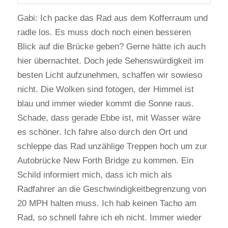
Gabi: Ich packe das Rad aus dem Kofferraum und
radle los. Es muss doch noch einen besseren
Blick auf die Brücke geben? Gerne hätte ich auch
hier übernachtet. Doch jede Sehenswürdigkeit im
besten Licht aufzunehmen, schaffen wir sowieso
nicht. Die Wolken sind fotogen, der Himmel ist
blau und immer wieder kommt die Sonne raus.
Schade, dass gerade Ebbe ist, mit Wasser wäre
es schöner. Ich fahre also durch den Ort und
schleppe das Rad unzählige Treppen hoch um zur
Autobrücke New Forth Bridge zu kommen. Ein
Schild informiert mich, dass ich mich als
Radfahrer an die Geschwindigkeitbegrenzung von
20 MPH halten muss. Ich hab keinen Tacho am
Rad, so schnell fahre ich eh nicht. Immer wieder