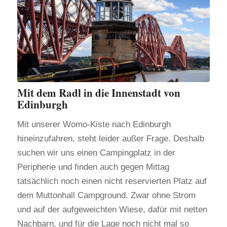
Mit dem Radl in die Innenstadt von
Edinburgh
Mit unserer Womo-Kiste nach Edinburgh
hineinzufahren, steht leider außer Frage. Deshalb
suchen wir uns einen Campingplatz in der
Peripherie und finden auch gegen Mittag
tatsächlich noch einen nicht reservierten Platz auf
dem Muttonhall Campground. Zwar ohne Strom
und auf der aufgeweichten Wiese, dafür mit netten
Nachbarn, und für die Lage noch nicht mal so