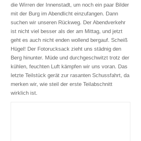
die Wirren der Innenstadt, um noch ein paar Bilder
mit der Burg im Abendlicht einzufangen. Dann
suchen wir unseren Rückweg. Der Abendverkehr
ist nicht viel besser als der am Mittag, und jetzt
geht es auch nicht enden wollend bergauf. Scheiß
Hügel! Der Fotorucksack zieht uns städnig den
Berg hinunter. Müde und durchgeschwitzt trotz der
kühlen, feuchten Luft kämpfen wir uns voran. Das
letzte Teilstück gerät zur rasanten Schussfahrt, da
merken wir, wie steil der erste Teilabschnitt
wirklich ist.