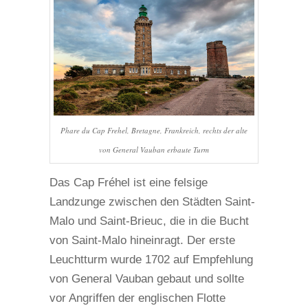
Phare du Cap Frehel, Bretagne, Frankreich, rechts der alte
von General Vauban erbaute Turm
Das Cap Fréhel ist eine felsige
Landzunge zwischen den Städten Saint-
Malo und Saint-Brieuc, die in die Bucht
von Saint-Malo hineinragt. Der erste
Leuchtturm wurde 1702 auf Empfehlung
von General Vauban gebaut und sollte
vor Angriffen der englischen Flotte