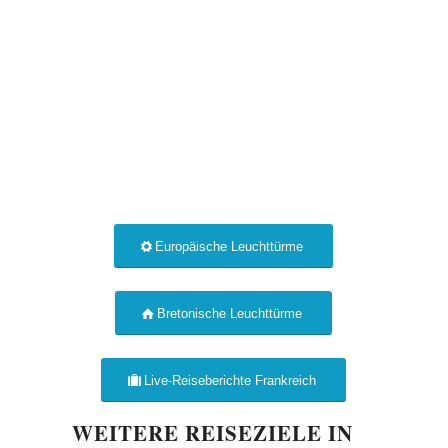
Europäische Leuchttürme
Bretonische Leuchttürme
Live-Reiseberichte Frankreich
WEITERE REISEZIELE IN