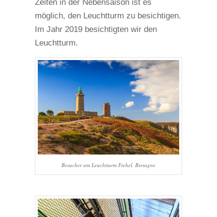
Zeiten in der Nebensaison ist es
möglich, den Leuchtturm zu besichtigen.
Im Jahr 2019 besichtigten wir den
Leuchtturm.
Besucher am Leuchtturm Frehel, Bretagne