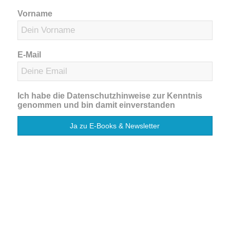
Vorname
E-Mail
Ich habe die Datenschutzhinweise zur Kenntnis
genommen und bin damit einverstanden