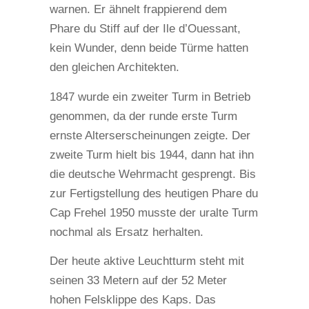
warnen. Er ähnelt frappierend dem
Phare du Stiff auf der Ile d’Ouessant,
kein Wunder, denn beide Türme hatten
den gleichen Architekten.
1847 wurde ein zweiter Turm in Betrieb
genommen, da der runde erste Turm
ernste Alterserscheinungen zeigte. Der
zweite Turm hielt bis 1944, dann hat ihn
die deutsche Wehrmacht gesprengt. Bis
zur Fertigstellung des heutigen Phare du
Cap Frehel 1950 musste der uralte Turm
nochmal als Ersatz herhalten.
Der heute aktive Leuchtturm steht mit
seinen 33 Metern auf der 52 Meter
hohen Felsklippe des Kaps. Das