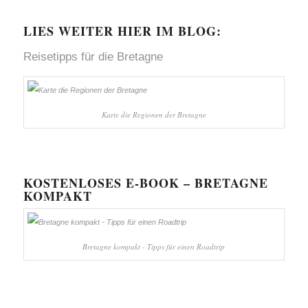
LIES WEITER HIER IM BLOG:
Reisetipps für die
Bretagne
Karte die Regionen der Bretagne
KOSTENLOSES E-BOOK – BRETAGNE
KOMPAKT
Bretagne kompakt - Tipps für einen Roadtrip