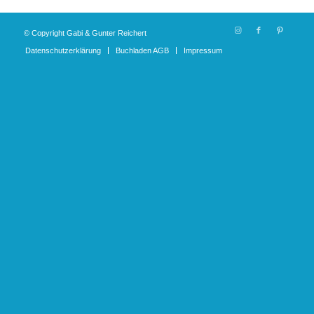
© Copyright Gabi & Gunter Reichert
Datenschutzerklärung
Buchladen AGB
Impressum