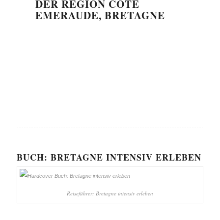
DER REGION COTE
EMERAUDE, BRETAGNE
BUCH: BRETAGNE INTENSIV ERLEBEN
Reiseführer: Bretagne intensiv erleben