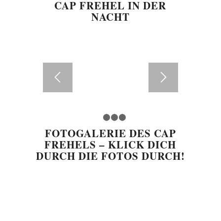
CAP FREHEL IN DER
NACHT
1
2
3
4
FOTOGALERIE DES CAP
FREHELS – KLICK DICH
DURCH DIE FOTOS DURCH!