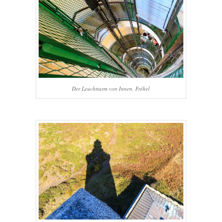
Der Leuchtturm von Innen, Fréhel