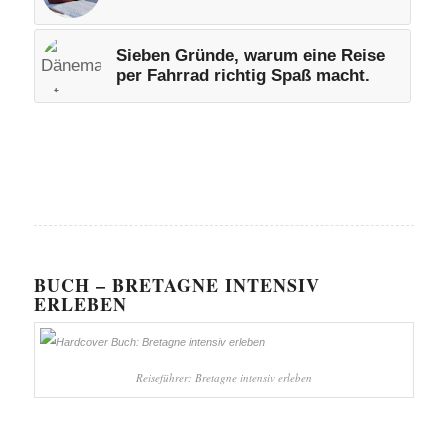
Sieben Gründe, warum eine Reise
per Fahrrad richtig Spaß macht.
BUCH – BRETAGNE INTENSIV
ERLEBEN
Reiseführer: Bretagne intensiv erleben