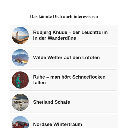
Das könnte Dich auch interessieren
Rubjerg Knude – der Leuchtturm
in der Wanderdüne
Wilde Wetter auf den Lofoten
Ruhe – man hört Schneeflocken
fallen
Shetland Schafe
Nordsee Wintertraum