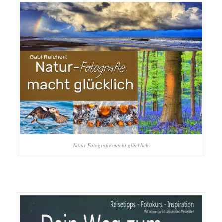
Natur-Fotografie macht glücklich