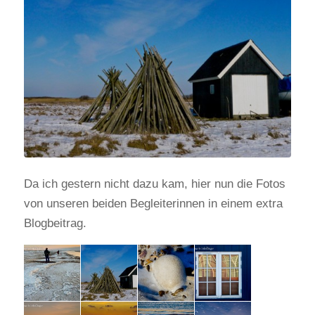
Da ich gestern nicht dazu kam, hier nun die Fotos
von unseren beiden Begleiterinnen in einem extra
Blogbeitrag.