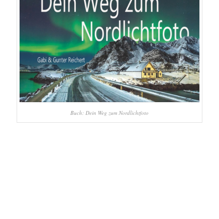
Buch: Dein Weg zum Nordlichtfoto